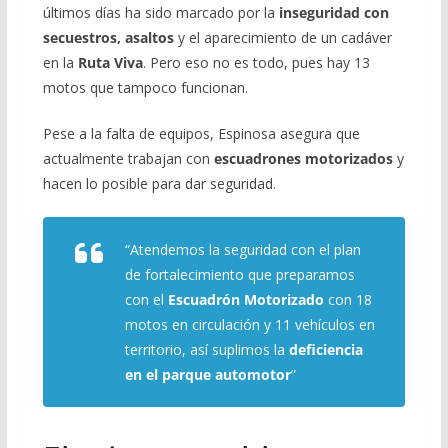
últimos días ha sido marcado por la
inseguridad con
secuestros, asaltos
y el aparecimiento de un cadáver
en la
Ruta Viva
. Pero eso no es todo, pues hay 13
motos que tampoco funcionan.
Pese a la falta de equipos, Espinosa asegura que
actualmente trabajan con
escuadrones motorizados
y
hacen lo posible para dar seguridad.
“Atendemos la seguridad con el plan
de fortalecimiento que preparamos
con el
Escuadrón Motorizado
con 18
motos en circulación y 11 vehículos en
territorio, así suplimos la
deficiencia
en el parque automotor
”