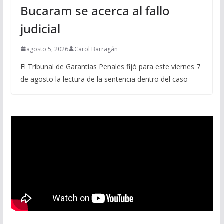
Bucaram se acerca al fallo
judicial
agosto 5, 2026
Carol Barragán
El Tribunal de Garantías Penales fijó para este viernes 7
de agosto la lectura de la sentencia dentro del caso