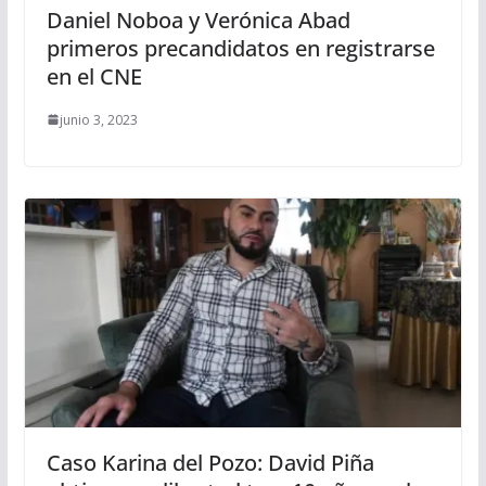
Daniel Noboa y Verónica Abad
primeros precandidatos en registrarse
en el CNE
junio 3, 2023
Caso Karina del Pozo: David Piña