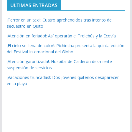
ULTIMAS ENTRADAS
¡Terror en un taxi!: Cuatro aprehendidos tras intento de
secuestro en Quito
¡Atención en feriado!: Así operarán el Trolebús y la Ecovía
¡El cielo se llena de color!: Pichincha presenta la quinta edición
del Festival Internacional del Globo
¡Atención garantizada!: Hospital de Calderón desmiente
suspensión de servicios
¡Vacaciones truncadas!: Dos jóvenes quiteños desaparecen
en la playa