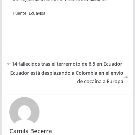
Fuente: Ecuavisa
14 fallecidos tras el terremoto de 6,5 en Ecuador
Ecuador está desplazando a Colombia en el envío
de cocaína a Europa
Camila Becerra