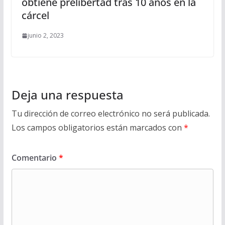
obtiene prelibertad tras 10 años en la
cárcel
junio 2, 2023
Deja una respuesta
Tu dirección de correo electrónico no será publicada.
Los campos obligatorios están marcados con
*
Comentario
*