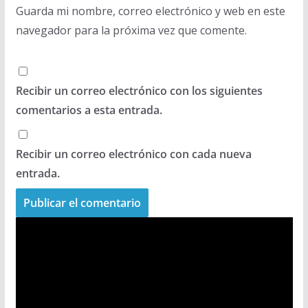
Guarda mi nombre, correo electrónico y web en este
navegador para la próxima vez que comente.
Recibir un correo electrónico con los siguientes
comentarios a esta entrada.
Recibir un correo electrónico con cada nueva
entrada.