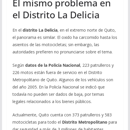
El mismo problema en
el Distrito La Delicia
En el
distrito La Delicia
, en el extremo norte de Quito,
el panorama es similar. El oxido ha carcomido hasta los
asientos de las motocicletas; sin embargo, las
autoridades prefieren no pronunciarse sobre el tema.
Según
datos de la Policía Nacional
, 223 patrulleros y
226 motos están fuera de servicio en el Distrito
Metropolitano de Quito. Algunos de los vehículos son
del año 2005. En la Policía Nacional se indicó que
todavía no pueden ser dados de baja, por temas
legales relacionados a los bienes públicos.
Actualmente, Quito cuenta con 373 patrulleros y 583
motocicletas para todo el
Distrito Metropolitano
para
dar seguridad a más de 3 millones de habitantes.