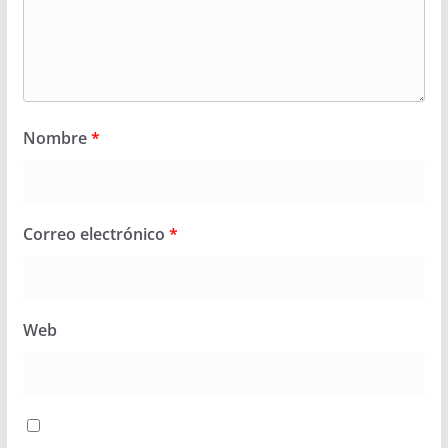
Nombre
*
Correo electrónico
*
Web