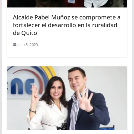
Alcalde Pabel Muñoz se compromete a
fortalecer el desarrollo en la ruralidad
de Quito
junio 5, 2023