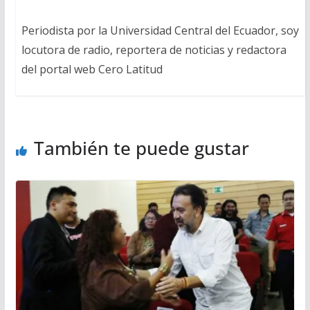
Periodista por la Universidad Central del Ecuador, soy
locutora de radio, reportera de noticias y redactora
del portal web Cero Latitud
También te puede gustar