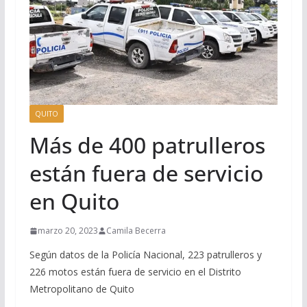
QUITO
Más de 400 patrulleros
están fuera de servicio
en Quito
marzo 20, 2023
Camila Becerra
Según datos de la Policía Nacional, 223 patrulleros y
226 motos están fuera de servicio en el Distrito
Metropolitano de Quito