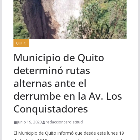
QUITO
Municipio de Quito
determinó rutas
alternas ante el
derrumbe en la Av. Los
Conquistadores
junio 19, 2023
redaccioncerolatitud
El Municipio de Quito informó que desde este lunes 19