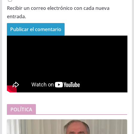
Recibir un correo electrónico con cada nueva
entrada.
POLÍTICA