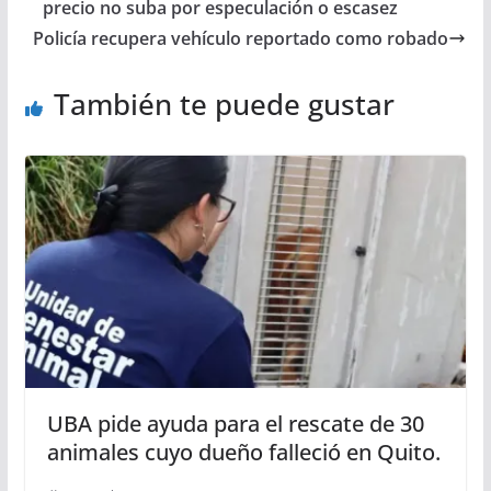
precio no suba por especulación o escasez
Policía recupera vehículo reportado como robado
También te puede gustar
UBA pide ayuda para el rescate de 30
animales cuyo dueño falleció en Quito.