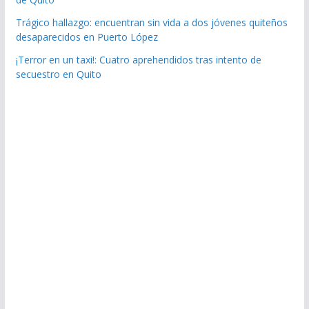
Trágico hallazgo: encuentran sin vida a dos jóvenes quiteños
desaparecidos en Puerto López
¡Terror en un taxi!: Cuatro aprehendidos tras intento de
secuestro en Quito