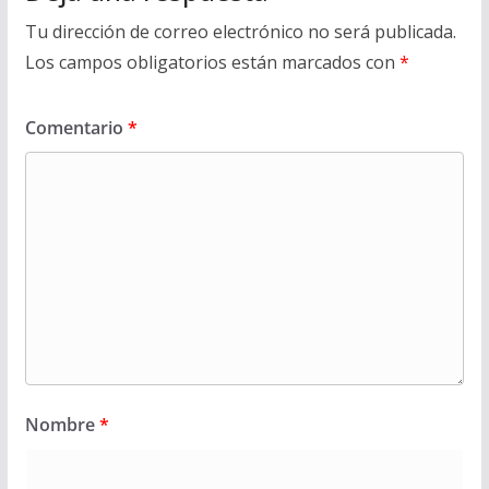
Tu dirección de correo electrónico no será publicada.
Los campos obligatorios están marcados con
*
Comentario
*
Nombre
*