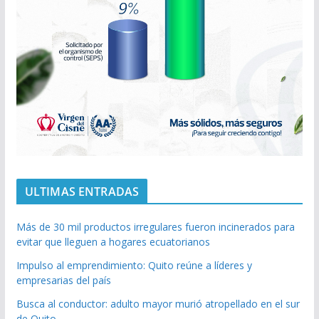
ULTIMAS ENTRADAS
Más de 30 mil productos irregulares fueron incinerados para
evitar que lleguen a hogares ecuatorianos
Impulso al emprendimiento: Quito reúne a líderes y
empresarias del país
Busca al conductor: adulto mayor murió atropellado en el sur
de Quito