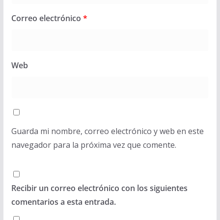
Correo electrónico
*
Web
Guarda mi nombre, correo electrónico y web en este
navegador para la próxima vez que comente.
Recibir un correo electrónico con los siguientes
comentarios a esta entrada.