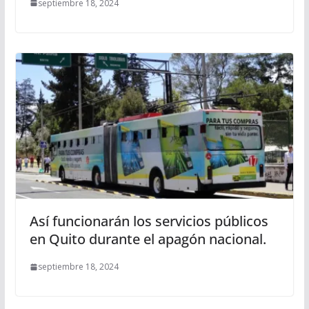
septiembre 18, 2024
Así funcionarán los servicios públicos
en Quito durante el apagón nacional.
septiembre 18, 2024