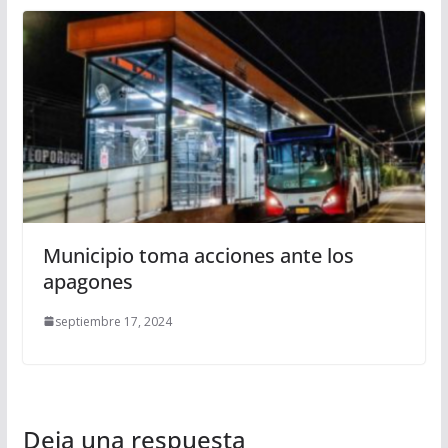
Municipio toma acciones ante los
apagones
septiembre 17, 2024
Deja una respuesta