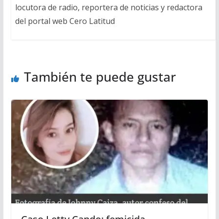
locutora de radio, reportera de noticias y redactora
del portal web Cero Latitud
También te puede gustar