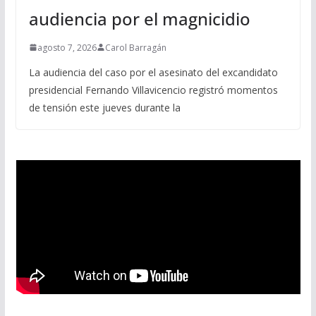
audiencia por el magnicidio
agosto 7, 2026
Carol Barragán
La audiencia del caso por el asesinato del excandidato
presidencial Fernando Villavicencio registró momentos
de tensión este jueves durante la