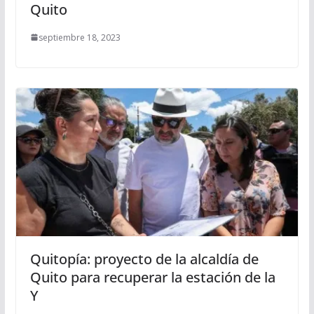
Quito
septiembre 18, 2023
Quitopía: proyecto de la alcaldía de
Quito para recuperar la estación de la
Y