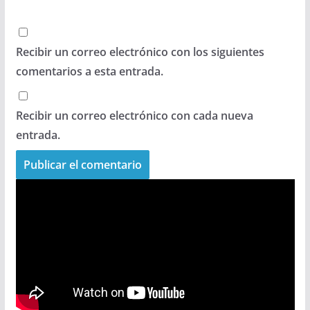
Recibir un correo electrónico con los siguientes
comentarios a esta entrada.
Recibir un correo electrónico con cada nueva
entrada.