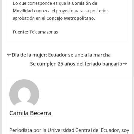
Lo que corresponde es que la
Comisión de
Movilidad
conozca el proyecto para su posterior
aprobación en el
Concejo Metropolitano.
Fuente:
Teleamazonas
Día de la mujer: Ecuador se une a la marcha
Se cumplen 25 años del feriado bancario
Camila Becerra
Periodista por la Universidad Central del Ecuador, soy