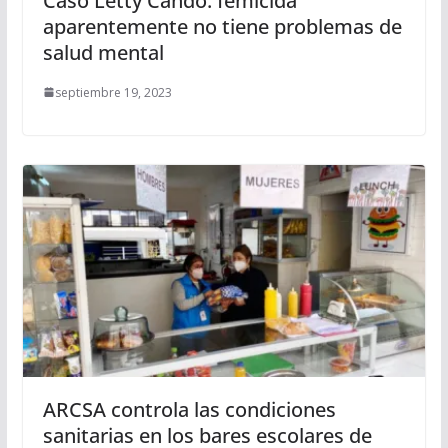
Caso Letty Cando: femicida
aparentemente no tiene problemas de
salud mental
septiembre 19, 2023
ARCSA controla las condiciones
sanitarias en los bares escolares de