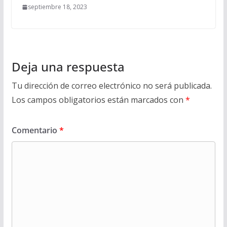
septiembre 18, 2023
Deja una respuesta
Tu dirección de correo electrónico no será publicada.
Los campos obligatorios están marcados con
*
Comentario
*