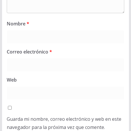
Nombre
*
Correo electrónico
*
Web
Guarda mi nombre, correo electrónico y web en este
navegador para la próxima vez que comente.