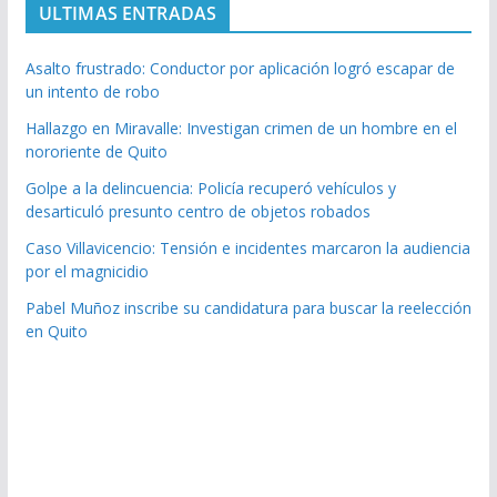
ULTIMAS ENTRADAS
Asalto frustrado: Conductor por aplicación logró escapar de
un intento de robo
Hallazgo en Miravalle: Investigan crimen de un hombre en el
nororiente de Quito
Golpe a la delincuencia: Policía recuperó vehículos y
desarticuló presunto centro de objetos robados
Caso Villavicencio: Tensión e incidentes marcaron la audiencia
por el magnicidio
Pabel Muñoz inscribe su candidatura para buscar la reelección
en Quito