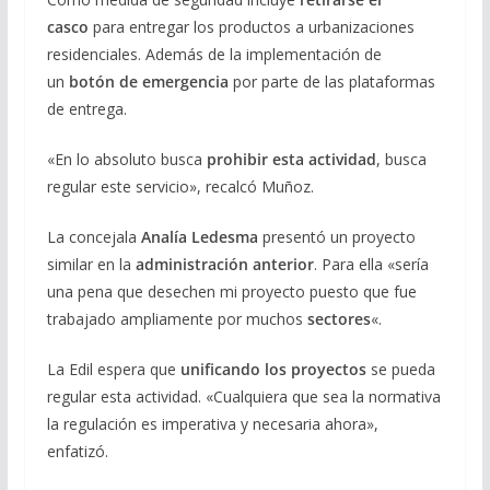
casco
para entregar los productos a urbanizaciones
residenciales. Además de la implementación de
un
botón de emergencia
por parte de las plataformas
de entrega.
«En lo absoluto busca
prohibir esta actividad
, busca
regular este servicio», recalcó Muñoz.
La concejala
Analía Ledesma
presentó un proyecto
similar en la
administración anterior
. Para ella «sería
una pena que desechen mi proyecto puesto que fue
trabajado ampliamente por muchos
sectores
«.
La Edil espera que
unificando los proyectos
se pueda
regular esta actividad. «Cualquiera que sea la normativa
la regulación es imperativa y necesaria ahora»,
enfatizó.