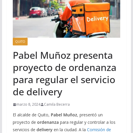
QUITO
Pabel Muñoz presenta
proyecto de ordenanza
para regular el servicio
de delivery
marzo 8, 2024
Camila Becerra
El alcalde de Quito,
Pabel Muñoz
, presentó un
proyecto de
ordenanza
para regular y controlar a los
servicios de
delivery
en la ciudad. A la
Comisión de