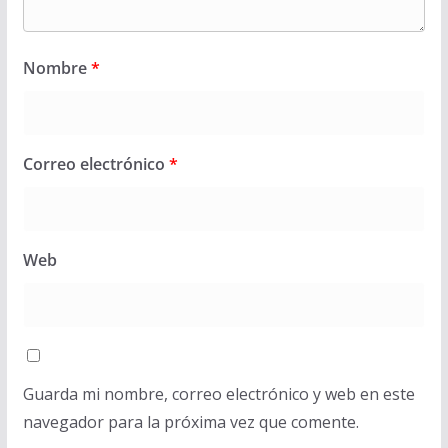
Nombre
*
Correo electrónico
*
Web
Guarda mi nombre, correo electrónico y web en este
navegador para la próxima vez que comente.