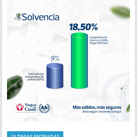
ULTIMAS ENTRADAS