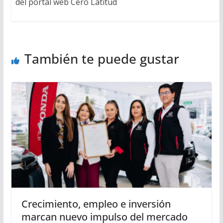
del portal web Cero Latitud
También te puede gustar
Crecimiento, empleo e inversión
marcan nuevo impulso del mercado