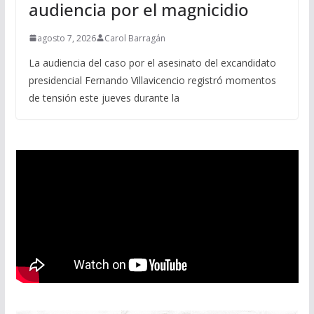
audiencia por el magnicidio
agosto 7, 2026
Carol Barragán
La audiencia del caso por el asesinato del excandidato
presidencial Fernando Villavicencio registró momentos
de tensión este jueves durante la