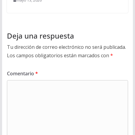
mayo 13, 2026
Deja una respuesta
Tu dirección de correo electrónico no será publicada.
Los campos obligatorios están marcados con
*
Comentario
*