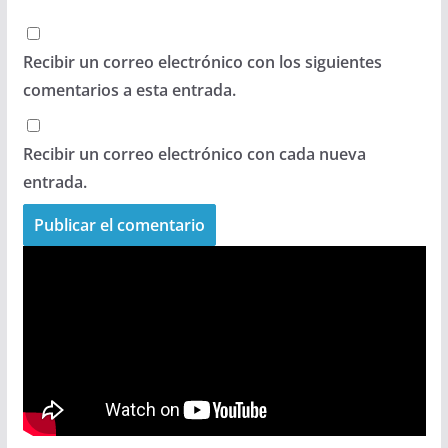
Recibir un correo electrónico con los siguientes
comentarios a esta entrada.
Recibir un correo electrónico con cada nueva
entrada.