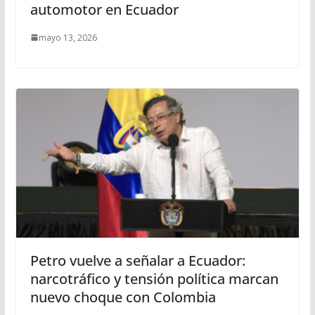
automotor en Ecuador
mayo 13, 2026
Petro vuelve a señalar a Ecuador:
narcotráfico y tensión política marcan
nuevo choque con Colombia