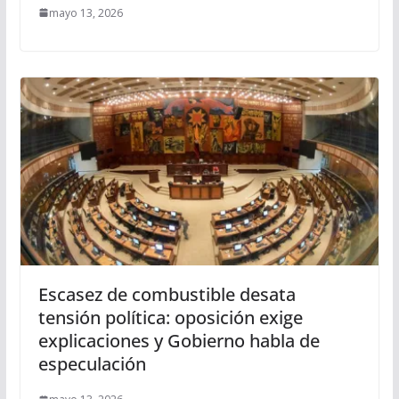
mayo 13, 2026
Escasez de combustible desata
tensión política: oposición exige
explicaciones y Gobierno habla de
especulación