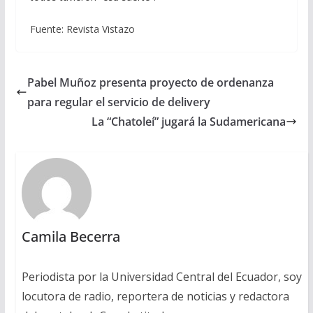
Fuente: Revista Vistazo
Pabel Muñoz presenta proyecto de ordenanza
para regular el servicio de delivery
La “Chatoleí” jugará la Sudamericana
Camila Becerra
Periodista por la Universidad Central del Ecuador, soy
locutora de radio, reportera de noticias y redactora