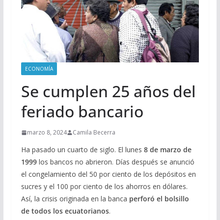
ECONOMÍA
Se cumplen 25 años del
feriado bancario
marzo 8, 2024
Camila Becerra
Ha pasado un cuarto de siglo. El lunes
8 de marzo de
1999
los bancos no abrieron. Días después se anunció
el congelamiento del 50 por ciento de los depósitos en
sucres y el 100 por ciento de los ahorros en dólares.
Así, la crisis originada en la banca
perforó el bolsillo
de todos los ecuatorianos
.