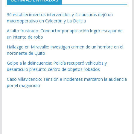
36 establecimientos intervenidos y 4 clausuras dejó un
macrooperativo en Calderón y La Delicia
Asalto frustrado: Conductor por aplicación logró escapar de
un intento de robo
Hallazgo en Miravalle: Investigan crimen de un hombre en el
nororiente de Quito
Golpe a la delincuencia: Policía recuperó vehículos y
desarticuló presunto centro de objetos robados
Caso Villavicencio: Tensión e incidentes marcaron la audiencia
por el magnicidio