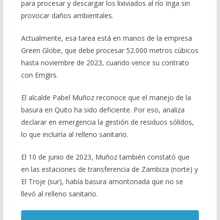
para procesar y descargar los lixiviados al río Inga sin
provocar daños ambientales.
Actualmente, esa tarea está en manos de la empresa
Green Globe, que debe procesar 52.000 metros cúbicos
hasta noviembre de 2023, cuando vence su contrato
con Emgirs.
El alcalde Pabel Muñoz reconoce que el manejo de la
basura en Quito ha sido deficiente. Por eso, analiza
declarar en emergencia la gestión de residuos sólidos,
lo que incluiría al relleno sanitario.
El 10 de junio de 2023, Muñoz también constató que
en las estaciones de transferencia de Zambiza (norte) y
El Troje (sur), había basura amontonada que no se
llevó al relleno sanitario.