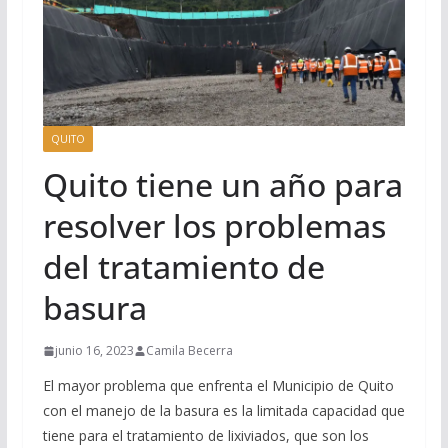
QUITO
Quito tiene un año para
resolver los problemas
del tratamiento de
basura
junio 16, 2023
Camila Becerra
El mayor problema que enfrenta el Municipio de Quito
con el manejo de la basura es la limitada capacidad que
tiene para el tratamiento de lixiviados, que son los