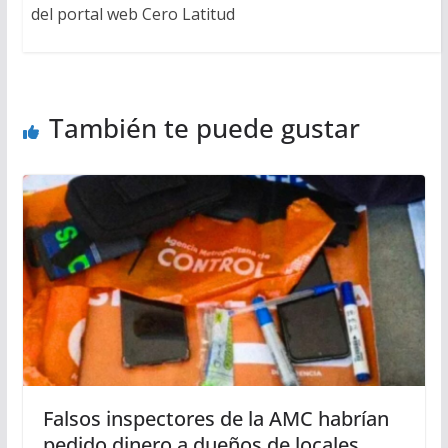
del portal web Cero Latitud
También te puede gustar
Falsos inspectores de la AMC habrían
pedido dinero a dueños de locales