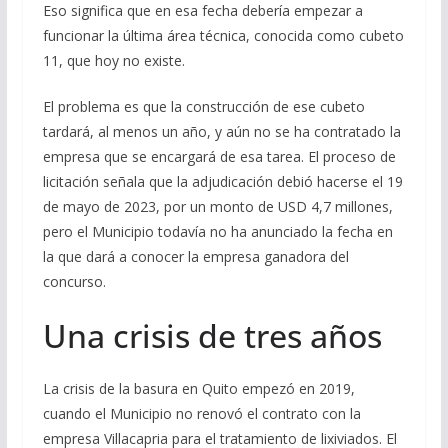
Eso significa que en esa fecha debería empezar a
funcionar la última área técnica, conocida como cubeto
11, que hoy no existe.
El problema es que la construcción de ese cubeto
tardará, al menos un año, y aún no se ha contratado la
empresa que se encargará de esa tarea. El proceso de
licitación señala que la adjudicación debió hacerse el 19
de mayo de 2023, por un monto de USD 4,7 millones,
pero el Municipio todavía no ha anunciado la fecha en
la que dará a conocer la empresa ganadora del
concurso.
Una crisis de tres años
La crisis de la basura en Quito empezó en 2019,
cuando el Municipio no renovó el contrato con la
empresa Villacapria para el tratamiento de lixiviados. El