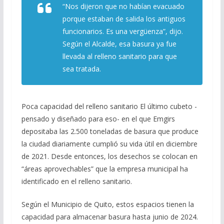
“Nos dijeron que no habían evacuado
porque estaban de salida los antiguos
funcionarios. Es una vergüenza”, dijo.
Según el Alcalde, esa basura ya fue
llevada al relleno sanitario para que
sea tratada.
Poca capacidad del relleno sanitario El último cubeto -
pensado y diseñado para eso- en el que Emgirs
depositaba las 2.500 toneladas de basura que produce
la ciudad diariamente cumplió su vida útil en diciembre
de 2021. Desde entonces, los desechos se colocan en
“áreas aprovechables” que la empresa municipal ha
identificado en el relleno sanitario.
Según el Municipio de Quito, estos espacios tienen la
capacidad para almacenar basura hasta junio de 2024.