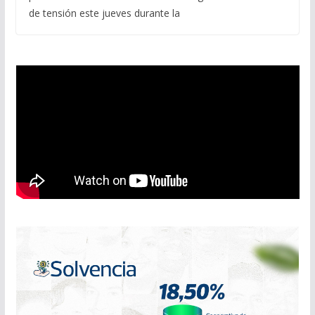
de tensión este jueves durante la