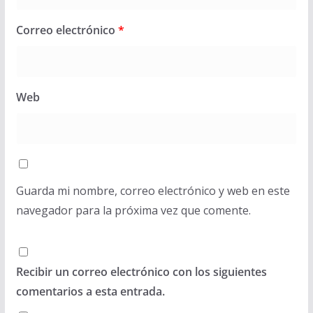
Correo electrónico
*
Web
Guarda mi nombre, correo electrónico y web en este
navegador para la próxima vez que comente.
Recibir un correo electrónico con los siguientes
comentarios a esta entrada.