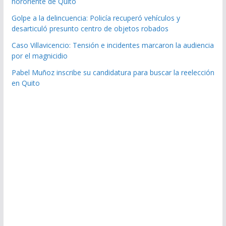
nororiente de Quito
Golpe a la delincuencia: Policía recuperó vehículos y
desarticuló presunto centro de objetos robados
Caso Villavicencio: Tensión e incidentes marcaron la audiencia
por el magnicidio
Pabel Muñoz inscribe su candidatura para buscar la reelección
en Quito