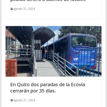
agosto 21, 2024
En Quito dos paradas de la Ecovía
cerrarán por 35 días.
agosto 21, 2024