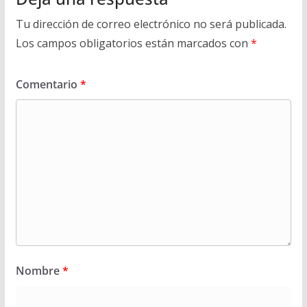
Tu dirección de correo electrónico no será publicada.
Los campos obligatorios están marcados con
*
Comentario
*
Nombre
*