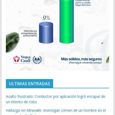
ULTIMAS ENTRADAS
Asalto frustrado: Conductor por aplicación logró escapar de
un intento de robo
Hallazgo en Miravalle: Investigan crimen de un hombre en el