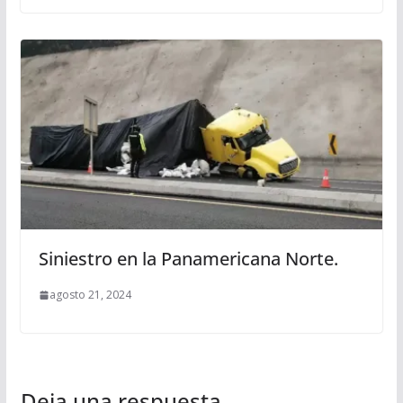
Siniestro en la Panamericana Norte.
agosto 21, 2024
Deja una respuesta