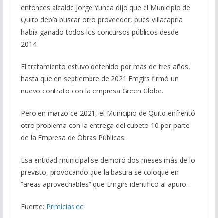
entonces alcalde Jorge Yunda dijo que el Municipio de
Quito debía buscar otro proveedor, pues Villacapria
había ganado todos los concursos públicos desde
2014.
El tratamiento estuvo detenido por más de tres años,
hasta que en septiembre de 2021 Emgirs firmó un
nuevo contrato con la empresa Green Globe.
Pero en marzo de 2021, el Municipio de Quito enfrentó
otro problema con la entrega del cubeto 10 por parte
de la Empresa de Obras Públicas.
Esa entidad municipal se demoró dos meses más de lo
previsto, provocando que la basura se coloque en
“áreas aprovechables” que Emgirs identificó al apuro.
Fuente:
Primicias.ec: