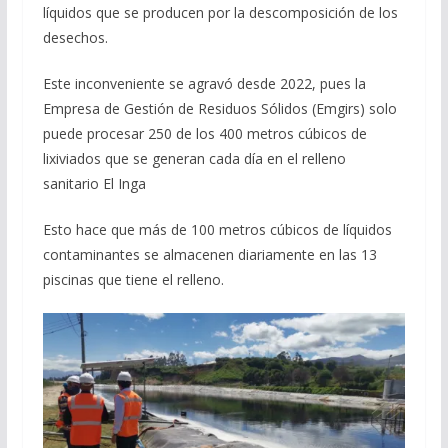
líquidos que se producen por la descomposición de los
desechos.
Este inconveniente se agravó desde 2022, pues la
Empresa de Gestión de Residuos Sólidos (Emgirs) solo
puede procesar 250 de los 400 metros cúbicos de
lixiviados que se generan cada día en el relleno
sanitario El Inga
Esto hace que más de 100 metros cúbicos de líquidos
contaminantes se almacenen diariamente en las 13
piscinas que tiene el relleno.