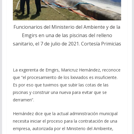
Funcionarios del Ministerio del Ambiente y de la
Emgirs en una de las piscinas del relleno
sanitario, el 7 de julio de 2021. Cortesía Primicias
La exgerenta de Emgirs, Maricruz Hernández, reconoce
que “el procesamiento de los lixiviados es insuficiente.
Es por eso que tuvimos que subir las cotas de las
piscinas y construir una nueva para evitar que se
derramen”.
Hernández dice que la actual administración municipal
necesita iniciar el proceso para la contratación de una
empresa, autorizada por el Ministerio del Ambiente,