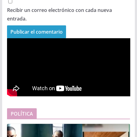
Recibir un correo electrónico con cada nueva
entrada.
POLÍTICA