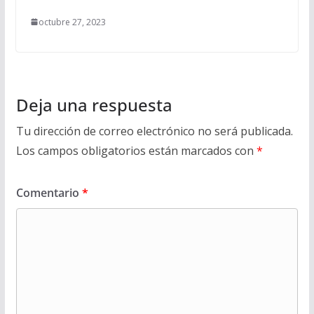
octubre 27, 2023
Deja una respuesta
Tu dirección de correo electrónico no será publicada.
Los campos obligatorios están marcados con
*
Comentario
*