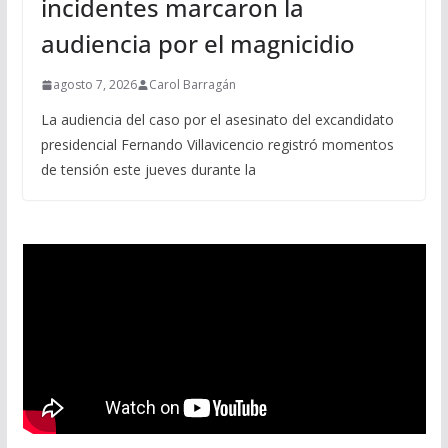
incidentes marcaron la
audiencia por el magnicidio
agosto 7, 2026
Carol Barragán
La audiencia del caso por el asesinato del excandidato
presidencial Fernando Villavicencio registró momentos
de tensión este jueves durante la