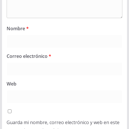
Nombre
*
Correo electrónico
*
Web
Guarda mi nombre, correo electrónico y web en este