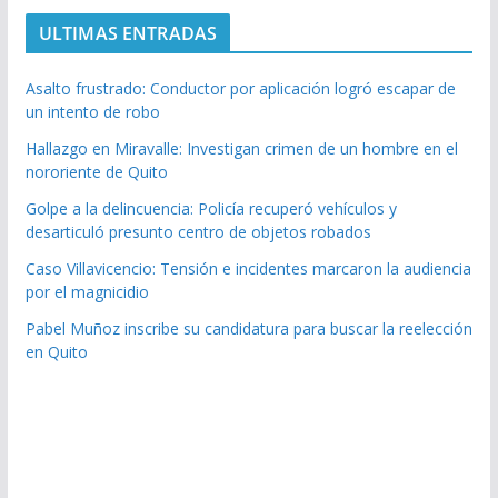
ULTIMAS ENTRADAS
Asalto frustrado: Conductor por aplicación logró escapar de
un intento de robo
Hallazgo en Miravalle: Investigan crimen de un hombre en el
nororiente de Quito
Golpe a la delincuencia: Policía recuperó vehículos y
desarticuló presunto centro de objetos robados
Caso Villavicencio: Tensión e incidentes marcaron la audiencia
por el magnicidio
Pabel Muñoz inscribe su candidatura para buscar la reelección
en Quito