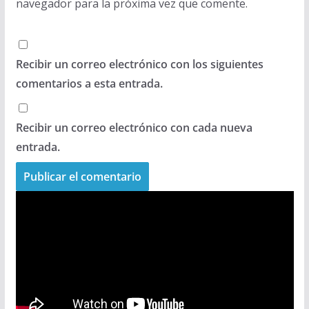
navegador para la próxima vez que comente.
Recibir un correo electrónico con los siguientes
comentarios a esta entrada.
Recibir un correo electrónico con cada nueva
entrada.