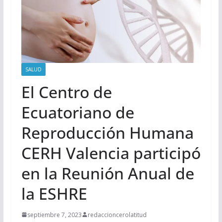
SALUD
El Centro de
Ecuatoriano de
Reproducción Humana
CERH Valencia participó
en la Reunión Anual de
la ESHRE
septiembre 7, 2023
redaccioncerolatitud