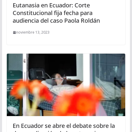
Eutanasia en Ecuador: Corte
Constitucional fija fecha para
audiencia del caso Paola Roldán
noviembre 13, 2023
En Ecuador se abre el debate sobre la