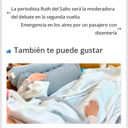
La periodista Ruth del Salto será la moderadora
del debate en la segunda vuelta
Emergencia en los aires por un pasajero con
disentería
También te puede gustar