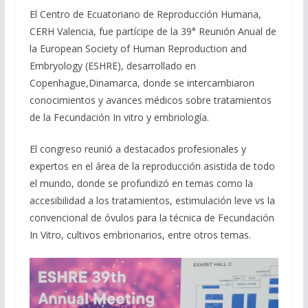
El Centro de Ecuatoriano de Reproducción Humana,
CERH Valencia, fue partícipe de la 39° Reunión Anual de
la European Society of Human Reproduction and
Embryology (ESHRE), desarrollado en
Copenhague,Dinamarca, donde se intercambiaron
conocimientos y avances médicos sobre tratamientos
de la Fecundación In vitro y embriología.
El congreso reunió a destacados profesionales y
expertos en el área de la reproducción asistida de todo
el mundo, donde se profundizó en temas como la
accesibilidad a los tratamientos, estimulación leve vs la
convencional de óvulos para la técnica de Fecundación
In Vitro, cultivos embrionarios, entre otros temas.