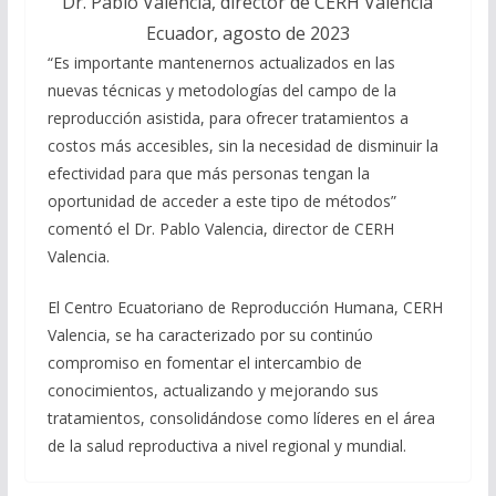
Dr. Pablo Valencia, director de CERH Valencia
Ecuador, agosto de 2023
“Es importante mantenernos actualizados en las
nuevas técnicas y metodologías del campo de la
reproducción asistida, para ofrecer tratamientos a
costos más accesibles, sin la necesidad de disminuir la
efectividad para que más personas tengan la
oportunidad de acceder a este tipo de métodos”
comentó el Dr. Pablo Valencia, director de CERH
Valencia.
El Centro Ecuatoriano de Reproducción Humana, CERH
Valencia, se ha caracterizado por su continúo
compromiso en fomentar el intercambio de
conocimientos, actualizando y mejorando sus
tratamientos, consolidándose como líderes en el área
de la salud reproductiva a nivel regional y mundial.