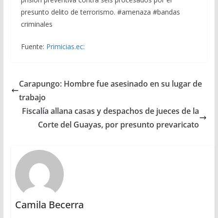
presunto delito de terrorismo. #amenaza #bandas
criminales
Fuente:
Primicias.ec:
Carapungo: Hombre fue asesinado en su lugar de
trabajo
Fiscalía allana casas y despachos de jueces de la
Corte del Guayas, por presunto prevaricato
Camila Becerra