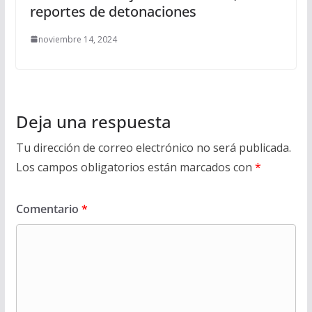
reportes de detonaciones
noviembre 14, 2024
Deja una respuesta
Tu dirección de correo electrónico no será publicada.
Los campos obligatorios están marcados con
*
Comentario
*