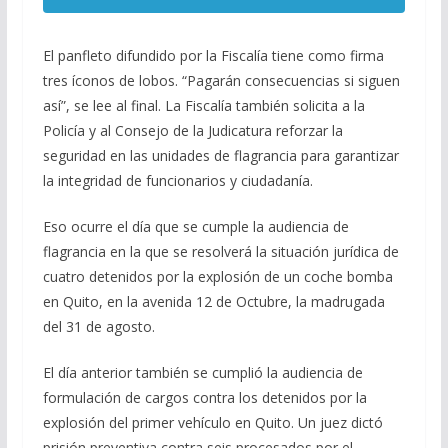
El panfleto difundido por la Fiscalía tiene como firma
tres íconos de lobos. “Pagarán consecuencias si siguen
así”, se lee al final. La Fiscalía también solicita a la
Policía y al Consejo de la Judicatura reforzar la
seguridad en las unidades de flagrancia para garantizar
la integridad de funcionarios y ciudadanía.
Eso ocurre el día que se cumple la audiencia de
flagrancia en la que se resolverá la situación jurídica de
cuatro detenidos por la explosión de un coche bomba
en Quito, en la avenida 12 de Octubre, la madrugada
del 31 de agosto.
El día anterior también se cumplió la audiencia de
formulación de cargos contra los detenidos por la
explosión del primer vehículo en Quito. Un juez dictó
prisión preventiva contra seis procesados por el