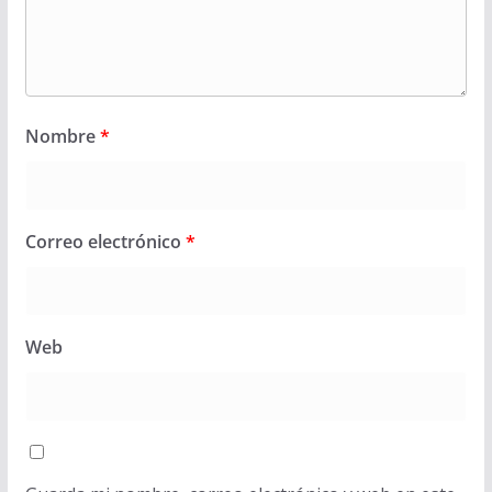
Nombre
*
Correo electrónico
*
Web