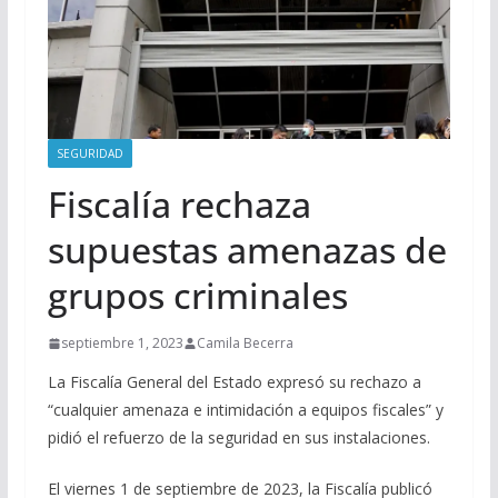
SEGURIDAD
Fiscalía rechaza
supuestas amenazas de
grupos criminales
septiembre 1, 2023
Camila Becerra
La Fiscalía General del Estado expresó su rechazo a
“cualquier amenaza e intimidación a equipos fiscales” y
pidió el refuerzo de la seguridad en sus instalaciones.
El viernes 1 de septiembre de 2023, la Fiscalía publicó