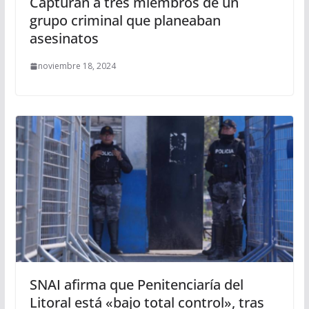
Capturan a tres miembros de un
grupo criminal que planeaban
asesinatos
noviembre 18, 2024
SNAI afirma que Penitenciaría del
Litoral está «bajo total control», tras