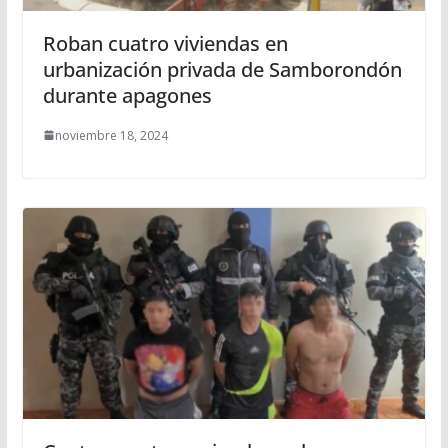
Roban cuatro viviendas en
urbanización privada de Samborondón
durante apagones
noviembre 18, 2024