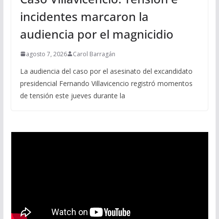
incidentes marcaron la
audiencia por el magnicidio
agosto 7, 2026
Carol Barragán
La audiencia del caso por el asesinato del excandidato
presidencial Fernando Villavicencio registró momentos
de tensión este jueves durante la