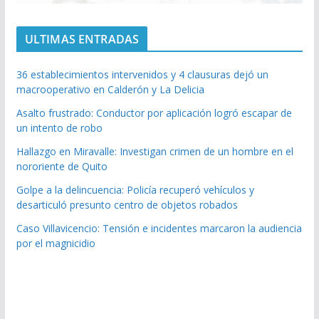
ULTIMAS ENTRADAS
36 establecimientos intervenidos y 4 clausuras dejó un
macrooperativo en Calderón y La Delicia
Asalto frustrado: Conductor por aplicación logró escapar de
un intento de robo
Hallazgo en Miravalle: Investigan crimen de un hombre en el
nororiente de Quito
Golpe a la delincuencia: Policía recuperó vehículos y
desarticuló presunto centro de objetos robados
Caso Villavicencio: Tensión e incidentes marcaron la audiencia
por el magnicidio