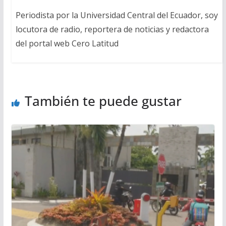
Periodista por la Universidad Central del Ecuador, soy
locutora de radio, reportera de noticias y redactora
del portal web Cero Latitud
También te puede gustar