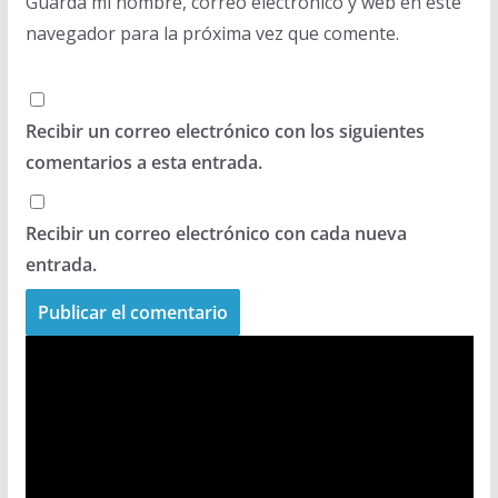
Guarda mi nombre, correo electrónico y web en este
navegador para la próxima vez que comente.
Recibir un correo electrónico con los siguientes
comentarios a esta entrada.
Recibir un correo electrónico con cada nueva
entrada.