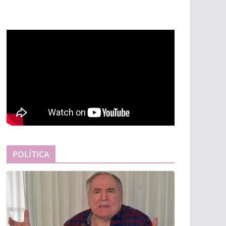
POLÍTICA