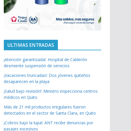
ULTIMAS ENTRADAS
¡Atención garantizada!: Hospital de Calderón
desmiente suspensión de servicios
¡Vacaciones truncadas!: Dos jóvenes quiteños
desaparecen en la playa
¡Salud bajo revisión!: Ministro inspecciona centros
médicos en Quito
Más de 21 mil productos irregulares fueron
detectados en el sector de Santa Clara, en Quito
¡Cobros bajo la lupa!: ANT recibe denuncias por
pasajes excesivos