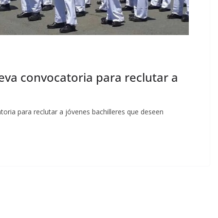
va convocatoria para reclutar a
oria para reclutar a jóvenes bachilleres que deseen