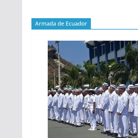
Armada de Ecuador