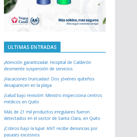
ULTIMAS ENTRADAS
¡Atención garantizada!: Hospital de Calderón
desmiente suspensión de servicios
¡Vacaciones truncadas!: Dos jóvenes quiteños
desaparecen en la playa
¡Salud bajo revisión!: Ministro inspecciona centros
médicos en Quito
Más de 21 mil productos irregulares fueron
detectados en el sector de Santa Clara, en Quito
¡Cobros bajo la lupa!: ANT recibe denuncias por
pasajes excesivos