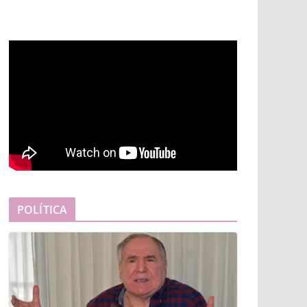
POLÍTICA