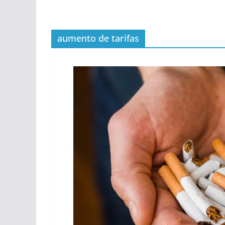
aumento de tarifas