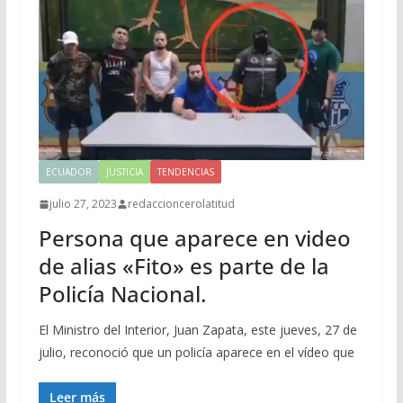
ECUADOR
JUSTICIA
TENDENCIAS
julio 27, 2023
redaccioncerolatitud
Persona que aparece en video
de alias «Fito» es parte de la
Policía Nacional.
El Ministro del Interior, Juan Zapata, este jueves, 27 de
julio, reconoció que un policía aparece en el vídeo que
Leer más