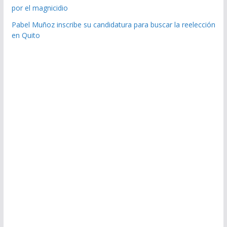
por el magnicidio
Pabel Muñoz inscribe su candidatura para buscar la reelección
en Quito