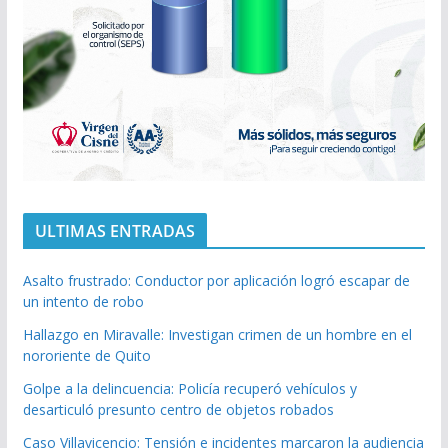
ULTIMAS ENTRADAS
Asalto frustrado: Conductor por aplicación logró escapar de
un intento de robo
Hallazgo en Miravalle: Investigan crimen de un hombre en el
nororiente de Quito
Golpe a la delincuencia: Policía recuperó vehículos y
desarticuló presunto centro de objetos robados
Caso Villavicencio: Tensión e incidentes marcaron la audiencia