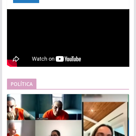
POLÍTICA