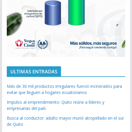
ULTIMAS ENTRADAS
Más de 30 mil productos irregulares fueron incinerados para
evitar que lleguen a hogares ecuatorianos
Impulso al emprendimiento: Quito reúne a líderes y
empresarias del país
Busca al conductor: adulto mayor murió atropellado en el sur
de Quito