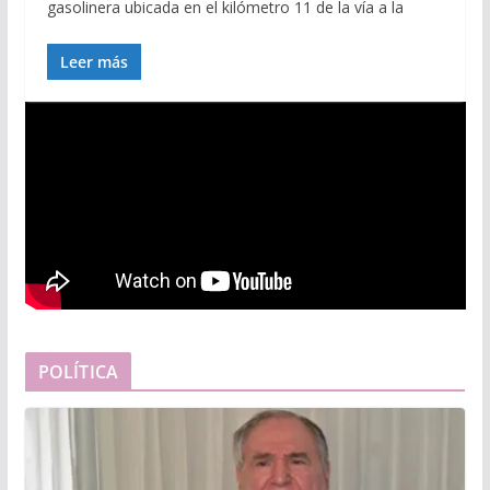
gasolinera ubicada en el kilómetro 11 de la vía a la
Leer más
POLÍTICA