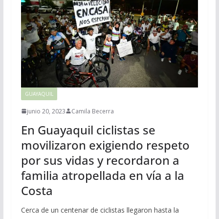
GUAYAQUIL
junio 20, 2023
Camila Becerra
En Guayaquil ciclistas se
movilizaron exigiendo respeto
por sus vidas y recordaron a
familia atropellada en vía a la
Costa
Cerca de un centenar de ciclistas llegaron hasta la