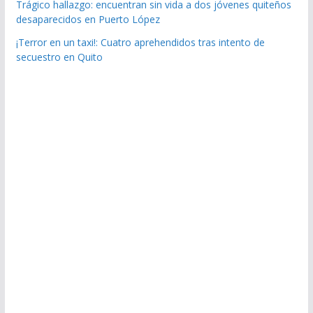
Trágico hallazgo: encuentran sin vida a dos jóvenes quiteños
desaparecidos en Puerto López
¡Terror en un taxi!: Cuatro aprehendidos tras intento de
secuestro en Quito