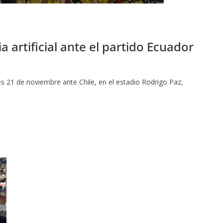
a artificial ante el partido Ecuador
s 21 de noviembre ante Chile, en el estadio Rodrigo Paz,