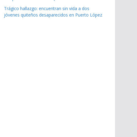
Trágico hallazgo: encuentran sin vida a dos
jóvenes quiteños desaparecidos en Puerto López