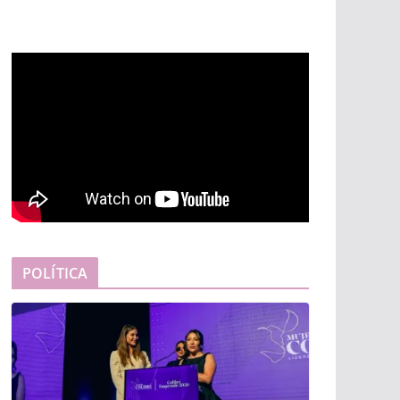
POLÍTICA