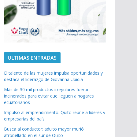
ULTIMAS ENTRADAS
El talento de las mujeres impulsa oportunidades y
destaca el liderazgo de Giovanna Ubidia
Más de 30 mil productos irregulares fueron
incinerados para evitar que lleguen a hogares
ecuatorianos
Impulso al emprendimiento: Quito reúne a líderes y
empresarias del país
Busca al conductor: adulto mayor murió
atropellado en el sur de Quito