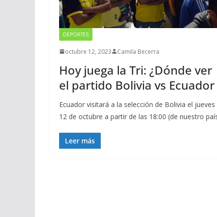
DEPORTES
octubre 12, 2023
Camila Becerra
Hoy juega la Tri: ¿Dónde ver
el partido Bolivia vs Ecuador
Ecuador visitará a la selección de Bolivia el jueves
12 de octubre a partir de las 18:00 (de nuestro país
Leer más