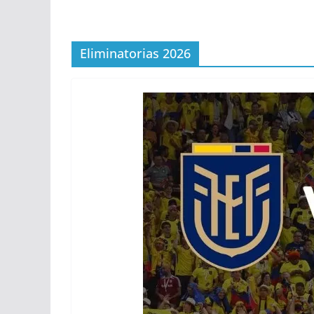
Eliminatorias 2026