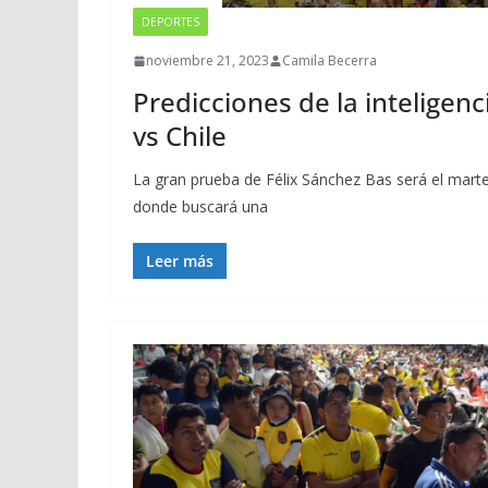
DEPORTES
noviembre 21, 2023
Camila Becerra
Predicciones de la inteligenci
vs Chile
La gran prueba de Félix Sánchez Bas será el marte
donde buscará una
Leer más