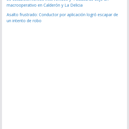
macrooperativo en Calderón y La Delicia
Asalto frustrado: Conductor por aplicación logró escapar de
un intento de robo