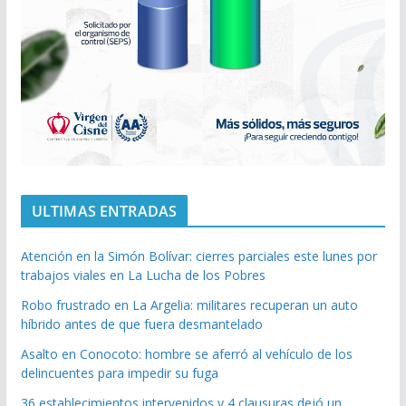
ULTIMAS ENTRADAS
Atención en la Simón Bolívar: cierres parciales este lunes por
trabajos viales en La Lucha de los Pobres
Robo frustrado en La Argelia: militares recuperan un auto
híbrido antes de que fuera desmantelado
Asalto en Conocoto: hombre se aferró al vehículo de los
delincuentes para impedir su fuga
36 establecimientos intervenidos y 4 clausuras dejó un