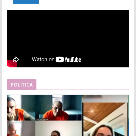
POLÍTICA