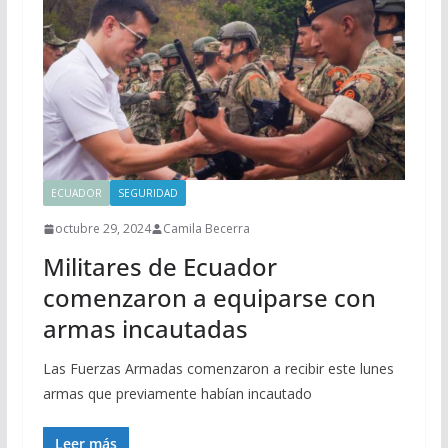
ECUADOR
SEGURIDAD
octubre 29, 2024
Camila Becerra
Militares de Ecuador
comenzaron a equiparse con
armas incautadas
Las Fuerzas Armadas comenzaron a recibir este lunes
armas que previamente habían incautado
Leer más