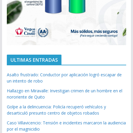
ULTIMAS ENTRADAS
Asalto frustrado: Conductor por aplicación logró escapar de
un intento de robo
Hallazgo en Miravalle: Investigan crimen de un hombre en el
nororiente de Quito
Golpe a la delincuencia: Policía recuperó vehículos y
desarticuló presunto centro de objetos robados
Caso Villavicencio: Tensión e incidentes marcaron la audiencia
por el magnicidio