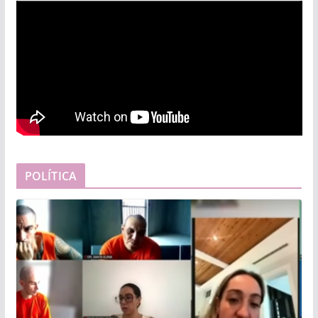
POLÍTICA