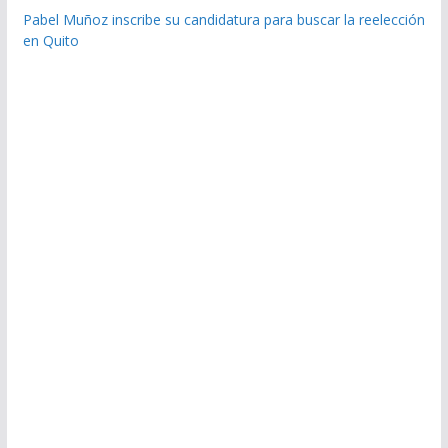
Pabel Muñoz inscribe su candidatura para buscar la reelección
en Quito