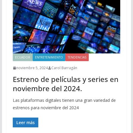
ECUADOR
ENTRETENIMIENTO
TENDENCIAS
noviembre 5, 2024
Carol Barragán
Estreno de películas y series en
noviembre del 2024.
Las plataformas digitales tienen una gran variedad de
estrenos para noviembre del 2024
Leer más