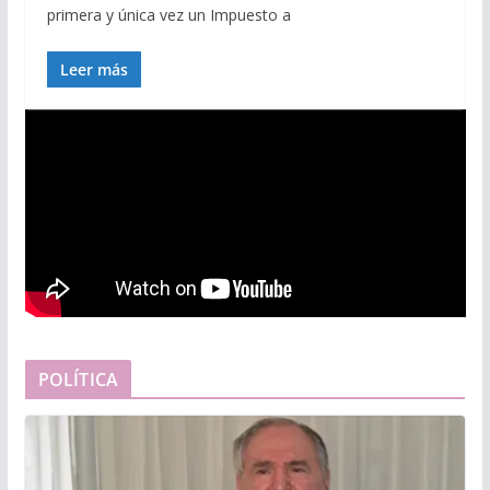
primera y única vez un Impuesto a
Leer más
POLÍTICA