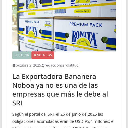
ECUADOR
TENDENCIAS
octubre 2, 2025
redaccioncerolatitud
La Exportadora Bananera
Noboa ya no es una de las
empresas que más le debe al
SRI
Según el portal del SRI, el 26 de junio de 2025 las
obligaciones acumuladas eran de USD 95,4 millones; el