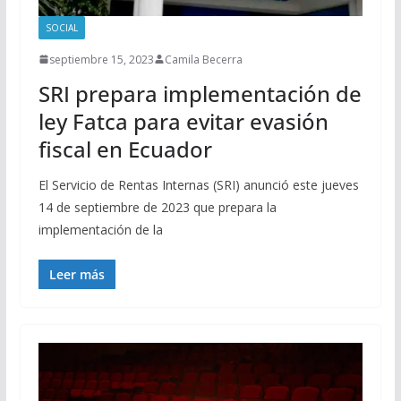
SOCIAL
septiembre 15, 2023
Camila Becerra
SRI prepara implementación de
ley Fatca para evitar evasión
fiscal en Ecuador
El Servicio de Rentas Internas (SRI) anunció este jueves
14 de septiembre de 2023 que prepara la
implementación de la
Leer más