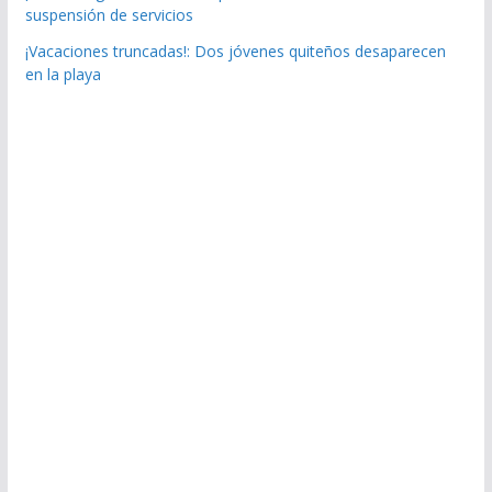
suspensión de servicios
¡Vacaciones truncadas!: Dos jóvenes quiteños desaparecen
en la playa