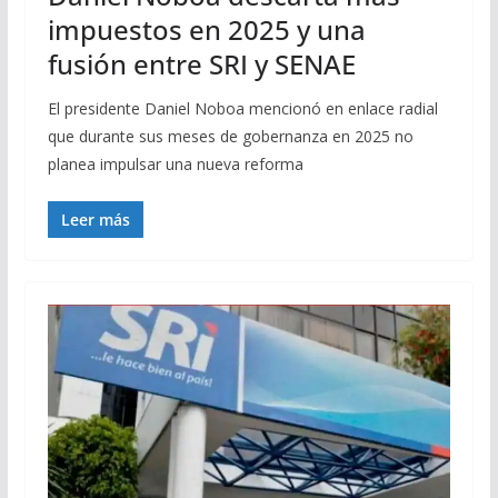
impuestos en 2025 y una
fusión entre SRI y SENAE
El presidente Daniel Noboa mencionó en enlace radial
que durante sus meses de gobernanza en 2025 no
planea impulsar una nueva reforma
Leer más