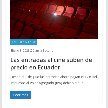
ENTRETENIMIENTO
julio 3, 2023
Camila Becerra
Las entradas al cine suben de
precio en Ecuador
Desde el 1 de julio las entradas ahora pagan el 12% del
Impuesto al Valor Agregado (IVA) debido a que
Leer más