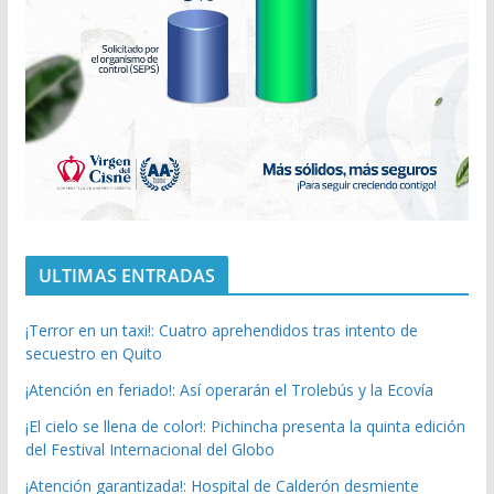
ULTIMAS ENTRADAS
¡Terror en un taxi!: Cuatro aprehendidos tras intento de
secuestro en Quito
¡Atención en feriado!: Así operarán el Trolebús y la Ecovía
¡El cielo se llena de color!: Pichincha presenta la quinta edición
del Festival Internacional del Globo
¡Atención garantizada!: Hospital de Calderón desmiente