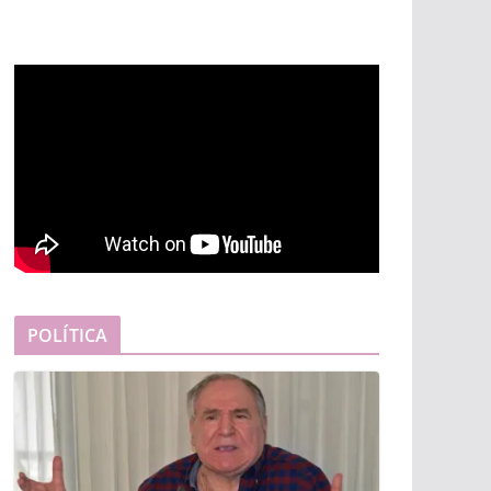
POLÍTICA