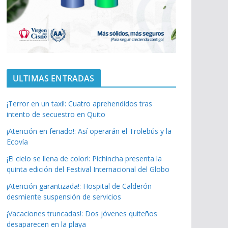
ULTIMAS ENTRADAS
¡Terror en un taxi!: Cuatro aprehendidos tras
intento de secuestro en Quito
¡Atención en feriado!: Así operarán el Trolebús y la
Ecovía
¡El cielo se llena de color!: Pichincha presenta la
quinta edición del Festival Internacional del Globo
¡Atención garantizada!: Hospital de Calderón
desmiente suspensión de servicios
¡Vacaciones truncadas!: Dos jóvenes quiteños
desaparecen en la playa