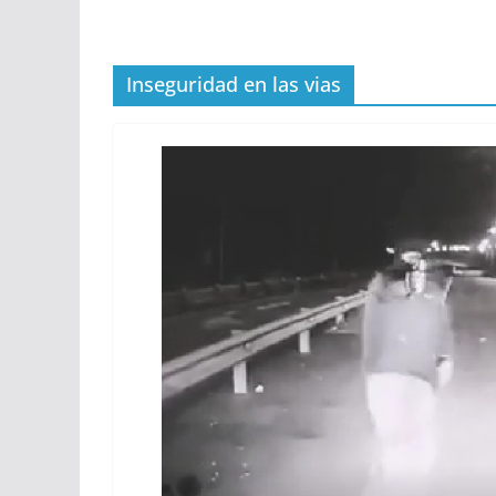
Inseguridad en las vias