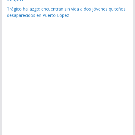
Trágico hallazgo: encuentran sin vida a dos jóvenes quiteños
desaparecidos en Puerto López