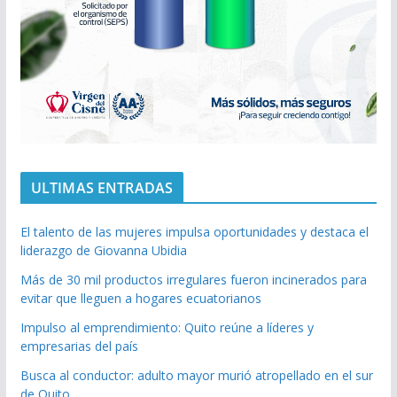
ULTIMAS ENTRADAS
El talento de las mujeres impulsa oportunidades y destaca el
liderazgo de Giovanna Ubidia
Más de 30 mil productos irregulares fueron incinerados para
evitar que lleguen a hogares ecuatorianos
Impulso al emprendimiento: Quito reúne a líderes y
empresarias del país
Busca al conductor: adulto mayor murió atropellado en el sur
de Quito