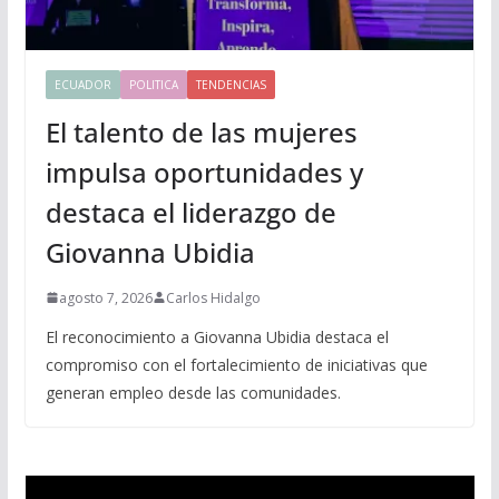
ECUADOR
POLITICA
TENDENCIAS
El talento de las mujeres
impulsa oportunidades y
destaca el liderazgo de
Giovanna Ubidia
agosto 7, 2026
Carlos Hidalgo
El reconocimiento a Giovanna Ubidia destaca el
compromiso con el fortalecimiento de iniciativas que
generan empleo desde las comunidades.