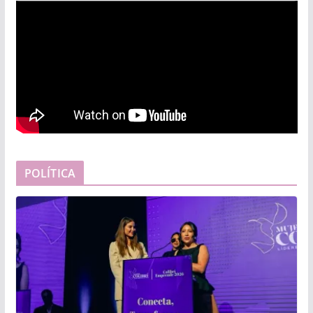
POLÍTICA