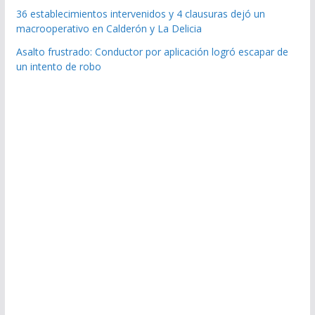
36 establecimientos intervenidos y 4 clausuras dejó un
macrooperativo en Calderón y La Delicia
Asalto frustrado: Conductor por aplicación logró escapar de
un intento de robo