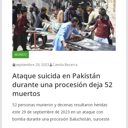
MUNDO
septiembre 29, 2023
Camila Becerra
Ataque suicida en Pakistán
durante una procesión deja 52
muertos
52 personas murieron y decenas resultaron heridas
este 29 de septiembre de 2023 en un ataque con
bomba durante una procesión Baluchistán, suroeste