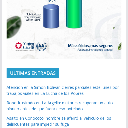
ULTIMAS ENTRADAS
Atención en la Simón Bolívar: cierres parciales este lunes por
trabajos viales en La Lucha de los Pobres
Robo frustrado en La Argelia: militares recuperan un auto
híbrido antes de que fuera desmantelado
Asalto en Conocoto: hombre se aferró al vehículo de los
delincuentes para impedir su fuga