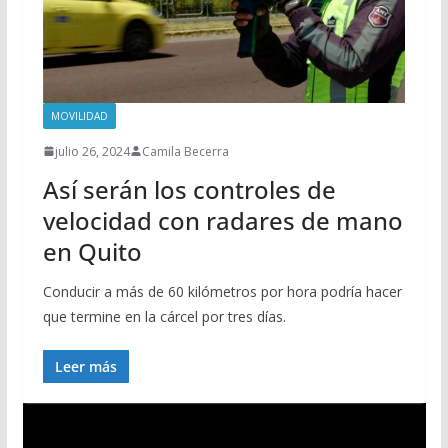
MOVILIDAD
julio 26, 2024
Camila Becerra
Así serán los controles de
velocidad con radares de mano
en Quito
Conducir a más de 60 kilómetros por hora podría hacer
que termine en la cárcel por tres días.
Leer más