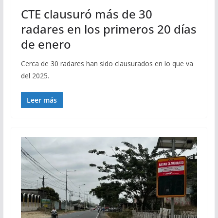
CTE clausuró más de 30
radares en los primeros 20 días
de enero
Cerca de 30 radares han sido clausurados en lo que va
del 2025.
Leer más