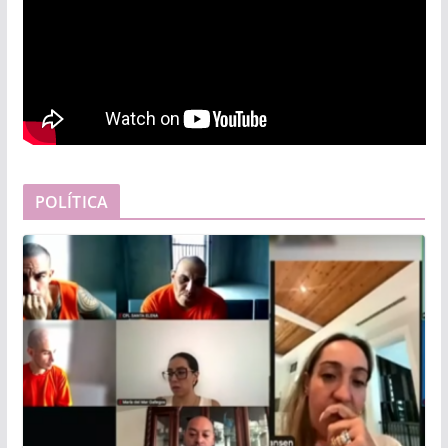
POLÍTICA