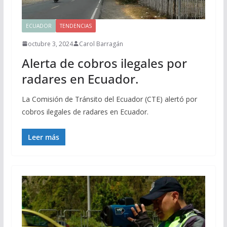
ECUADOR
TENDENCIAS
octubre 3, 2024
Carol Barragán
Alerta de cobros ilegales por
radares en Ecuador.
La Comisión de Tránsito del Ecuador (CTE) alertó por
cobros ilegales de radares en Ecuador.
Leer más