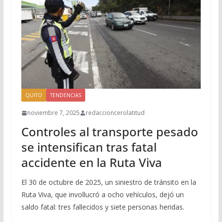
QUITO
TENDENCIAS
noviembre 7, 2025
redaccioncerolatitud
Controles al transporte pesado
se intensifican tras fatal
accidente en la Ruta Viva
El 30 de octubre de 2025, un siniestro de tránsito en la
Ruta Viva, que invollucró a ocho vehículos, dejó un
saldo fatal: tres fallecidos y siete personas heridas.