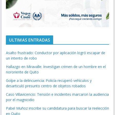
ULTIMAS ENTRADAS
Asalto frustrado: Conductor por aplicación logró escapar de
un intento de robo
Hallazgo en Miravalle: Investigan crimen de un hombre en el
nororiente de Quito
Golpe a la delincuencia: Policía recuperó vehículos y
desarticuló presunto centro de objetos robados
Caso Villavicencio: Tensión e incidentes marcaron la audiencia
por el magnicidio
Pabel Muñoz inscribe su candidatura para buscar la reelección
en Quito