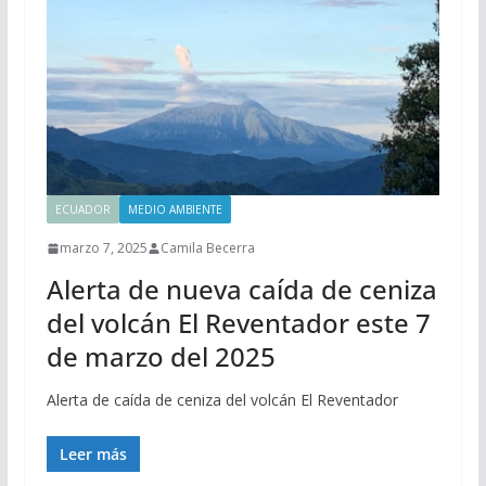
ECUADOR
MEDIO AMBIENTE
marzo 7, 2025
Camila Becerra
Alerta de nueva caída de ceniza
del volcán El Reventador este 7
de marzo del 2025
Alerta de caída de ceniza del volcán El Reventador
Leer más