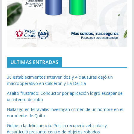
ULTIMAS ENTRADAS
36 establecimientos intervenidos y 4 clausuras dejó un
macrooperativo en Calderón y La Delicia
Asalto frustrado: Conductor por aplicación logró escapar de
un intento de robo
Hallazgo en Miravalle: Investigan crimen de un hombre en el
nororiente de Quito
Golpe a la delincuencia: Policía recuperó vehículos y
desarticuló presunto centro de objetos robados