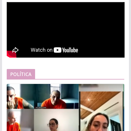
POLÍTICA