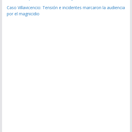
Caso Villavicencio: Tensión e incidentes marcaron la audiencia
por el magnicidio