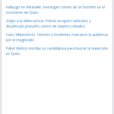
Hallazgo en Miravalle: Investigan crimen de un hombre en el
nororiente de Quito
Golpe a la delincuencia: Policía recuperó vehículos y
desarticuló presunto centro de objetos robados
Caso Villavicencio: Tensión e incidentes marcaron la audiencia
por el magnicidio
Pabel Muñoz inscribe su candidatura para buscar la reelección
en Quito