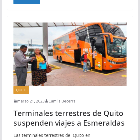
QUITO
marzo 21, 2023
Camila Becerra
Terminales terrestres de Quito
suspenden viajes a Esmeraldas
Las terminales terrestres de Quito en