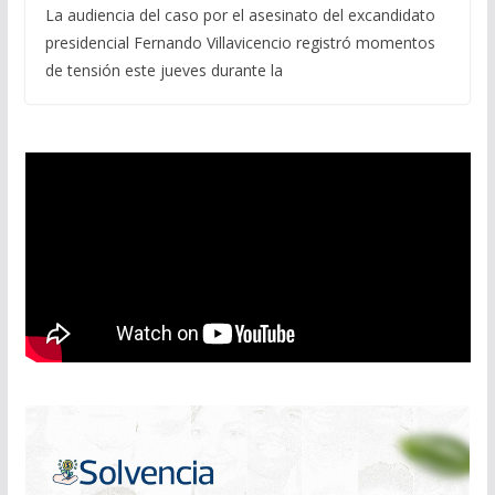
La audiencia del caso por el asesinato del excandidato
presidencial Fernando Villavicencio registró momentos
de tensión este jueves durante la