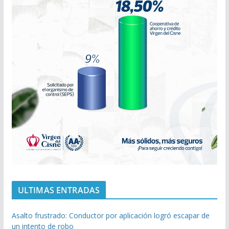
ULTIMAS ENTRADAS
Asalto frustrado: Conductor por aplicación logró escapar de
un intento de robo