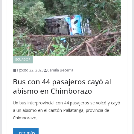
ECUADOR
agosto 22, 2023
Camila Becerra
Bus con 44 pasajeros cayó al
abismo en Chimborazo
Un bus interprovincial con 44 pasajeros se volcó y cayó
a un abismo en el cantón Pallatanga, provincia de
Chimborazo,
Leer más