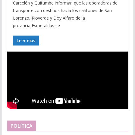
Carcelén y Quitumbe informan que las operadoras de
transporte con destinos hacia los cantones de San
Lorenzo, Rioverde y Eloy Alfaro de la
provincia Esmeraldas se
Leer más
POLÍTICA