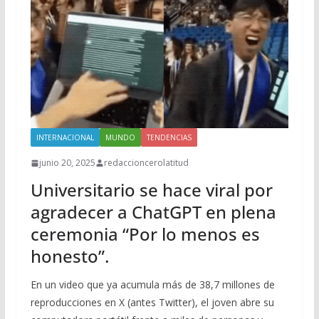
INTERNACIONAL
MUNDO
TENDENCIAS
junio 20, 2025
redaccioncerolatitud
Universitario se hace viral por
agradecer a ChatGPT en plena
ceremonia “Por lo menos es
honesto”.
En un video que ya acumula más de 38,7 millones de
reproducciones en X (antes Twitter), el joven abre su