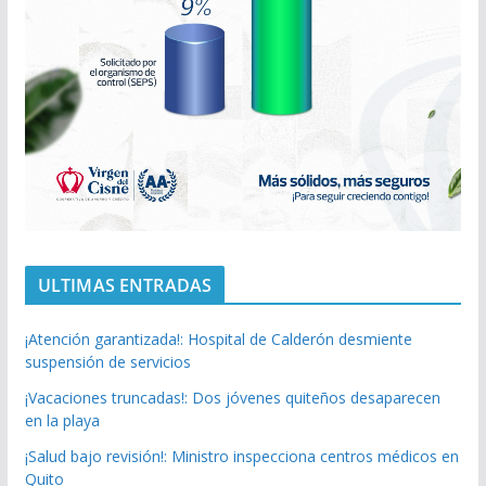
ULTIMAS ENTRADAS
¡Atención garantizada!: Hospital de Calderón desmiente
suspensión de servicios
¡Vacaciones truncadas!: Dos jóvenes quiteños desaparecen
en la playa
¡Salud bajo revisión!: Ministro inspecciona centros médicos en
Quito