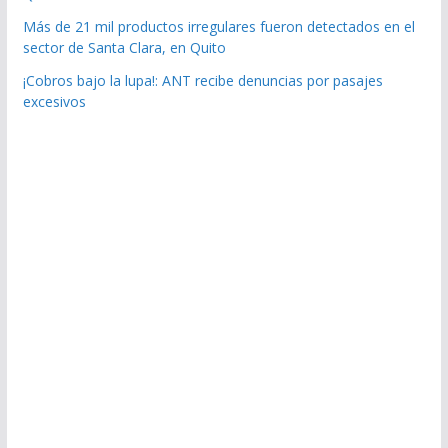
Más de 21 mil productos irregulares fueron detectados en el
sector de Santa Clara, en Quito
¡Cobros bajo la lupa!: ANT recibe denuncias por pasajes
excesivos