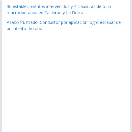
36 establecimientos intervenidos y 4 clausuras dejó un
macrooperativo en Calderón y La Delicia
Asalto frustrado: Conductor por aplicación logró escapar de
un intento de robo