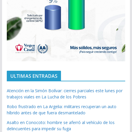
ULTIMAS ENTRADAS
Atención en la Simón Bolívar: cierres parciales este lunes por
trabajos viales en La Lucha de los Pobres
Robo frustrado en La Argelia: militares recuperan un auto
híbrido antes de que fuera desmantelado
Asalto en Conocoto: hombre se aferró al vehículo de los
delincuentes para impedir su fuga