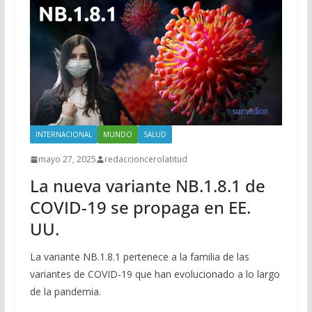
INTERNACIONAL
MUNDO
SALUD
mayo 27, 2025
redaccioncerolatitud
La nueva variante NB.1.8.1 de
COVID-19 se propaga en EE.
UU.
La variante NB.1.8.1 pertenece a la familia de las
variantes de COVID-19 que han evolucionado a lo largo
de la pandemia.