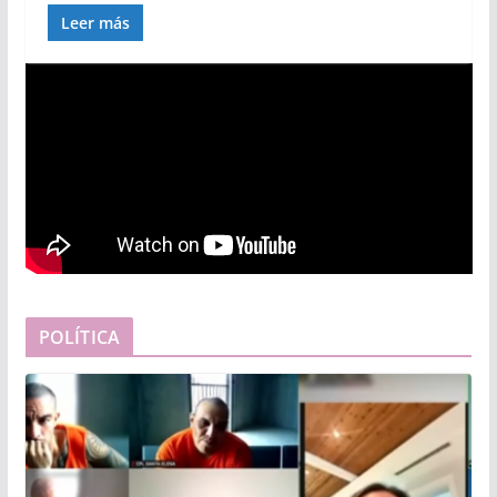
Leer más
POLÍTICA