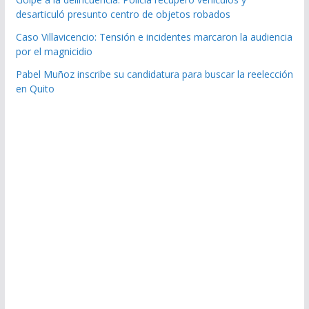
desarticuló presunto centro de objetos robados
Caso Villavicencio: Tensión e incidentes marcaron la audiencia
por el magnicidio
Pabel Muñoz inscribe su candidatura para buscar la reelección
en Quito