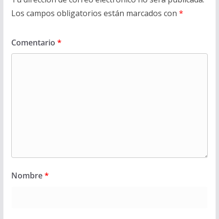
Los campos obligatorios están marcados con
*
Comentario
*
Nombre
*