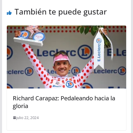
También te puede gustar
Richard Carapaz: Pedaleando hacia la
gloria
julio 22, 2024