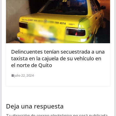
Delincuentes tenían secuestrada a una
taxista en la cajuela de su vehículo en
el norte de Quito
julio 22, 2024
Deja una respuesta
Tu dirección de correo electrónico no será publicada.