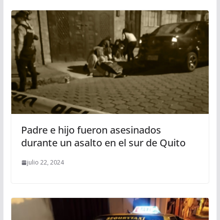
Padre e hijo fueron asesinados
durante un asalto en el sur de Quito
julio 22, 2024