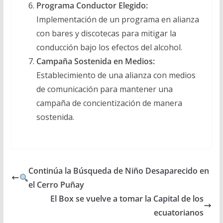
Programa Conductor Elegido:
Implementación de un programa en alianza
con bares y discotecas para mitigar la
conducción bajo los efectos del alcohol.
Campaña Sostenida en Medios:
Establecimiento de una alianza con medios
de comunicación para mantener una
campaña de concientización de manera
sostenida.
Continúa la Búsqueda de Niño Desaparecido en
el Cerro Puñay
El Box se vuelve a tomar la Capital de los
ecuatorianos