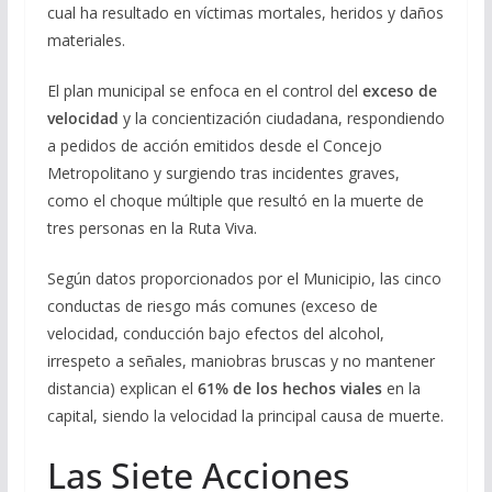
cual ha resultado en víctimas mortales, heridos y daños
materiales.
El plan municipal se enfoca en el control del
exceso de
velocidad
y la concientización ciudadana, respondiendo
a pedidos de acción emitidos desde el Concejo
Metropolitano y surgiendo tras incidentes graves,
como el choque múltiple que resultó en la muerte de
tres personas en la Ruta Viva.
Según datos proporcionados por el Municipio, las cinco
conductas de riesgo más comunes (exceso de
velocidad, conducción bajo efectos del alcohol,
irrespeto a señales, maniobras bruscas y no mantener
distancia) explican el
61% de los hechos viales
en la
capital, siendo la velocidad la principal causa de muerte.
Las Siete Acciones