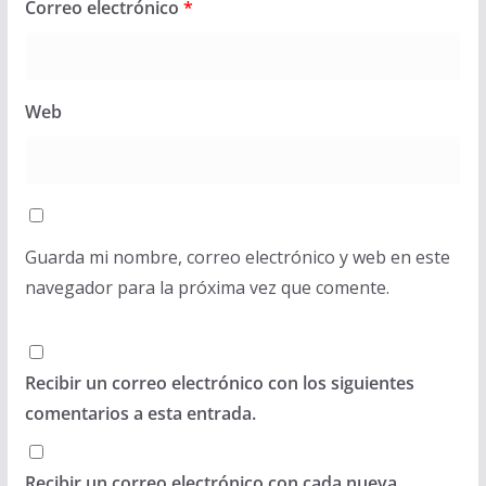
Correo electrónico
*
Web
Guarda mi nombre, correo electrónico y web en este
navegador para la próxima vez que comente.
Recibir un correo electrónico con los siguientes
comentarios a esta entrada.
Recibir un correo electrónico con cada nueva