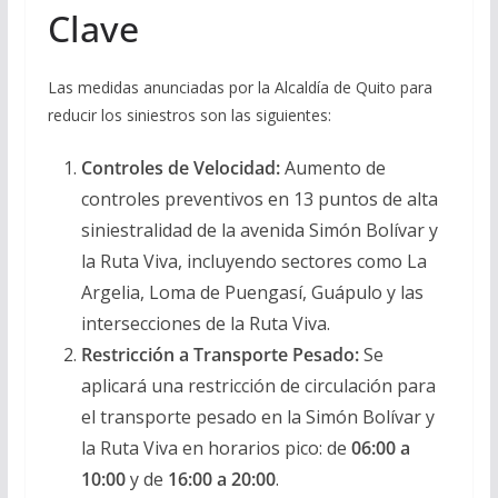
Clave
Las medidas anunciadas por la Alcaldía de Quito para
reducir los siniestros son las siguientes:
Controles de Velocidad:
Aumento de
controles preventivos en 13 puntos de alta
siniestralidad de la avenida Simón Bolívar y
la Ruta Viva, incluyendo sectores como La
Argelia, Loma de Puengasí, Guápulo y las
intersecciones de la Ruta Viva.
Restricción a Transporte Pesado:
Se
aplicará una restricción de circulación para
el transporte pesado en la Simón Bolívar y
la Ruta Viva en horarios pico: de
06:00 a
10:00
y de
16:00 a 20:00
.