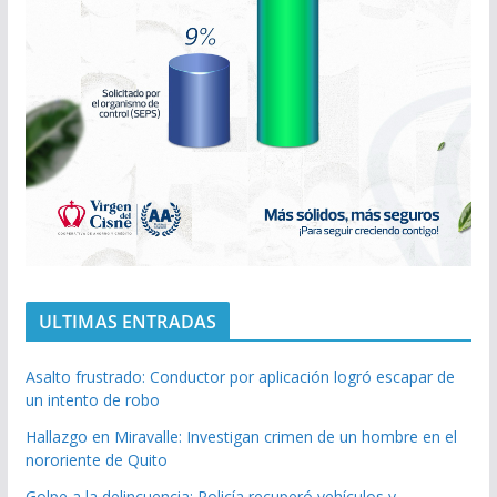
ULTIMAS ENTRADAS
Asalto frustrado: Conductor por aplicación logró escapar de
un intento de robo
Hallazgo en Miravalle: Investigan crimen de un hombre en el
nororiente de Quito
Golpe a la delincuencia: Policía recuperó vehículos y