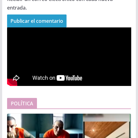
entrada.
POLÍTICA