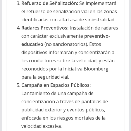
Refuerzo de Señalización:
Se implementará
el refuerzo de señalización vial en las zonas
identificadas con alta tasa de siniestralidad.
Radares Preventivos:
Instalación de radares
con carácter exclusivamente
preventivo-
educativo
(no sancionatorios). Estos
dispositivos informarán y concientizarán a
los conductores sobre la velocidad, y están
reconocidos por la Iniciativa Bloomberg
para la seguridad vial.
Campaña en Espacios Públicos:
Lanzamiento de una campaña de
concientización a través de pantallas de
publicidad exterior y eventos públicos,
enfocada en los riesgos mortales de la
velocidad excesiva.