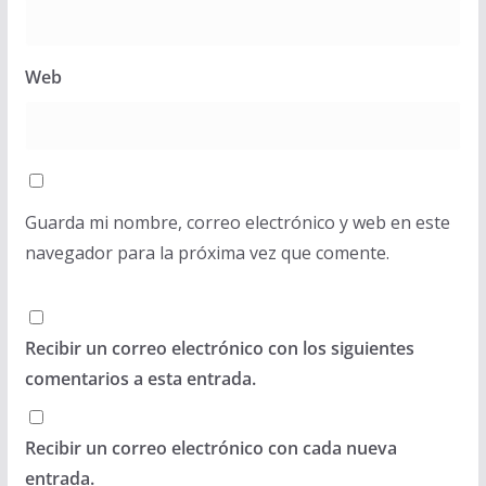
Web
Guarda mi nombre, correo electrónico y web en este
navegador para la próxima vez que comente.
Recibir un correo electrónico con los siguientes
comentarios a esta entrada.
Recibir un correo electrónico con cada nueva
entrada.