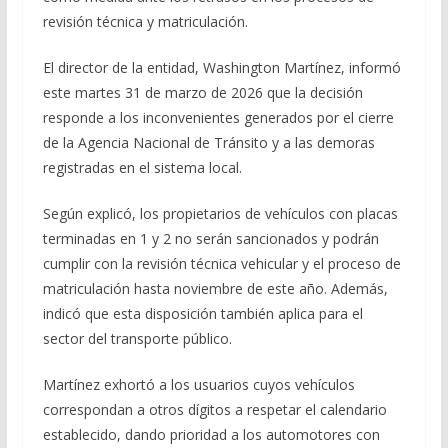
revisión técnica y matriculación.
El director de la entidad, Washington Martínez, informó
este martes 31 de marzo de 2026 que la decisión
responde a los inconvenientes generados por el cierre
de la Agencia Nacional de Tránsito y a las demoras
registradas en el sistema local.
Según explicó, los propietarios de vehículos con placas
terminadas en 1 y 2 no serán sancionados y podrán
cumplir con la revisión técnica vehicular y el proceso de
matriculación hasta noviembre de este año. Además,
indicó que esta disposición también aplica para el
sector del transporte público.
Martínez exhortó a los usuarios cuyos vehículos
correspondan a otros dígitos a respetar el calendario
establecido, dando prioridad a los automotores con