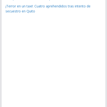
¡Terror en un taxi!: Cuatro aprehendidos tras intento de
secuestro en Quito