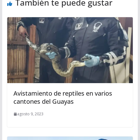
También te puede gustar
Avistamiento de reptiles en varios
cantones del Guayas
agosto 9, 2023