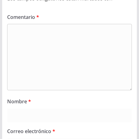
Comentario
*
Nombre
*
Correo electrónico
*