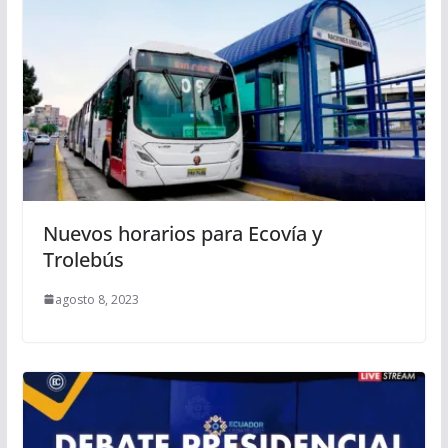
Nuevos horarios para Ecovía y
Trolebús
agosto 8, 2023