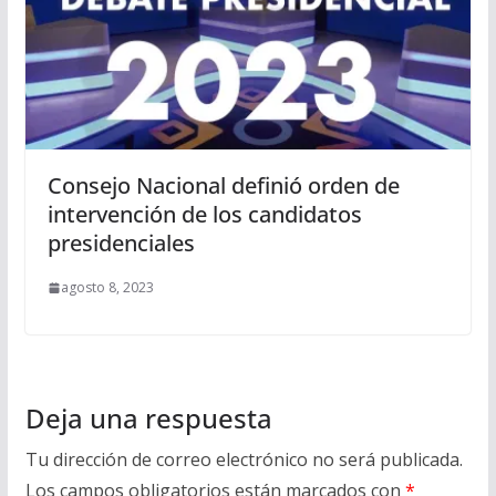
Consejo Nacional definió orden de
intervención de los candidatos
presidenciales
agosto 8, 2023
Deja una respuesta
Tu dirección de correo electrónico no será publicada.
Los campos obligatorios están marcados con
*