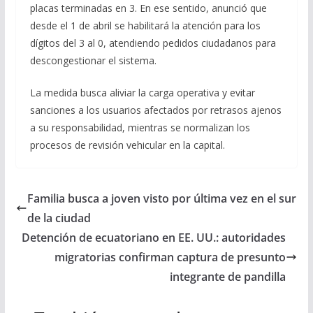
placas terminadas en 3. En ese sentido, anunció que
desde el 1 de abril se habilitará la atención para los
dígitos del 3 al 0, atendiendo pedidos ciudadanos para
descongestionar el sistema.
La medida busca aliviar la carga operativa y evitar
sanciones a los usuarios afectados por retrasos ajenos
a su responsabilidad, mientras se normalizan los
procesos de revisión vehicular en la capital.
Familia busca a joven visto por última vez en el sur
de la ciudad
Detención de ecuatoriano en EE. UU.: autoridades
migratorias confirman captura de presunto
integrante de pandilla