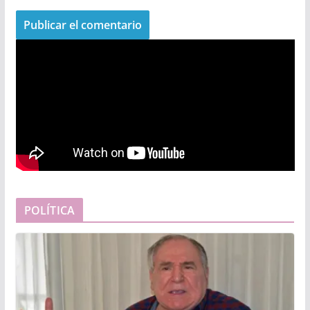
POLÍTICA