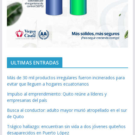
ULTIMAS ENTRADAS
Más de 30 mil productos irregulares fueron incinerados para
evitar que lleguen a hogares ecuatorianos
Impulso al emprendimiento: Quito reúne a líderes y
empresarias del país
Busca al conductor: adulto mayor murió atropellado en el sur
de Quito
Trágico hallazgo: encuentran sin vida a dos jóvenes quiteños
desaparecidos en Puerto López