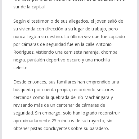
sur de la capital.
Según el testimonio de sus allegados, el joven salió de
su vivienda con dirección a su lugar de trabajo, pero
nunca llegó a su destino. La última vez que fue captado
por cámaras de seguridad fue en la calle Antonio
Rodríguez, vistiendo una camiseta naranja, chompa
negra, pantalón deportivo oscuro y una mochila
celeste.
Desde entonces, sus familiares han emprendido una
búsqueda por cuenta propia, recorriendo sectores
cercanos como la quebrada del río Machángara y
revisando más de un centenar de cámaras de
seguridad. Sin embargo, solo han logrado reconstruir
aproximadamente 25 minutos de su trayecto, sin
obtener pistas concluyentes sobre su paradero.