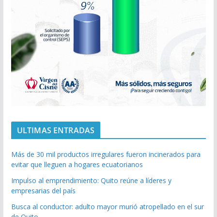
ULTIMAS ENTRADAS
Más de 30 mil productos irregulares fueron incinerados para
evitar que lleguen a hogares ecuatorianos
Impulso al emprendimiento: Quito reúne a líderes y
empresarias del país
Busca al conductor: adulto mayor murió atropellado en el sur
de Quito