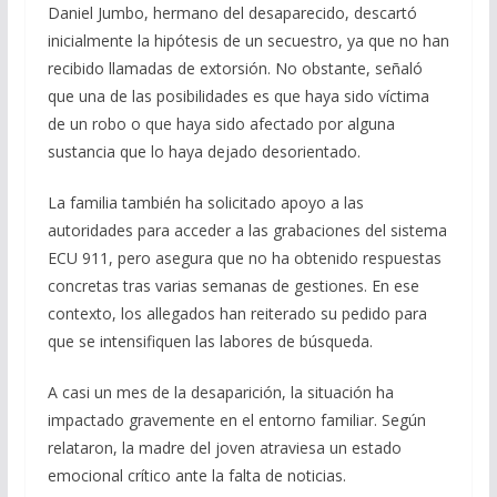
Daniel Jumbo, hermano del desaparecido, descartó
inicialmente la hipótesis de un secuestro, ya que no han
recibido llamadas de extorsión. No obstante, señaló
que una de las posibilidades es que haya sido víctima
de un robo o que haya sido afectado por alguna
sustancia que lo haya dejado desorientado.
La familia también ha solicitado apoyo a las
autoridades para acceder a las grabaciones del sistema
ECU 911, pero asegura que no ha obtenido respuestas
concretas tras varias semanas de gestiones. En ese
contexto, los allegados han reiterado su pedido para
que se intensifiquen las labores de búsqueda.
A casi un mes de la desaparición, la situación ha
impactado gravemente en el entorno familiar. Según
relataron, la madre del joven atraviesa un estado
emocional crítico ante la falta de noticias.