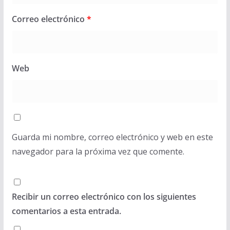
Correo electrónico
*
Web
Guarda mi nombre, correo electrónico y web en este
navegador para la próxima vez que comente.
Recibir un correo electrónico con los siguientes
comentarios a esta entrada.