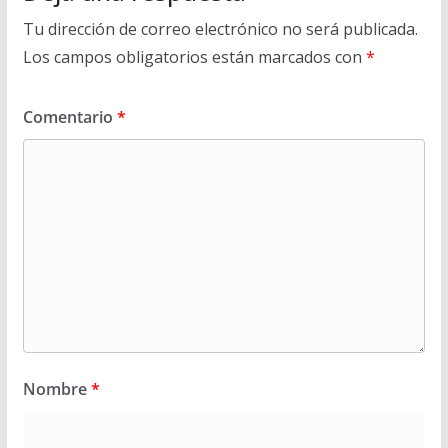
Tu dirección de correo electrónico no será publicada.
Los campos obligatorios están marcados con
*
Comentario
*
Nombre
*