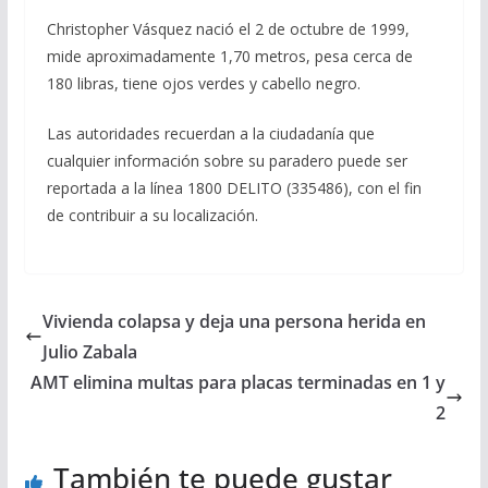
Christopher Vásquez nació el 2 de octubre de 1999,
mide aproximadamente 1,70 metros, pesa cerca de
180 libras, tiene ojos verdes y cabello negro.
Las autoridades recuerdan a la ciudadanía que
cualquier información sobre su paradero puede ser
reportada a la línea 1800 DELITO (335486), con el fin
de contribuir a su localización.
Vivienda colapsa y deja una persona herida en
Julio Zabala
AMT elimina multas para placas terminadas en 1 y
2
También te puede gustar