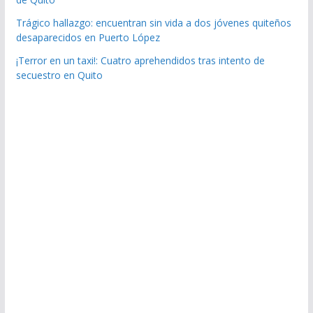
Trágico hallazgo: encuentran sin vida a dos jóvenes quiteños
desaparecidos en Puerto López
¡Terror en un taxi!: Cuatro aprehendidos tras intento de
secuestro en Quito