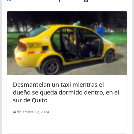
Desmantelan un taxi mientras el
dueño se queda dormido dentro, en el
sur de Quito
diciembre 12, 2024