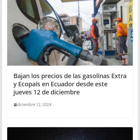
Bajan los precios de las gasolinas Extra
y Ecopaís en Ecuador desde este
jueves 12 de diciembre
diciembre 12, 2024