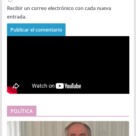
Recibir un correo electrónico con cada nueva
entrada.
POLÍTICA