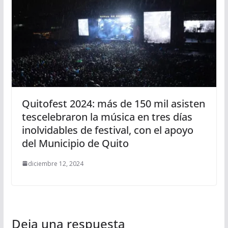
Quitofest 2024: más de 150 mil asisten
tescelebraron la música en tres días
inolvidables de festival, con el apoyo
del Municipio de Quito
diciembre 12, 2024
Deja una respuesta