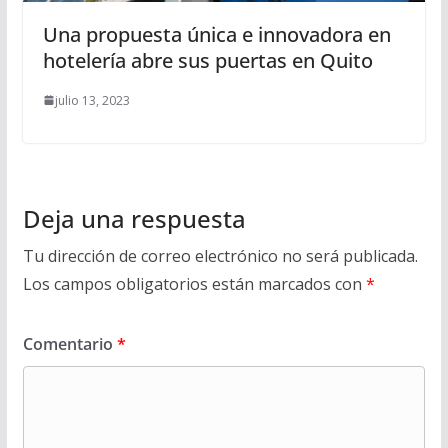
Una propuesta única e innovadora en
hotelería abre sus puertas en Quito
julio 13, 2023
Deja una respuesta
Tu dirección de correo electrónico no será publicada.
Los campos obligatorios están marcados con
*
Comentario
*