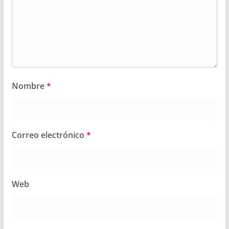
Nombre
*
Correo electrónico
*
Web