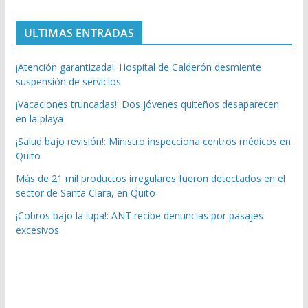
ULTIMAS ENTRADAS
¡Atención garantizada!: Hospital de Calderón desmiente
suspensión de servicios
¡Vacaciones truncadas!: Dos jóvenes quiteños desaparecen
en la playa
¡Salud bajo revisión!: Ministro inspecciona centros médicos en
Quito
Más de 21 mil productos irregulares fueron detectados en el
sector de Santa Clara, en Quito
¡Cobros bajo la lupa!: ANT recibe denuncias por pasajes
excesivos