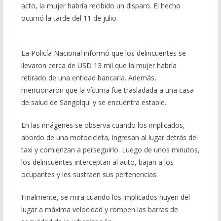
acto, la mujer habría recibido un disparo. El hecho
ocurrió la tarde del 11 de julio.
La Policía Nacional informó que los delincuentes se
llevaron cerca de USD 13 mil que la mujer habría
retirado de una entidad bancaria. Además,
mencionaron que la víctima fue trasladada a una casa
de salud de Sangolquí y se encuentra estable.
En las imágenes se observa cuando los implicados,
abordo de una motocicleta, ingresan al lugar detrás del
taxi y comienzan a perseguirlo. Luego de unos minutos,
los delincuentes interceptan al auto, bajan a los
ocupantes y les sustraen sus pertenencias.
Finalmente, se mira cuando los implicados huyen del
lugar a máxima velocidad y rompen las barras de