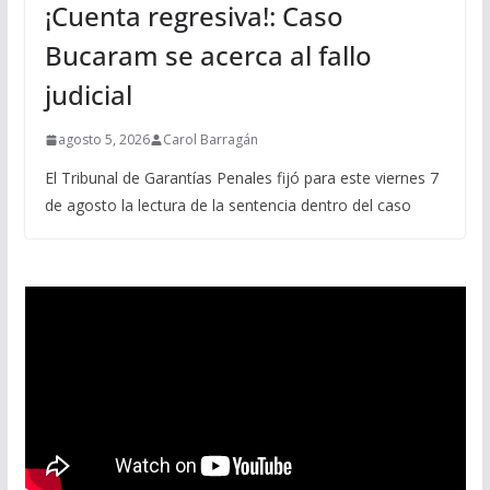
¡Cuenta regresiva!: Caso
Bucaram se acerca al fallo
judicial
agosto 5, 2026
Carol Barragán
El Tribunal de Garantías Penales fijó para este viernes 7
de agosto la lectura de la sentencia dentro del caso