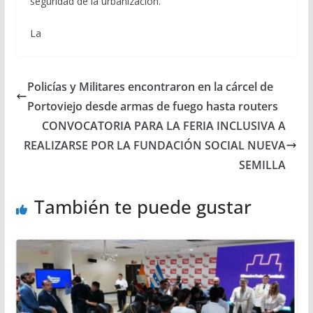
seguridad de la urbanización.
La
Policías y Militares encontraron en la cárcel de
Portoviejo desde armas de fuego hasta routers
CONVOCATORIA PARA LA FERIA INCLUSIVA A
REALIZARSE POR LA FUNDACIÓN SOCIAL NUEVA
SEMILLA
También te puede gustar