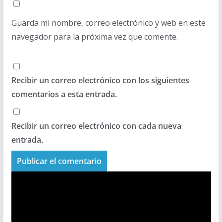
Guarda mi nombre, correo electrónico y web en este
navegador para la próxima vez que comente.
Recibir un correo electrónico con los siguientes
comentarios a esta entrada.
Recibir un correo electrónico con cada nueva
entrada.