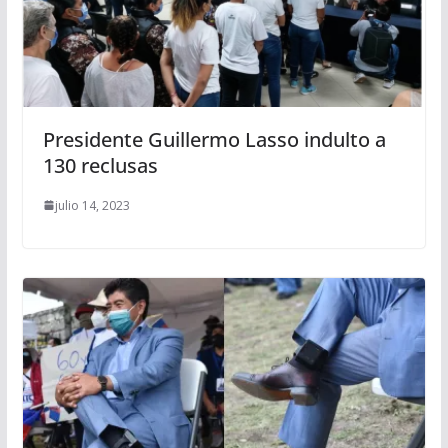
Presidente Guillermo Lasso indulto a
130 reclusas
julio 14, 2023