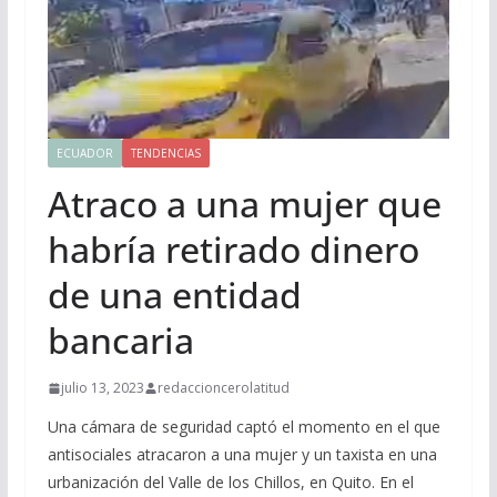
ECUADOR
TENDENCIAS
Atraco a una mujer que
habría retirado dinero
de una entidad
bancaria
julio 13, 2023
redaccioncerolatitud
Una cámara de seguridad captó el momento en el que
antisociales atracaron a una mujer y un taxista en una
urbanización del Valle de los Chillos, en Quito. En el