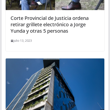
Corte Provincial de Justicia ordena
retirar grillete electrónico a Jorge
Yunda y otras 5 personas
julio 13, 2023