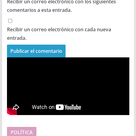
Recibir un correo electrónico con los siguientes
comentarios a esta entrada.
Recibir un correo electrónico con cada nueva
entrada.
POLÍTICA