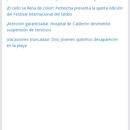
¡El cielo se llena de color!: Pichincha presenta la quinta edición
del Festival Internacional del Globo
¡Atención garantizada!: Hospital de Calderón desmiente
suspensión de servicios
¡Vacaciones truncadas!: Dos jóvenes quiteños desaparecen
en la playa