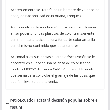
Aparentemente se trataría de un hombre de 28 años de
edad, de nacionalidad ecuatoriana, Enrique C.
Al momento de la aprehensión el sospechoso llevaba
en su poder 5 fundas plásticas de color transparente,
con marihuana, adicional una funda de color amarilla
con el mismo contenido que las anteriores.
Adicional a las sustancias sujetas a fiscalización se le
encontró en su poder una balanza de color blanco,
modelo EK3252 de marca CAMRY, presumiblemente
que servía para controlar el gramaje de las dosis que
podrían llevarse para la venta.
PetroEcuador acatará decisión popular sobre el
Yasuni