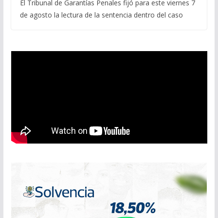
El Tribunal de Garantías Penales fijó para este viernes 7
de agosto la lectura de la sentencia dentro del caso