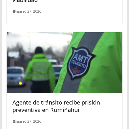
marzo 27, 2026
Agente de tránsito recibe prisión
preventiva en Rumiñahui
marzo 27, 2026