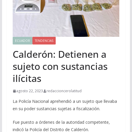
ECUADOR
TENDENCIAS
Calderón: Detienen a
sujeto con sustancias
ilícitas
agosto 22, 2023
redaccioncerolatitud
La Policía Nacional aprehendió a un sujeto que llevaba
en su poder sustancias sujetas a fiscalización.
Fue puesto a órdenes de la autoridad competente,
indicó la Policía del Distrito de Calderón.