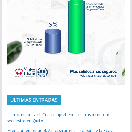
ULTIMAS ENTRADAS
¡Terror en un taxi!: Cuatro aprehendidos tras intento de
secuestro en Quito
¡Atención en feriado!: Así operarán el Trolebús y la Ecovía