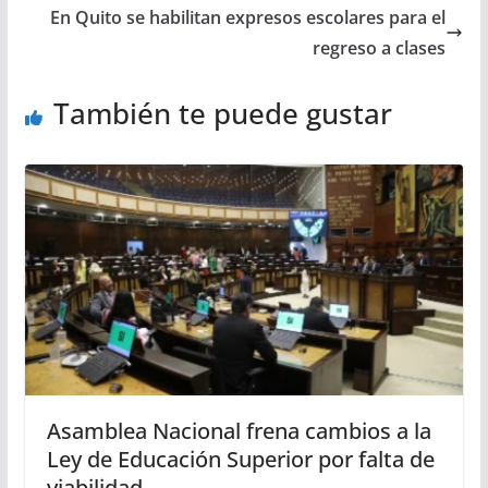
En Quito se habilitan expresos escolares para el
regreso a clases
También te puede gustar
Asamblea Nacional frena cambios a la
Ley de Educación Superior por falta de
viabilidad