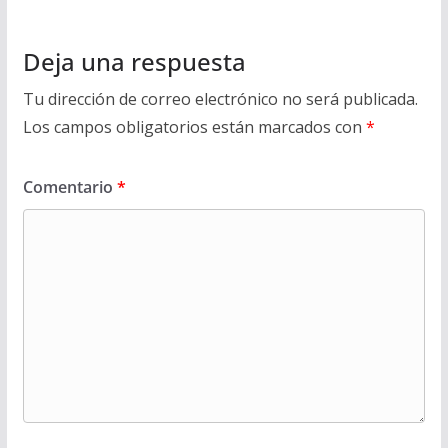
Deja una respuesta
Tu dirección de correo electrónico no será publicada.
Los campos obligatorios están marcados con
*
Comentario
*