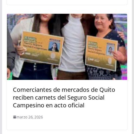
Comerciantes de mercados de Quito
reciben carnets del Seguro Social
Campesino en acto oficial
marzo 26, 2026