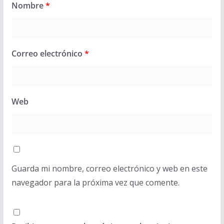
Nombre
*
Correo electrónico
*
Web
Guarda mi nombre, correo electrónico y web en este
navegador para la próxima vez que comente.