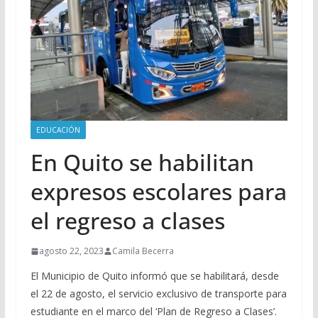
EDUCACIÓN
En Quito se habilitan
expresos escolares para
el regreso a clases
agosto 22, 2023
Camila Becerra
El Municipio de Quito informó que se habilitará, desde
el 22 de agosto, el servicio exclusivo de transporte para
estudiante en el marco del ‘Plan de Regreso a Clases’.