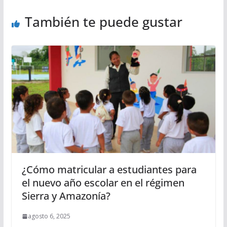
También te puede gustar
¿Cómo matricular a estudiantes para
el nuevo año escolar en el régimen
Sierra y Amazonía?
agosto 6, 2025