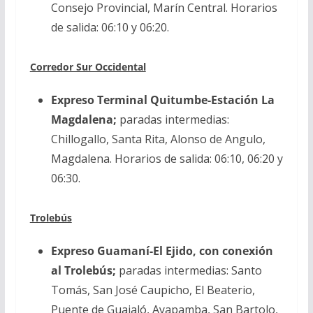
Consejo Provincial, Marín Central. Horarios
de salida: 06:10 y 06:20.
Corredor Sur Occidental
Expreso Terminal Quitumbe-Estación La
Magdalena;
paradas intermedias:
Chillogallo, Santa Rita, Alonso de Angulo,
Magdalena. Horarios de salida: 06:10, 06:20 y
06:30.
Trolebús
Expreso Guamaní-El Ejido, con conexión
al Trolebús;
paradas intermedias: Santo
Tomás, San José Caupicho, El Beaterio,
Puente de Guajaló, Ayapamba, San Bartolo,