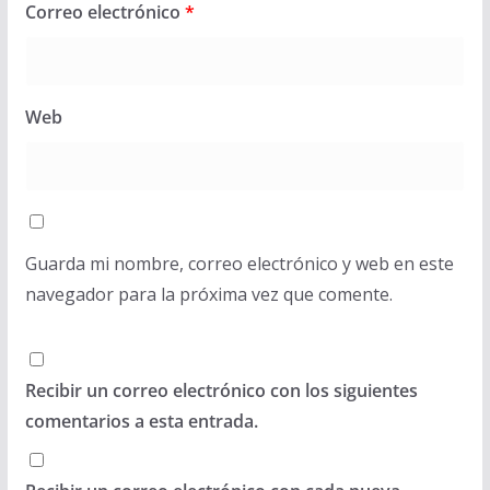
Correo electrónico
*
Web
Guarda mi nombre, correo electrónico y web en este
navegador para la próxima vez que comente.
Recibir un correo electrónico con los siguientes
comentarios a esta entrada.