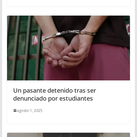
Un pasante detenido tras ser
denunciado por estudiantes
agosto 1, 2025