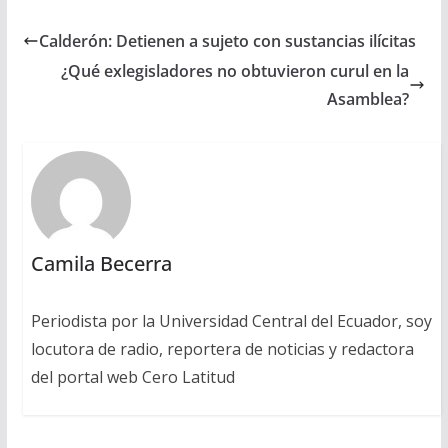
Calderón: Detienen a sujeto con sustancias ilícitas
¿Qué exlegisladores no obtuvieron curul en la
Asamblea?
Camila Becerra
Periodista por la Universidad Central del Ecuador, soy
locutora de radio, reportera de noticias y redactora
del portal web Cero Latitud