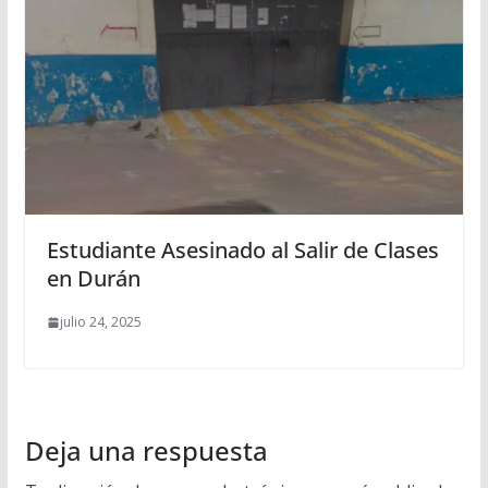
Estudiante Asesinado al Salir de Clases
en Durán
julio 24, 2025
Deja una respuesta