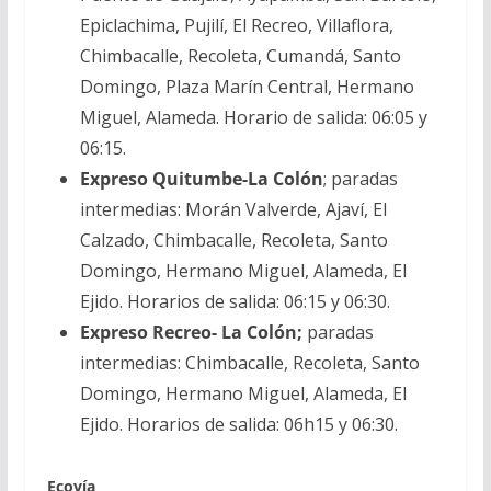
Epiclachima, Pujilí, El Recreo, Villaflora,
Chimbacalle, Recoleta, Cumandá, Santo
Domingo, Plaza Marín Central, Hermano
Miguel, Alameda. Horario de salida: 06:05 y
06:15.
Expreso Quitumbe-La Colón
; paradas
intermedias: Morán Valverde, Ajaví, El
Calzado, Chimbacalle, Recoleta, Santo
Domingo, Hermano Miguel, Alameda, El
Ejido. Horarios de salida: 06:15 y 06:30.
Expreso Recreo- La Colón;
paradas
intermedias: Chimbacalle, Recoleta, Santo
Domingo, Hermano Miguel, Alameda, El
Ejido. Horarios de salida: 06h15 y 06:30.
Ecovía