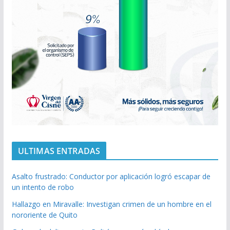
ULTIMAS ENTRADAS
Asalto frustrado: Conductor por aplicación logró escapar de
un intento de robo
Hallazgo en Miravalle: Investigan crimen de un hombre en el
nororiente de Quito