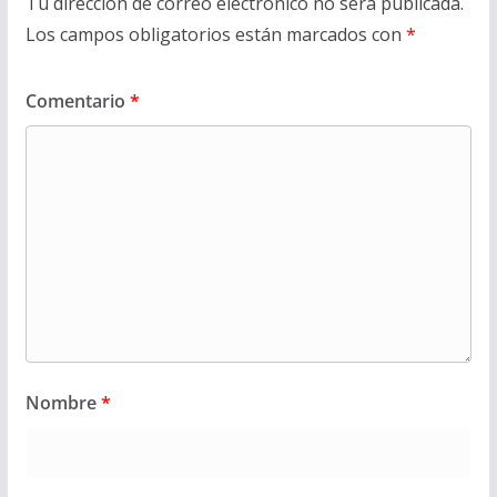
Tu dirección de correo electrónico no será publicada.
Los campos obligatorios están marcados con
*
Comentario
*
Nombre
*