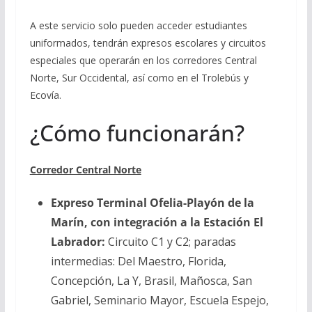
A este servicio solo pueden acceder estudiantes
uniformados, tendrán expresos escolares y circuitos
especiales que operarán en los corredores Central
Norte, Sur Occidental, así como en el Trolebús y
Ecovía.
¿Cómo funcionarán?
Corredor Central Norte
Expreso Terminal Ofelia-Playón de la
Marín, con integración a la Estación El
Labrador:
Circuito C1 y C2; paradas
intermedias: Del Maestro, Florida,
Concepción, La Y, Brasil, Mañosca, San
Gabriel, Seminario Mayor, Escuela Espejo,