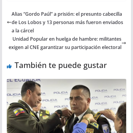
Alias “Gordo Paúl” a prisión: el presunto cabecilla
de Los Lobos y 13 personas más fueron enviados
a la cárcel
Unidad Popular en huelga de hambre: militantes
exigen al CNE garantizar su participación electoral
También te puede gustar