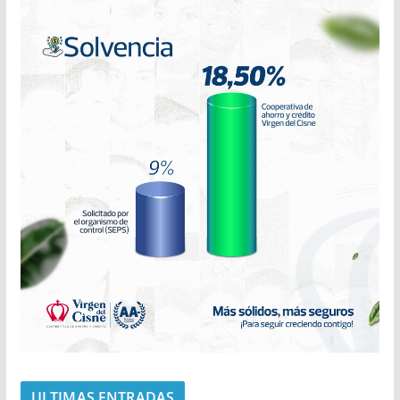
ULTIMAS ENTRADAS