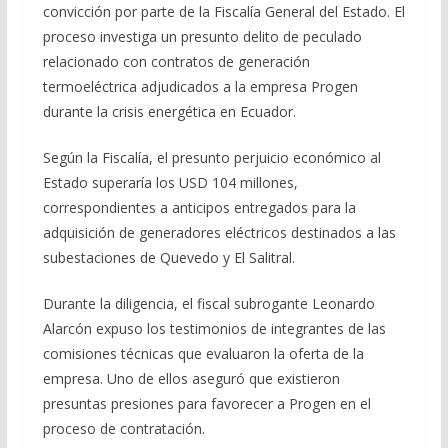
convicción por parte de la Fiscalía General del Estado. El
proceso investiga un presunto delito de peculado
relacionado con contratos de generación
termoeléctrica adjudicados a la empresa Progen
durante la crisis energética en Ecuador.
Según la Fiscalía, el presunto perjuicio económico al
Estado superaría los USD 104 millones,
correspondientes a anticipos entregados para la
adquisición de generadores eléctricos destinados a las
subestaciones de Quevedo y El Salitral.
Durante la diligencia, el fiscal subrogante Leonardo
Alarcón expuso los testimonios de integrantes de las
comisiones técnicas que evaluaron la oferta de la
empresa. Uno de ellos aseguró que existieron
presuntas presiones para favorecer a Progen en el
proceso de contratación.