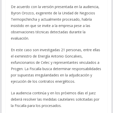
De acuerdo con la versión presentada en la audiencia,
Byron Orozco, exgerente de la Unidad de Negocios
Termopichincha y actualmente procesado, habría
insistido en que se invite a la empresa pese a las
observaciones técnicas detectadas durante la
evaluación.
En este caso son investigadas 21 personas, entre ellas
el exministro de Energía Antonio Goncalves,
exfuncionarios de Celec y representantes vinculados a
Progen. La Fiscalía busca determinar responsabilidades
por supuestas irregularidades en la adjudicación y
ejecución de los contratos energéticos.
La audiencia continúa y en los próximos días el juez
deberá resolver las medidas cautelares solicitadas por
la Fiscalía para los procesados.