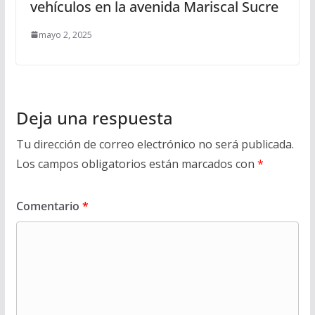
vehículos en la avenida Mariscal Sucre
mayo 2, 2025
Deja una respuesta
Tu dirección de correo electrónico no será publicada.
Los campos obligatorios están marcados con
*
Comentario
*