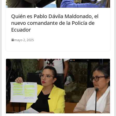
Quién es Pablo Dávila Maldonado, el
nuevo comandante de la Policía de
Ecuador
mayo 2, 2025