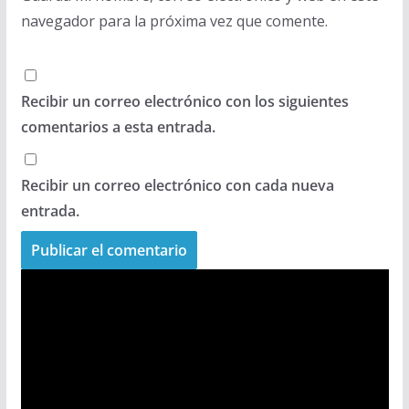
navegador para la próxima vez que comente.
Recibir un correo electrónico con los siguientes
comentarios a esta entrada.
Recibir un correo electrónico con cada nueva
entrada.