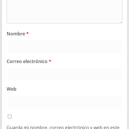
Nombre
*
Correo electrónico
*
Web
Guarda mi nombre, correo electrónico y web en este