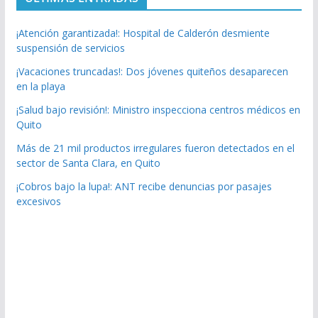
¡Atención garantizada!: Hospital de Calderón desmiente
suspensión de servicios
¡Vacaciones truncadas!: Dos jóvenes quiteños desaparecen
en la playa
¡Salud bajo revisión!: Ministro inspecciona centros médicos en
Quito
Más de 21 mil productos irregulares fueron detectados en el
sector de Santa Clara, en Quito
¡Cobros bajo la lupa!: ANT recibe denuncias por pasajes
excesivos