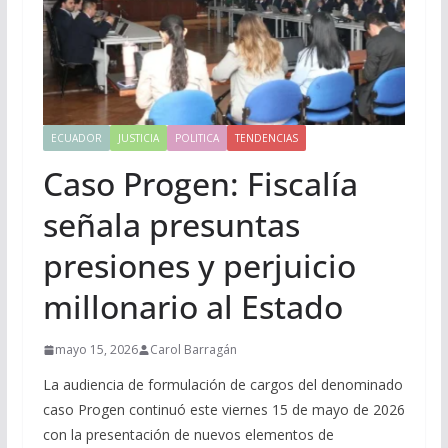
ECUADOR
JUSTICIA
POLITICA
TENDENCIAS
Caso Progen: Fiscalía
señala presuntas
presiones y perjuicio
millonario al Estado
mayo 15, 2026
Carol Barragán
La audiencia de formulación de cargos del denominado
caso Progen continuó este viernes 15 de mayo de 2026
con la presentación de nuevos elementos de