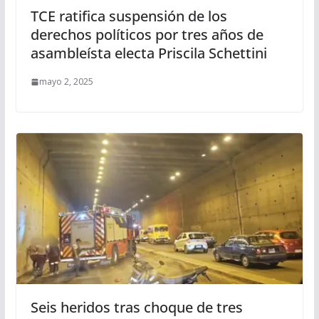
TCE ratifica suspensión de los
derechos políticos por tres años de
asambleísta electa Priscila Schettini
mayo 2, 2025
Seis heridos tras choque de tres