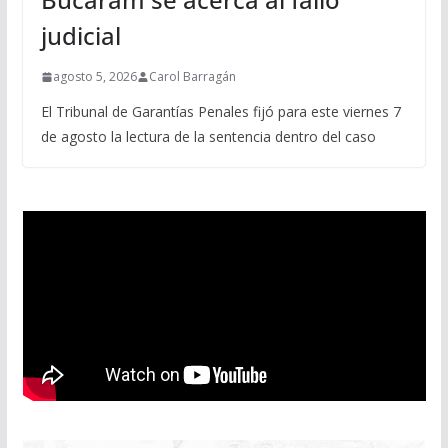
judicial
agosto 5, 2026
Carol Barragán
El Tribunal de Garantías Penales fijó para este viernes 7
de agosto la lectura de la sentencia dentro del caso