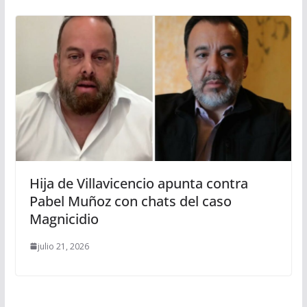
Hija de Villavicencio apunta contra
Pabel Muñoz con chats del caso
Magnicidio
julio 21, 2026