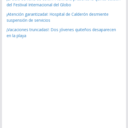
del Festival Internacional del Globo
¡Atención garantizada!: Hospital de Calderón desmiente
suspensión de servicios
¡Vacaciones truncadas!: Dos jóvenes quiteños desaparecen
en la playa