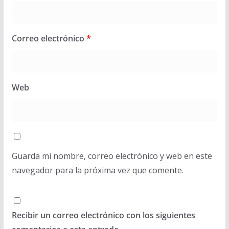
Correo electrónico
*
Web
Guarda mi nombre, correo electrónico y web en este
navegador para la próxima vez que comente.
Recibir un correo electrónico con los siguientes