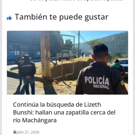
También te puede gustar
Continúa la búsqueda de Lizeth
Bunshi: hallan una zapatilla cerca del
río Machángara
julio 21, 2026