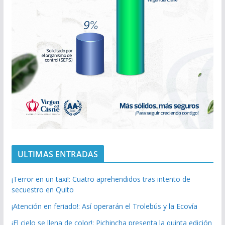
ULTIMAS ENTRADAS
¡Terror en un taxi!: Cuatro aprehendidos tras intento de
secuestro en Quito
¡Atención en feriado!: Así operarán el Trolebús y la Ecovía
¡El cielo se llena de color!: Pichincha presenta la quinta edición