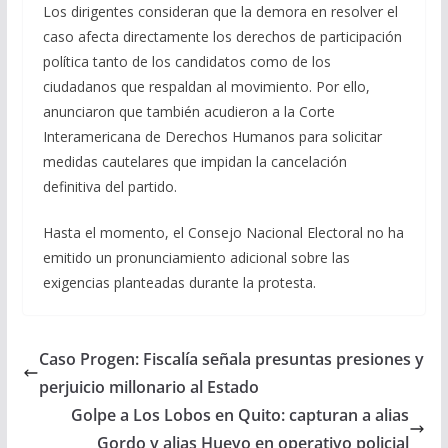
Los dirigentes consideran que la demora en resolver el
caso afecta directamente los derechos de participación
política tanto de los candidatos como de los
ciudadanos que respaldan al movimiento. Por ello,
anunciaron que también acudieron a la Corte
Interamericana de Derechos Humanos para solicitar
medidas cautelares que impidan la cancelación
definitiva del partido.
Hasta el momento, el Consejo Nacional Electoral no ha
emitido un pronunciamiento adicional sobre las
exigencias planteadas durante la protesta.
Caso Progen: Fiscalía señala presuntas presiones y
perjuicio millonario al Estado
Golpe a Los Lobos en Quito: capturan a alias
Gordo y alias Huevo en operativo policial