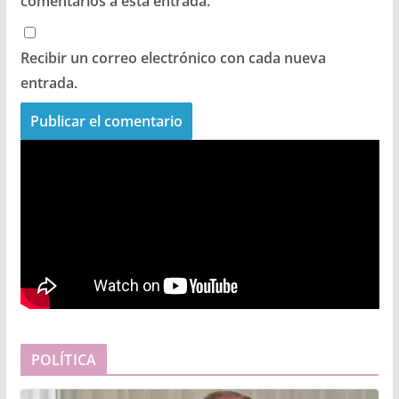
comentarios a esta entrada.
Recibir un correo electrónico con cada nueva
entrada.
POLÍTICA