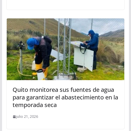
Quito monitorea sus fuentes de agua
para garantizar el abastecimiento en la
temporada seca
julio 21, 2026