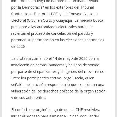
iniciaron una huelga de hambre denominada “Ayuno
por la Democracia” en los exteriores del Tribunal
Contencioso Electoral (TCE) y del Consejo Nacional
Electoral (CNE) en Quito y Guayaquil. La medida busca
presionar a las autoridades electorales para que
reviertan el proceso de cancelación del partido y
permitan su participación en las elecciones seccionales
de 2026.
La protesta comenzó el 14 de mayo de 2026 con la
instalación de carpas, banderas y equipos de sonido
por parte de simpatizantes y dirigentes del movimiento.
Entre los participantes estuvo Jorge Escala, quien
señaló que la acción responde a lo que consideran una
vulneración de los derechos políticos de la organización
y de sus adherentes.
El conflicto se originó luego de que el CNE resolviera
iniciar el proceso para eliminar a Unidad Popular del