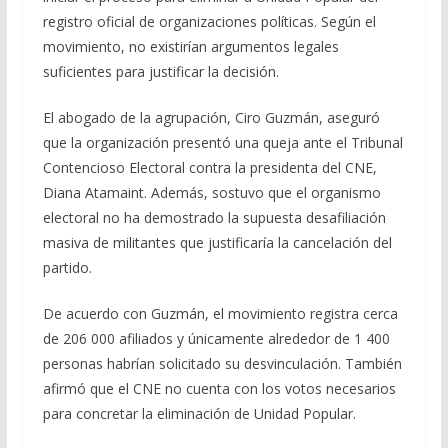
registro oficial de organizaciones políticas. Según el
movimiento, no existirían argumentos legales
suficientes para justificar la decisión.
El abogado de la agrupación, Ciro Guzmán, aseguró
que la organización presentó una queja ante el Tribunal
Contencioso Electoral contra la presidenta del CNE,
Diana Atamaint. Además, sostuvo que el organismo
electoral no ha demostrado la supuesta desafiliación
masiva de militantes que justificaría la cancelación del
partido.
De acuerdo con Guzmán, el movimiento registra cerca
de 206 000 afiliados y únicamente alrededor de 1 400
personas habrían solicitado su desvinculación. También
afirmó que el CNE no cuenta con los votos necesarios
para concretar la eliminación de Unidad Popular.