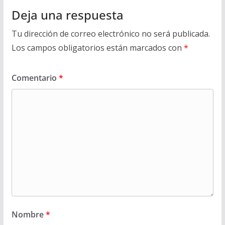
Deja una respuesta
Tu dirección de correo electrónico no será publicada.
Los campos obligatorios están marcados con
*
Comentario
*
Nombre
*