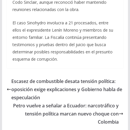
Codo Sinclair, aunque reconoció haber mantenido
reuniones relacionadas con la obra.
El caso Sinohydro involucra a 21 procesados, entre
ellos el expresidente Lenín Moreno y miembros de su
entorno familiar. La Fiscalía continúa presentando
testimonios y pruebas dentro del juicio que busca
determinar posibles responsabilidades en el presunto
esquema de corrupción.
Escasez de combustible desata tensión política:
oposición exige explicaciones y Gobierno habla de
especulación
Petro vuelve a señalar a Ecuador: narcotráfico y
tensión política marcan nuevo choque con
Colombia