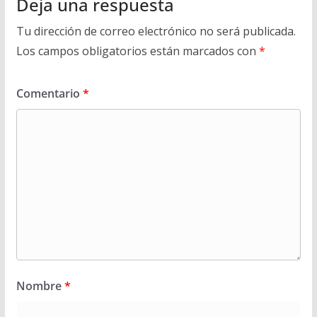
Deja una respuesta
Tu dirección de correo electrónico no será publicada.
Los campos obligatorios están marcados con
*
Comentario
*
Nombre
*