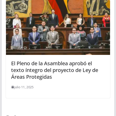
El Pleno de la Asamblea aprobó el
texto íntegro del proyecto de Ley de
Áreas Protegidas
julio 11, 2025