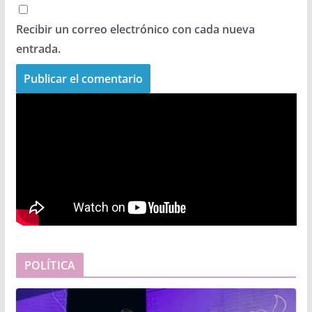
Recibir un correo electrónico con cada nueva
entrada.
POLÍTICA