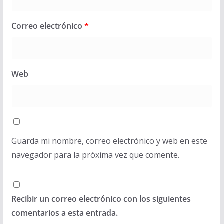
Correo electrónico
*
Web
Guarda mi nombre, correo electrónico y web en este
navegador para la próxima vez que comente.
Recibir un correo electrónico con los siguientes
comentarios a esta entrada.