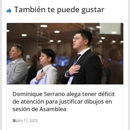
También te puede gustar
Dominique Serrano alega tener déficit
de atención para justificar dibujos en
sesión de Asamblea
julio 11, 2025