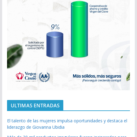
ULTIMAS ENTRADAS
El talento de las mujeres impulsa oportunidades y destaca el
liderazgo de Giovanna Ubidia