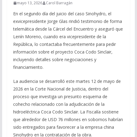
mayo 13, 2026
Carol Barragán
En el segundo día del juicio del caso Sinohydro, el
exvicepresidente Jorge Glas rindió testimonio de forma
telemática desde la Cárcel del Encuentro y aseguró que
Lenín Moreno, cuando era vicepresidente de la
República, lo contactaba frecuentemente para pedir
información sobre el proyecto Coca Codo Sinclair,
incluyendo detalles sobre negociaciones y
financiamiento.
La audiencia se desarrolló este martes 12 de mayo de
2026 en la Corte Nacional de Justicia, dentro del
proceso que investiga un presunto esquema de
cohecho relacionado con la adjudicación de la
hidroeléctrica Coca Codo Sinclair. La Fiscalía sostiene
que alrededor de USD 76 millones en sobornos habrían
sido entregados para favorecer a la empresa china
Sinohydro en la contratación de la obra.