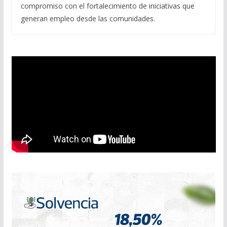
compromiso con el fortalecimiento de iniciativas que
generan empleo desde las comunidades.