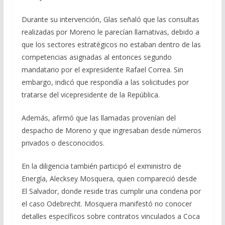
Durante su intervención, Glas señaló que las consultas
realizadas por Moreno le parecían llamativas, debido a
que los sectores estratégicos no estaban dentro de las
competencias asignadas al entonces segundo
mandatario por el expresidente Rafael Correa. Sin
embargo, indicó que respondía a las solicitudes por
tratarse del vicepresidente de la República.
Además, afirmó que las llamadas provenían del
despacho de Moreno y que ingresaban desde números
privados o desconocidos.
En la diligencia también participó el exministro de
Energía, Alecksey Mosquera, quien compareció desde
El Salvador, donde reside tras cumplir una condena por
el caso Odebrecht. Mosquera manifestó no conocer
detalles específicos sobre contratos vinculados a Coca