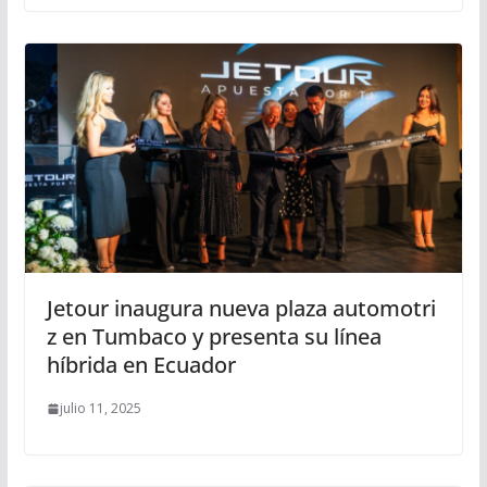
Jetour inaugura nueva plaza automotri
z en Tumbaco y presenta su línea
híbrida en Ecuador
julio 11, 2025