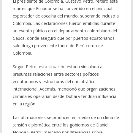
El presidente de Colombia, Gustavo Petro, reiteró este
martes que Ecuador se ha convertido en el principal
exportador de cocaína del mundo, superando incluso a
Colombia. Las declaraciones fueron emitidas durante
un evento público en el departamento colombiano del
Cauca, donde aseguró que por puertos ecuatorianos
sale droga proveniente tanto de Perú como de
Colombia.
Según Petro, esta situación estaría vinculada a
presuntas relaciones entre sectores políticos
ecuatorianos y estructuras del narcotráfico
internacional. Además, mencionó que organizaciones
criminales operarían desde Dubái y tendrían influencia
en la región.
Las afirmaciones se producen en medio de un clima de
tensión diplomática entre los gobiernos de Daniel
Noboa y Petro, marcado por diferencias sobre