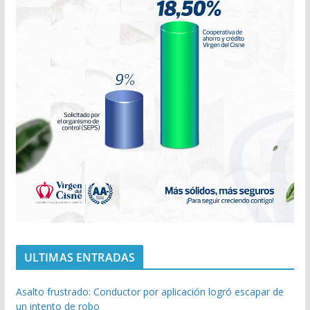
ULTIMAS ENTRADAS
Asalto frustrado: Conductor por aplicación logró escapar de
un intento de robo