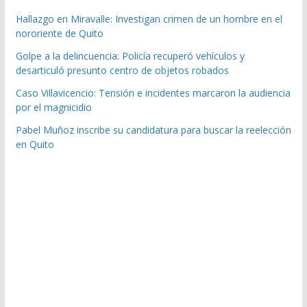
Hallazgo en Miravalle: Investigan crimen de un hombre en el
nororiente de Quito
Golpe a la delincuencia: Policía recuperó vehículos y
desarticuló presunto centro de objetos robados
Caso Villavicencio: Tensión e incidentes marcaron la audiencia
por el magnicidio
Pabel Muñoz inscribe su candidatura para buscar la reelección
en Quito