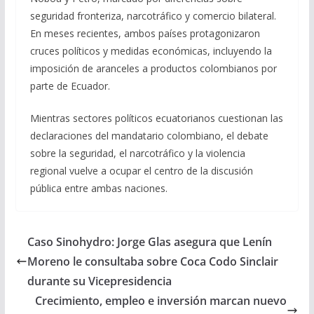
seguridad fronteriza, narcotráfico y comercio bilateral.
En meses recientes, ambos países protagonizaron
cruces políticos y medidas económicas, incluyendo la
imposición de aranceles a productos colombianos por
parte de Ecuador.
Mientras sectores políticos ecuatorianos cuestionan las
declaraciones del mandatario colombiano, el debate
sobre la seguridad, el narcotráfico y la violencia
regional vuelve a ocupar el centro de la discusión
pública entre ambas naciones.
Caso Sinohydro: Jorge Glas asegura que Lenín
Moreno le consultaba sobre Coca Codo Sinclair
durante su Vicepresidencia
Crecimiento, empleo e inversión marcan nuevo