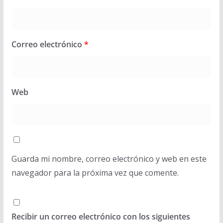
Correo electrónico
*
Web
Guarda mi nombre, correo electrónico y web en este
navegador para la próxima vez que comente.
Recibir un correo electrónico con los siguientes