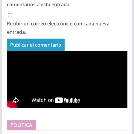
comentarios a esta entrada.
Recibir un correo electrónico con cada nueva
entrada.
POLÍTICA