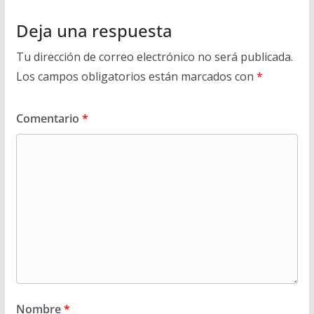
Deja una respuesta
Tu dirección de correo electrónico no será publicada.
Los campos obligatorios están marcados con
*
Comentario
*
Nombre
*