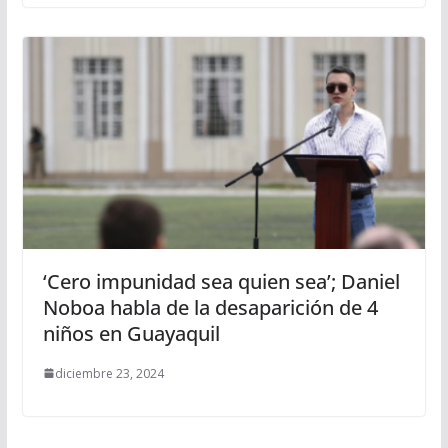
‘Cero impunidad sea quien sea’; Daniel
Noboa habla de la desaparición de 4
niños en Guayaquil
diciembre 23, 2024