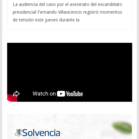
La audiencia del caso por el asesinato del excandidato
presidencial Fernando Villavicencio registró momentos
de tensión este jueves durante la