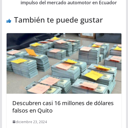
impulso del mercado automotor en Ecuador
También te puede gustar
Descubren casi 16 millones de dólares
falsos en Quito
diciembre 23, 2024