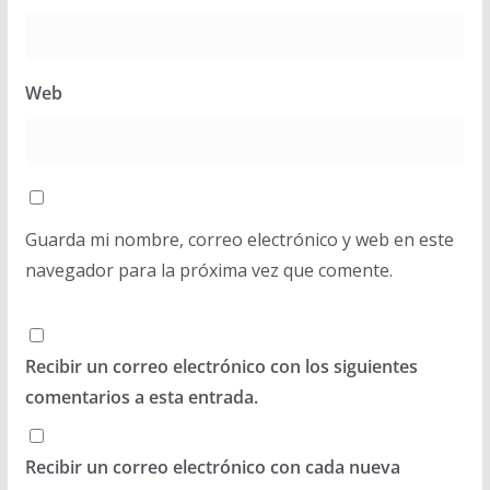
Web
Guarda mi nombre, correo electrónico y web en este
navegador para la próxima vez que comente.
Recibir un correo electrónico con los siguientes
comentarios a esta entrada.
Recibir un correo electrónico con cada nueva