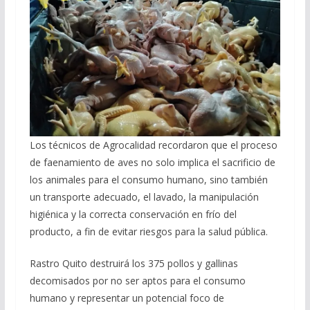
Los técnicos de Agrocalidad recordaron que el proceso
de faenamiento de aves no solo implica el sacrificio de
los animales para el consumo humano, sino también
un transporte adecuado, el lavado, la manipulación
higiénica y la correcta conservación en frío del
producto, a fin de evitar riesgos para la salud pública.
Rastro Quito destruirá los 375 pollos y gallinas
decomisados por no ser aptos para el consumo
humano y representar un potencial foco de