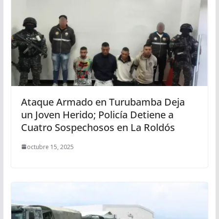
Ataque Armado en Turubamba Deja
un Joven Herido; Policía Detiene a
Cuatro Sospechosos en La Roldós
octubre 15, 2025