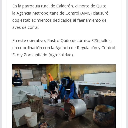
En la parroquia rural de Calderón, al norte de Quito,
la Agencia Metropolitana de Control (AMC) clausuró
dos establecimientos dedicados al faenamiento de
aves de corral.
En este operativo, Rastro Quito decomisó 375 pollos,
en coordinación con la Agencia de Regulación y Control
Fito y Zoosanitario (Agrocalidad).