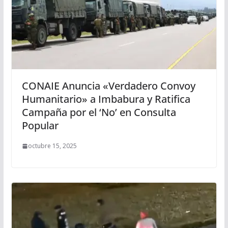
CONAIE Anuncia «Verdadero Convoy
Humanitario» a Imbabura y Ratifica
Campaña por el ‘No’ en Consulta
Popular
octubre 15, 2025