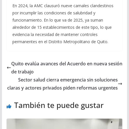
En 2024, la AMC clausuró nueve camales clandestinos
por incumplir las condiciones de salubridad y
funcionamiento. En lo que va de 2025, ya suman
alrededor de 15 establecimientos de este tipo, lo que
evidencia la necesidad de mantener controles
permanentes en el Distrito Metropolitano de Quito.
Quito evalúa avances del Acuerdo en nueva sesión
de trabajo
Sector salud cierra emergencia sin soluciones
claras y actores privados piden reformas urgentes
También te puede gustar