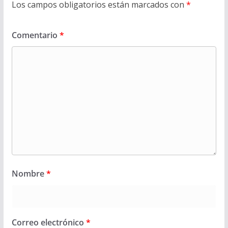
Los campos obligatorios están marcados con
*
Comentario
*
Nombre
*
Correo electrónico
*