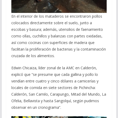
En el interior de los mataderos se encontraron pollos
colocados directamente sobre el suelo, junto a
escobas y basura; además, utensilios de faenamiento
como ollas, cuchillos y balanzas con partes oxidadas,
así como cocinas con superficies de madera que
facilitan la proliferación de bacterias y la contaminación
cruzada de los alimentos.
Edwin Chicaiza, líder zonal de la AMC en Calderón,
explicó que “se presume que cada gallina y pollo lo
vendían entre cuatro y cinco dólares a carnicerías y
locales de comida en siete sectores de Pichincha:
Calderón, San Camilo, Carapungo, Mitad del Mundo, La
Ofelia, Bellavista y hasta Sangolquí, según pudimos
observar en un cronograma”.