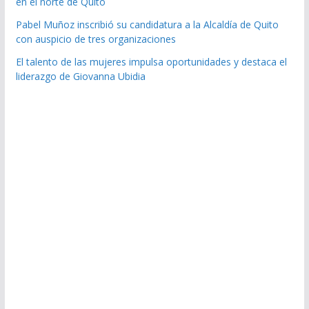
en el norte de Quito
Pabel Muñoz inscribió su candidatura a la Alcaldía de Quito
con auspicio de tres organizaciones
El talento de las mujeres impulsa oportunidades y destaca el
liderazgo de Giovanna Ubidia