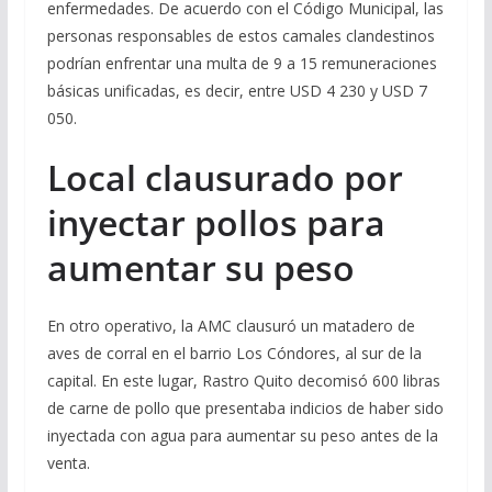
enfermedades. De acuerdo con el Código Municipal, las
personas responsables de estos camales clandestinos
podrían enfrentar una multa de 9 a 15 remuneraciones
básicas unificadas, es decir, entre USD 4 230 y USD 7
050.
Local clausurado por
inyectar pollos para
aumentar su peso
En otro operativo, la AMC clausuró un matadero de
aves de corral en el barrio Los Cóndores, al sur de la
capital. En este lugar, Rastro Quito decomisó 600 libras
de carne de pollo que presentaba indicios de haber sido
inyectada con agua para aumentar su peso antes de la
venta.