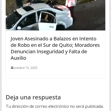
Joven Asesinado a Balazos en Intento
de Robo en el Sur de Quito; Moradores
Denuncian Inseguridad y Falta de
Auxilio
octubre 15, 2025
Deja una respuesta
Tu dirección de correo electrónico no será publicada.