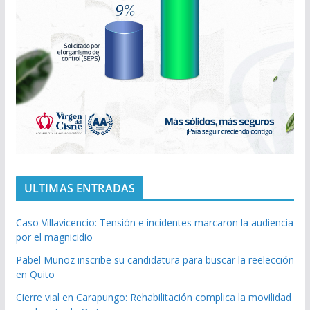
ULTIMAS ENTRADAS
Caso Villavicencio: Tensión e incidentes marcaron la audiencia
por el magnicidio
Pabel Muñoz inscribe su candidatura para buscar la reelección
en Quito
Cierre vial en Carapungo: Rehabilitación complica la movilidad