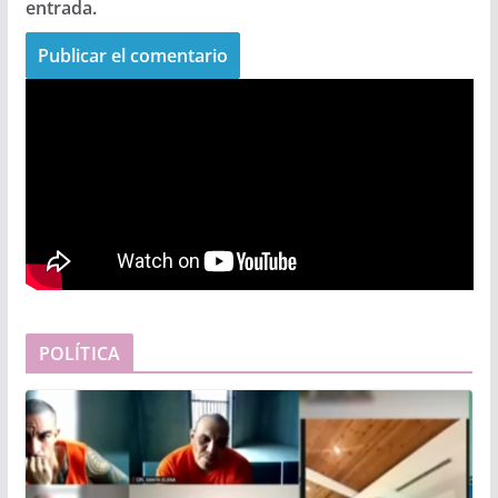
entrada.
POLÍTICA