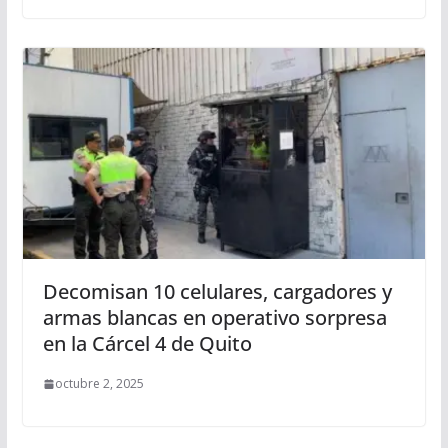
Decomisan 10 celulares, cargadores y
armas blancas en operativo sorpresa
en la Cárcel 4 de Quito
octubre 2, 2025