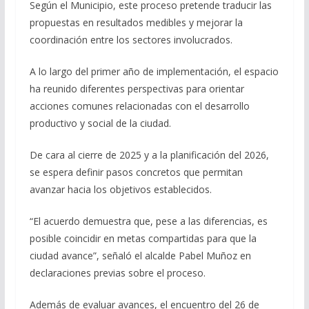
Según el Municipio, este proceso pretende traducir las
propuestas en resultados medibles y mejorar la
coordinación entre los sectores involucrados.
A lo largo del primer año de implementación, el espacio
ha reunido diferentes perspectivas para orientar
acciones comunes relacionadas con el desarrollo
productivo y social de la ciudad.
De cara al cierre de 2025 y a la planificación del 2026,
se espera definir pasos concretos que permitan
avanzar hacia los objetivos establecidos.
“El acuerdo demuestra que, pese a las diferencias, es
posible coincidir en metas compartidas para que la
ciudad avance”, señaló el alcalde Pabel Muñoz en
declaraciones previas sobre el proceso.
Además de evaluar avances, el encuentro del 26 de