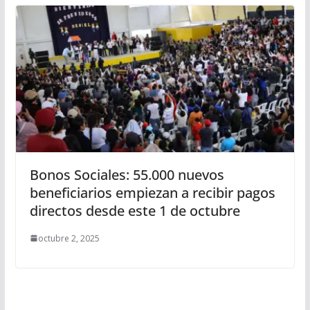
Bonos Sociales: 55.000 nuevos
beneficiarios empiezan a recibir pagos
directos desde este 1 de octubre
octubre 2, 2025