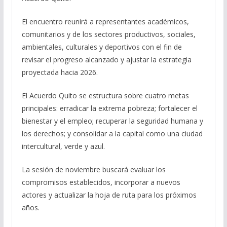
El encuentro reunirá a representantes académicos,
comunitarios y de los sectores productivos, sociales,
ambientales, culturales y deportivos con el fin de
revisar el progreso alcanzado y ajustar la estrategia
proyectada hacia 2026.
El Acuerdo Quito se estructura sobre cuatro metas
principales: erradicar la extrema pobreza; fortalecer el
bienestar y el empleo; recuperar la seguridad humana y
los derechos; y consolidar a la capital como una ciudad
intercultural, verde y azul.
La sesión de noviembre buscará evaluar los
compromisos establecidos, incorporar a nuevos
actores y actualizar la hoja de ruta para los próximos
años.