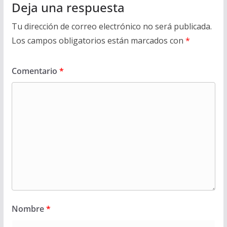
Deja una respuesta
Tu dirección de correo electrónico no será publicada.
Los campos obligatorios están marcados con
*
Comentario
*
Nombre
*