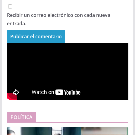
Recibir un correo electrónico con cada nueva
entrada.
POLÍTICA