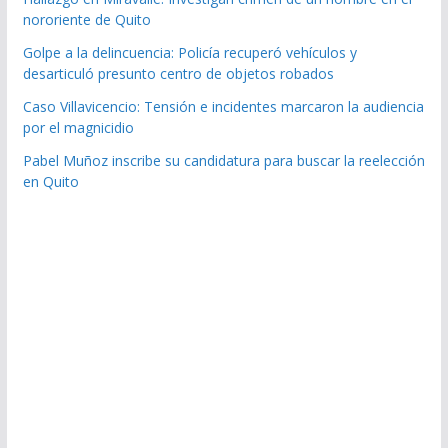
nororiente de Quito
Golpe a la delincuencia: Policía recuperó vehículos y
desarticuló presunto centro de objetos robados
Caso Villavicencio: Tensión e incidentes marcaron la audiencia
por el magnicidio
Pabel Muñoz inscribe su candidatura para buscar la reelección
en Quito