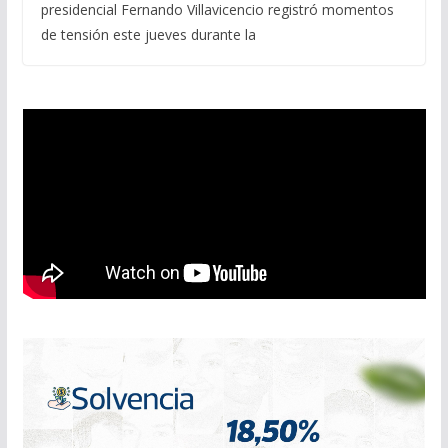
presidencial Fernando Villavicencio registró momentos
de tensión este jueves durante la