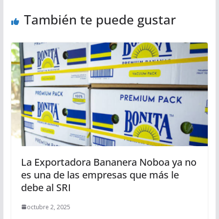
También te puede gustar
La Exportadora Bananera Noboa ya no
es una de las empresas que más le
debe al SRI
octubre 2, 2025