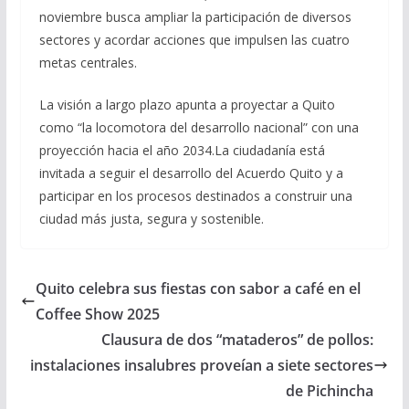
noviembre busca ampliar la participación de diversos
sectores y acordar acciones que impulsen las cuatro
metas centrales.
La visión a largo plazo apunta a proyectar a Quito
como “la locomotora del desarrollo nacional” con una
proyección hacia el año 2034.La ciudadanía está
invitada a seguir el desarrollo del Acuerdo Quito y a
participar en los procesos destinados a construir una
ciudad más justa, segura y sostenible.
Quito celebra sus fiestas con sabor a café en el
Coffee Show 2025
Clausura de dos “mataderos” de pollos:
instalaciones insalubres proveían a siete sectores
de Pichincha