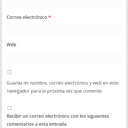
Correo electrónico
*
Web
Guarda mi nombre, correo electrónico y web en este
navegador para la próxima vez que comente.
Recibir un correo electrónico con los siguientes
comentarios a esta entrada.