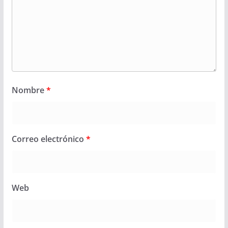
Nombre
*
Correo electrónico
*
Web