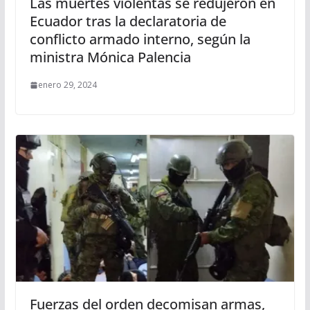
Las muertes violentas se redujeron en
Ecuador tras la declaratoria de
conflicto armado interno, según la
ministra Mónica Palencia
enero 29, 2024
Fuerzas del orden decomisan armas,