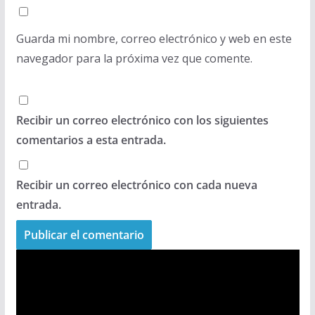
Guarda mi nombre, correo electrónico y web en este
navegador para la próxima vez que comente.
Recibir un correo electrónico con los siguientes
comentarios a esta entrada.
Recibir un correo electrónico con cada nueva
entrada.