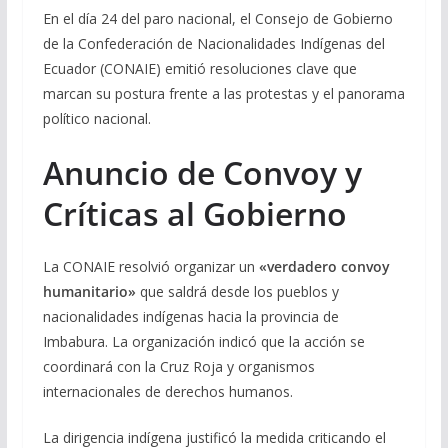
En el día 24 del paro nacional, el Consejo de Gobierno
de la Confederación de Nacionalidades Indígenas del
Ecuador (CONAIE) emitió resoluciones clave que
marcan su postura frente a las protestas y el panorama
político nacional.
Anuncio de Convoy y
Críticas al Gobierno
La CONAIE resolvió organizar un
«verdadero convoy
humanitario»
que saldrá desde los pueblos y
nacionalidades indígenas hacia la provincia de
Imbabura. La organización indicó que la acción se
coordinará con la Cruz Roja y organismos
internacionales de derechos humanos.
La dirigencia indígena justificó la medida criticando el