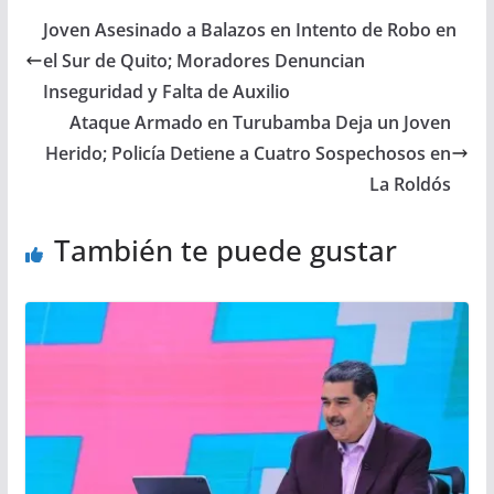
Joven Asesinado a Balazos en Intento de Robo en
el Sur de Quito; Moradores Denuncian
Inseguridad y Falta de Auxilio
Ataque Armado en Turubamba Deja un Joven
Herido; Policía Detiene a Cuatro Sospechosos en
La Roldós
También te puede gustar