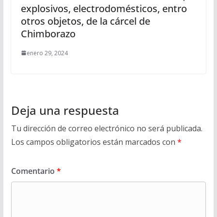
explosivos, electrodomésticos, entro
otros objetos, de la cárcel de
Chimborazo
enero 29, 2024
Deja una respuesta
Tu dirección de correo electrónico no será publicada.
Los campos obligatorios están marcados con
*
Comentario
*