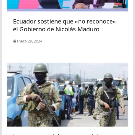
Ecuador sostiene que «no reconoce»
el Gobierno de Nicolás Maduro
enero 29, 2024