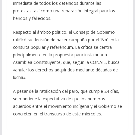
inmediata de todos los detenidos durante las
protestas, así como una reparación integral para los
heridos y fallecidos.
Respecto al ámbito político, el Consejo de Gobierno
ratificó su decisión de hacer campaña por el
‘No’
en la
consulta popular y referéndum. La crítica se centra
principalmente en la propuesta para instalar una
Asamblea Constituyente, que, según la CONAIE, busca
«anular los derechos adquiridos mediante décadas de
lucha».
A pesar de la ratificación del paro, que cumple 24 días,
se mantiene la expectativa de que los primeros
acuerdos entre el movimiento indígena y el Gobierno se
concreten en el transcurso de este miércoles.