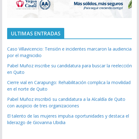
ULTIMAS ENTRADAS
Caso Villavicencio: Tensión e incidentes marcaron la audiencia
por el magnicidio
Pabel Muñoz inscribe su candidatura para buscar la reelección
en Quito
Cierre vial en Carapungo: Rehabilitación complica la movilidad
en el norte de Quito
Pabel Muñoz inscribió su candidatura a la Alcaldía de Quito
con auspicio de tres organizaciones
El talento de las mujeres impulsa oportunidades y destaca el
liderazgo de Giovanna Ubidia