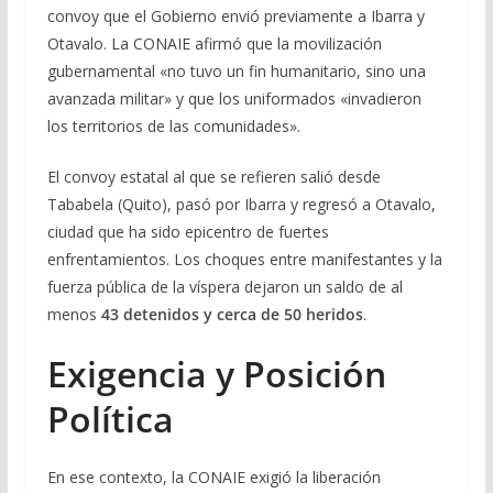
convoy que el Gobierno envió previamente a Ibarra y
Otavalo. La CONAIE afirmó que la movilización
gubernamental «no tuvo un fin humanitario, sino una
avanzada militar» y que los uniformados «invadieron
los territorios de las comunidades».
El convoy estatal al que se refieren salió desde
Tababela (Quito), pasó por Ibarra y regresó a Otavalo,
ciudad que ha sido epicentro de fuertes
enfrentamientos. Los choques entre manifestantes y la
fuerza pública de la víspera dejaron un saldo de al
menos
43 detenidos y cerca de 50 heridos
.
Exigencia y Posición
Política
En ese contexto, la CONAIE exigió la liberación