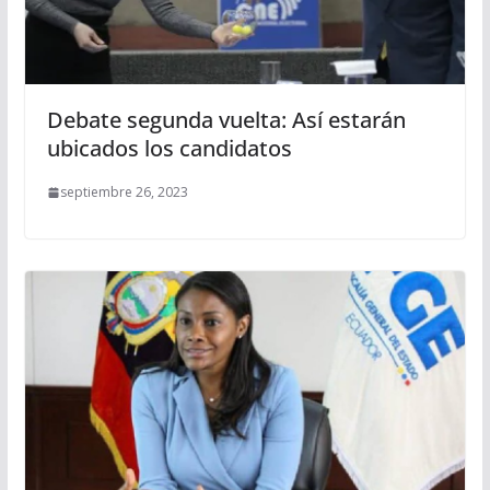
Debate segunda vuelta: Así estarán
ubicados los candidatos
septiembre 26, 2023