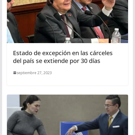
Estado de excepción en las cárceles
del país se extiende por 30 días
septiembre 27, 2023