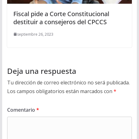
Fiscal pide a Corte Constitucional
destituir a consejeros del CPCCS
septiembre 26, 2023
Deja una respuesta
Tu dirección de correo electrónico no será publicada.
Los campos obligatorios están marcados con
*
Comentario
*