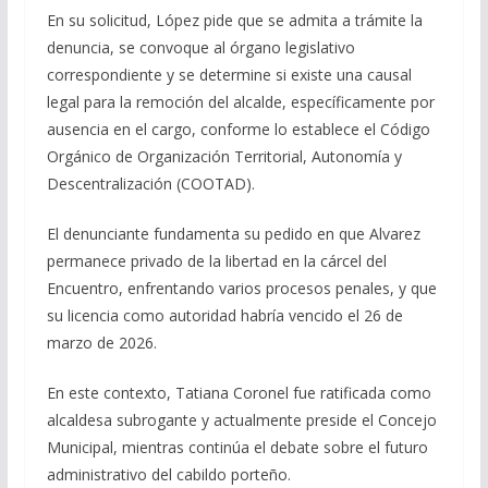
En su solicitud, López pide que se admita a trámite la
denuncia, se convoque al órgano legislativo
correspondiente y se determine si existe una causal
legal para la remoción del alcalde, específicamente por
ausencia en el cargo, conforme lo establece el Código
Orgánico de Organización Territorial, Autonomía y
Descentralización (COOTAD).
El denunciante fundamenta su pedido en que Alvarez
permanece privado de la libertad en la cárcel del
Encuentro, enfrentando varios procesos penales, y que
su licencia como autoridad habría vencido el 26 de
marzo de 2026.
En este contexto, Tatiana Coronel fue ratificada como
alcaldesa subrogante y actualmente preside el Concejo
Municipal, mientras continúa el debate sobre el futuro
administrativo del cabildo porteño.