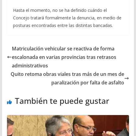
Hasta el momento, no se ha definido cuándo el
Concejo tratará formalmente la denuncia, en medio de
posturas encontradas entre las distintas bancadas.
Matriculación vehicular se reactiva de forma
escalonada en varias provincias tras retrasos
administrativos
Quito retoma obras viales tras más de un mes de
paralización por falta de asfalto
También te puede gustar