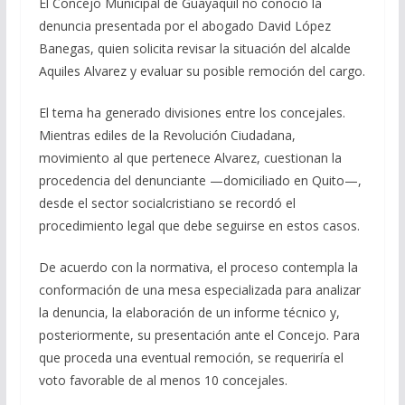
El Concejo Municipal de Guayaquil no conoció la
denuncia presentada por el abogado David López
Banegas, quien solicita revisar la situación del alcalde
Aquiles Alvarez y evaluar su posible remoción del cargo.
El tema ha generado divisiones entre los concejales.
Mientras ediles de la Revolución Ciudadana,
movimiento al que pertenece Alvarez, cuestionan la
procedencia del denunciante —domiciliado en Quito—,
desde el sector socialcristiano se recordó el
procedimiento legal que debe seguirse en estos casos.
De acuerdo con la normativa, el proceso contempla la
conformación de una mesa especializada para analizar
la denuncia, la elaboración de un informe técnico y,
posteriormente, su presentación ante el Concejo. Para
que proceda una eventual remoción, se requeriría el
voto favorable de al menos 10 concejales.