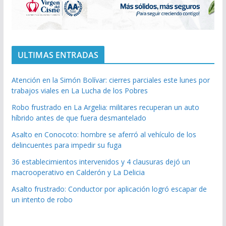
ULTIMAS ENTRADAS
Atención en la Simón Bolívar: cierres parciales este lunes por
trabajos viales en La Lucha de los Pobres
Robo frustrado en La Argelia: militares recuperan un auto
híbrido antes de que fuera desmantelado
Asalto en Conocoto: hombre se aferró al vehículo de los
delincuentes para impedir su fuga
36 establecimientos intervenidos y 4 clausuras dejó un
macrooperativo en Calderón y La Delicia
Asalto frustrado: Conductor por aplicación logró escapar de
un intento de robo