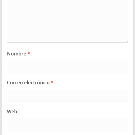
Nombre
*
Correo electrónico
*
Web