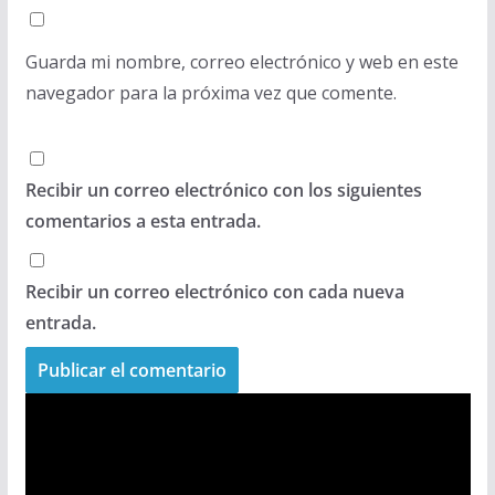
Guarda mi nombre, correo electrónico y web en este
navegador para la próxima vez que comente.
Recibir un correo electrónico con los siguientes
comentarios a esta entrada.
Recibir un correo electrónico con cada nueva
entrada.