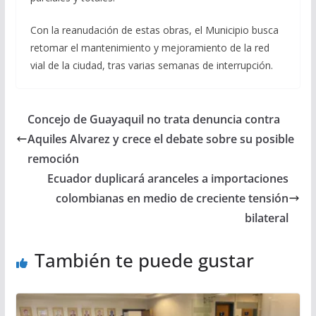
Con la reanudación de estas obras, el Municipio busca
retomar el mantenimiento y mejoramiento de la red
vial de la ciudad, tras varias semanas de interrupción.
Concejo de Guayaquil no trata denuncia contra
Aquiles Alvarez y crece el debate sobre su posible
remoción
Ecuador duplicará aranceles a importaciones
colombianas en medio de creciente tensión
bilateral
También te puede gustar