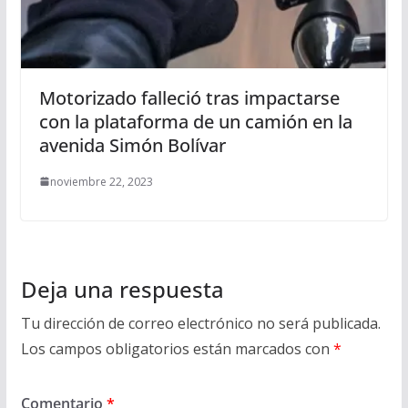
Motorizado falleció tras impactarse
con la plataforma de un camión en la
avenida Simón Bolívar
noviembre 22, 2023
Deja una respuesta
Tu dirección de correo electrónico no será publicada.
Los campos obligatorios están marcados con
*
Comentario
*