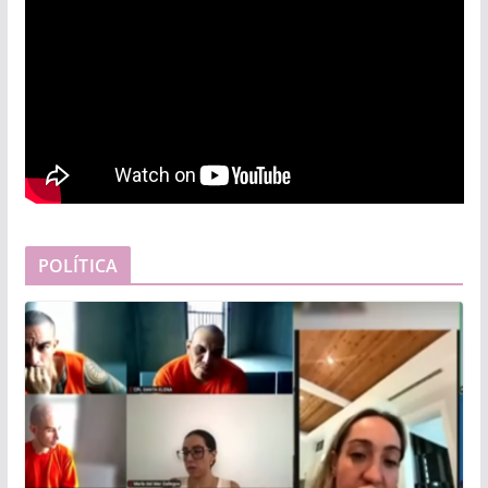
POLÍTICA