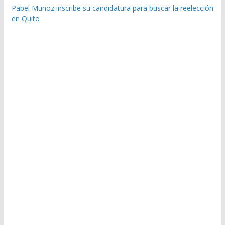
Pabel Muñoz inscribe su candidatura para buscar la reelección
en Quito