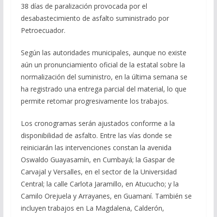
38 días de paralización provocada por el
desabastecimiento de asfalto suministrado por
Petroecuador.
Según las autoridades municipales, aunque no existe
aún un pronunciamiento oficial de la estatal sobre la
normalización del suministro, en la última semana se
ha registrado una entrega parcial del material, lo que
permite retomar progresivamente los trabajos.
Los cronogramas serán ajustados conforme a la
disponibilidad de asfalto. Entre las vías donde se
reiniciarán las intervenciones constan la avenida
Oswaldo Guayasamín, en Cumbayá; la Gaspar de
Carvajal y Versalles, en el sector de la Universidad
Central; la calle Carlota Jaramillo, en Atucucho; y la
Camilo Orejuela y Arrayanes, en Guamaní. También se
incluyen trabajos en La Magdalena, Calderón,