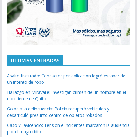
ULTIMAS ENTRADAS
Asalto frustrado: Conductor por aplicación logró escapar de
un intento de robo
Hallazgo en Miravalle: Investigan crimen de un hombre en el
nororiente de Quito
Golpe a la delincuencia: Policía recuperó vehículos y
desarticuló presunto centro de objetos robados
Caso Villavicencio: Tensión e incidentes marcaron la audiencia
por el magnicidio