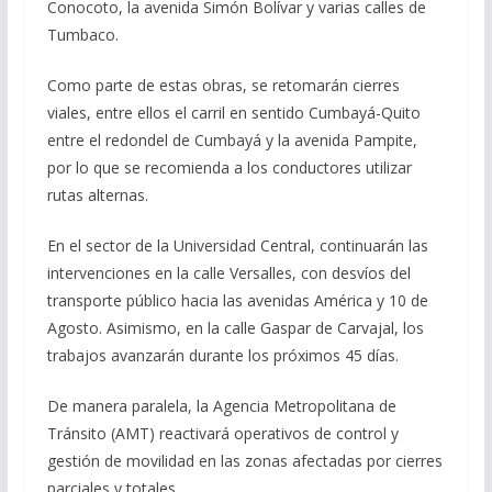
Conocoto, la avenida Simón Bolívar y varias calles de
Tumbaco.
Como parte de estas obras, se retomarán cierres
viales, entre ellos el carril en sentido Cumbayá-Quito
entre el redondel de Cumbayá y la avenida Pampite,
por lo que se recomienda a los conductores utilizar
rutas alternas.
En el sector de la Universidad Central, continuarán las
intervenciones en la calle Versalles, con desvíos del
transporte público hacia las avenidas América y 10 de
Agosto. Asimismo, en la calle Gaspar de Carvajal, los
trabajos avanzarán durante los próximos 45 días.
De manera paralela, la Agencia Metropolitana de
Tránsito (AMT) reactivará operativos de control y
gestión de movilidad en las zonas afectadas por cierres
parciales y totales.