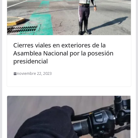
Cierres viales en exteriores de la
Asamblea Nacional por la posesión
presidencial
noviembre 22, 2023