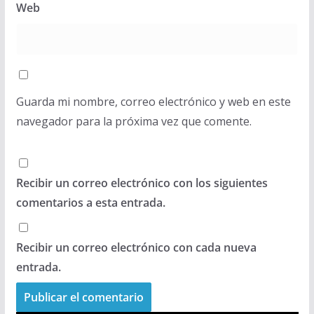
Web
Guarda mi nombre, correo electrónico y web en este
navegador para la próxima vez que comente.
Recibir un correo electrónico con los siguientes
comentarios a esta entrada.
Recibir un correo electrónico con cada nueva
entrada.