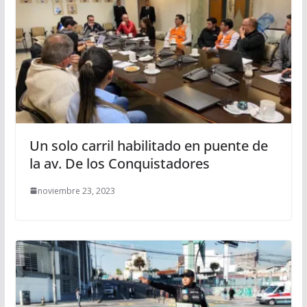
Un solo carril habilitado en puente de
la av. De los Conquistadores
noviembre 23, 2023