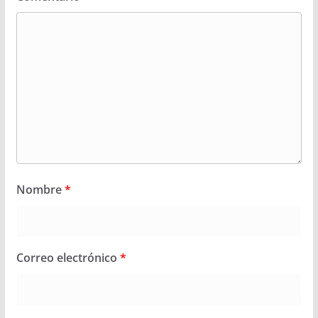
Nombre
*
Correo electrónico
*