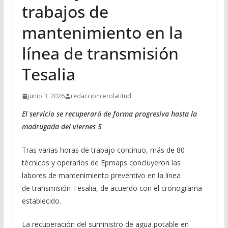
trabajos de
mantenimiento en la
línea de transmisión
Tesalia
junio 3, 2026
redaccioncerolatitud
El servicio se recuperará de forma progresiva hasta la
madrugada del viernes 5
Tras varias horas de trabajo continuo, más de 80
técnicos y operarios de Epmaps concluyeron las
labores de mantenimiento preventivo en la línea
de transmisión Tesalia, de acuerdo con el cronograma
establecido.
La recuperación del suministro de agua potable en