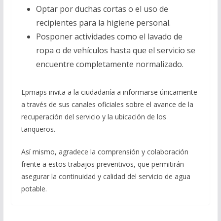
Optar por duchas cortas o el uso de
recipientes para la higiene personal.
Posponer actividades como el lavado de
ropa o de vehículos hasta que el servicio se
encuentre completamente normalizado.
Epmaps invita a la ciudadanía a informarse únicamente
a través de sus canales oficiales sobre el avance de la
recuperación del servicio y la ubicación de los
tanqueros.
Así mismo, agradece la comprensión y colaboración
frente a estos trabajos preventivos, que permitirán
asegurar la continuidad y calidad del servicio de agua
potable.