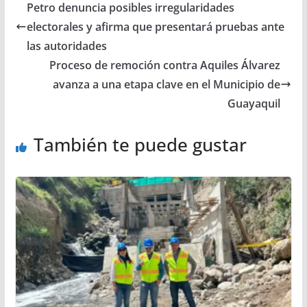
Petro denuncia posibles irregularidades
electorales y afirma que presentará pruebas ante
las autoridades
Proceso de remoción contra Aquiles Álvarez
avanza a una etapa clave en el Municipio de
Guayaquil
También te puede gustar