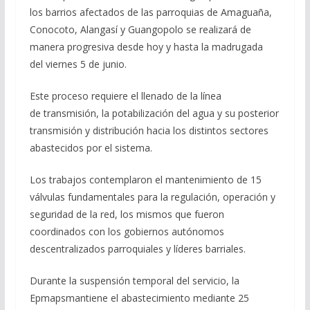
los barrios afectados de las parroquias de Amaguaña,
Conocoto, Alangasí y Guangopolo se realizará de
manera progresiva desde hoy y hasta la madrugada
del viernes 5 de junio.
Este proceso requiere el llenado de la línea
de transmisión, la potabilización del agua y su posterior
transmisión y distribución hacia los distintos sectores
abastecidos por el sistema.
Los trabajos contemplaron el mantenimiento de 15
válvulas fundamentales para la regulación, operación y
seguridad de la red, los mismos que fueron
coordinados con los gobiernos autónomos
descentralizados parroquiales y líderes barriales.
Durante la suspensión temporal del servicio, la
Epmapsmantiene el abastecimiento mediante 25