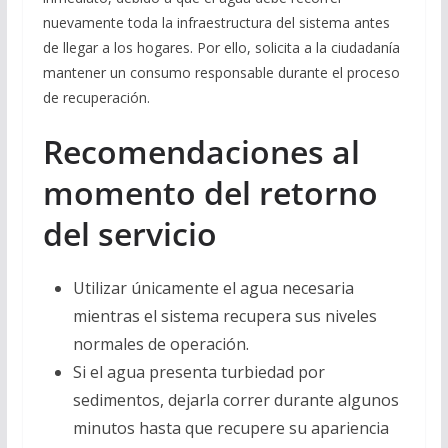
nuevamente toda la infraestructura del sistema antes
de llegar a los hogares. Por ello, solicita a la ciudadanía
mantener un consumo responsable durante el proceso
de recuperación.
Recomendaciones al
momento del retorno
del servicio
Utilizar únicamente el agua necesaria
mientras el sistema recupera sus niveles
normales de operación.
Si el agua presenta turbiedad por
sedimentos, dejarla correr durante algunos
minutos hasta que recupere su apariencia