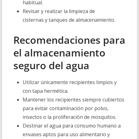
habitual.
Revisar y realizar la limpieza de
cisternas y tanques de almacenamiento.
Recomendaciones para
el almacenamiento
seguro del agua
Utilizar únicamente recipientes limpios y
con tapa hermética.
Mantener los recipientes siempre cubiertos
para evitar contaminación por polvo,
insectos o la proliferación de mosquitos.
Destinar el agua para consumo humano a
envases aptos para uso alimentario y