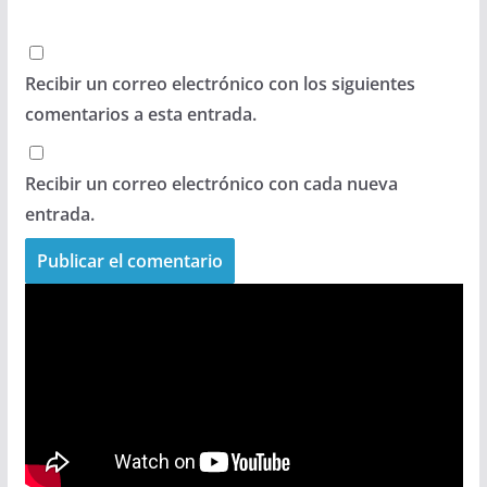
Recibir un correo electrónico con los siguientes
comentarios a esta entrada.
Recibir un correo electrónico con cada nueva
entrada.