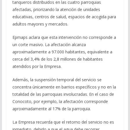
tanqueros distribuidos en las cuatro parroquias
afectadas, priorizando la atención de unidades
educativas, centros de salud, espacios de acogida para
adultos mayores y mercados.
Epmaps aclara que esta intervención no corresponde a
un corte masivo. La afectación alcanza
aproximadamente a 97.000 habitantes, equivalente a
cerca del 3,4% de los 2,8 millones de habitantes
atendidos por la Empresa.
Además, la suspensión temporal del servicio se
concentra únicamente en barrios específicos y no en la
totalidad de las parroquias involucradas. En el caso de
Conocoto, por ejemplo, la afectación corresponde
aproximadamente al 17% de la parroquia.
La Empresa recuerda que el retorno del servicio no es
inmediato, debido a que el agua debe recorrer