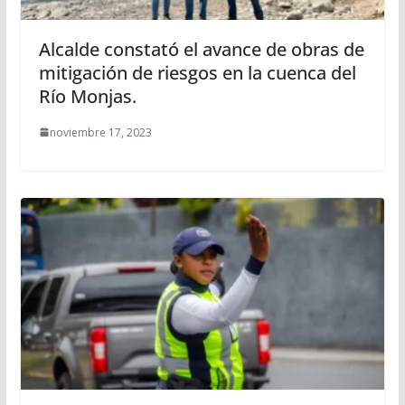
Alcalde constató el avance de obras de
mitigación de riesgos en la cuenca del
Río Monjas.
noviembre 17, 2023