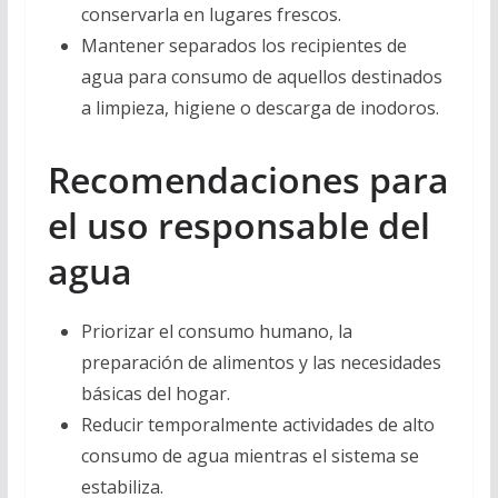
conservarla en lugares frescos.
Mantener separados los recipientes de
agua para consumo de aquellos destinados
a limpieza, higiene o descarga de inodoros.
Recomendaciones para
el uso responsable del
agua
Priorizar el consumo humano, la
preparación de alimentos y las necesidades
básicas del hogar.
Reducir temporalmente actividades de alto
consumo de agua mientras el sistema se
estabiliza.