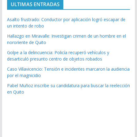
ULTIMAS ENTRADAS
Asalto frustrado: Conductor por aplicación logró escapar de
un intento de robo
Hallazgo en Miravalle: Investigan crimen de un hombre en el
nororiente de Quito
Golpe a la delincuencia: Policía recuperó vehículos y
desarticuló presunto centro de objetos robados
Caso Villavicencio: Tensión e incidentes marcaron la audiencia
por el magnicidio
Pabel Muñoz inscribe su candidatura para buscar la reelección
en Quito