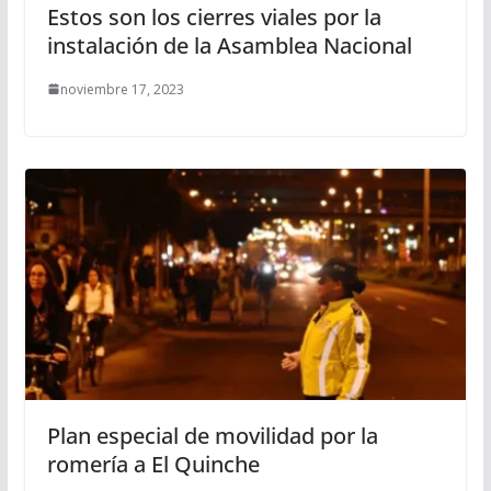
Estos son los cierres viales por la
instalación de la Asamblea Nacional
noviembre 17, 2023
Plan especial de movilidad por la
romería a El Quinche