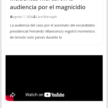
audiencia por el magnicidio
agosto 7, 2026
Carol Barragán
La audiencia del caso por el asesinato del excandidato
presidencial Fernando Villavicencio registró momentos
de tensión este jueves durante la