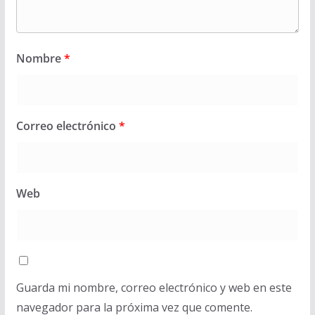
Nombre
*
Correo electrónico
*
Web
Guarda mi nombre, correo electrónico y web en este
navegador para la próxima vez que comente.