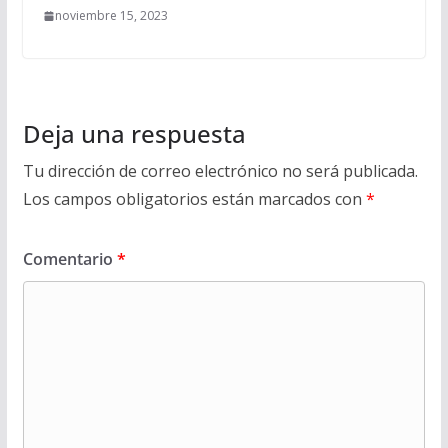
noviembre 15, 2023
Deja una respuesta
Tu dirección de correo electrónico no será publicada.
Los campos obligatorios están marcados con
*
Comentario
*