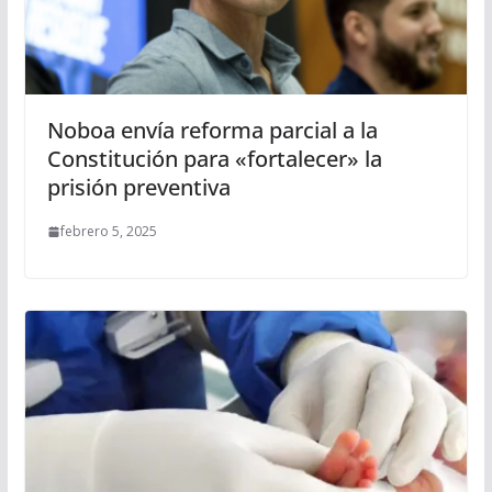
Noboa envía reforma parcial a la
Constitución para «fortalecer» la
prisión preventiva
febrero 5, 2025