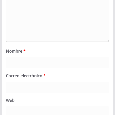
Nombre
*
Correo electrónico
*
Web