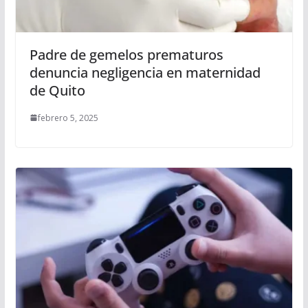
Padre de gemelos prematuros
denuncia negligencia en maternidad
de Quito
febrero 5, 2025