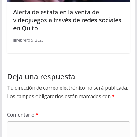
Alerta de estafa en la venta de
videojuegos a través de redes sociales
en Quito
febrero 5, 2025
Deja una respuesta
Tu dirección de correo electrónico no será publicada.
Los campos obligatorios están marcados con
*
Comentario
*