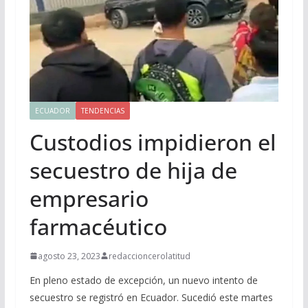
ECUADOR
TENDENCIAS
Custodios impidieron el
secuestro de hija de
empresario
farmacéutico
agosto 23, 2023
redaccioncerolatitud
En pleno estado de excepción, un nuevo intento de
secuestro se registró en Ecuador. Sucedió este martes