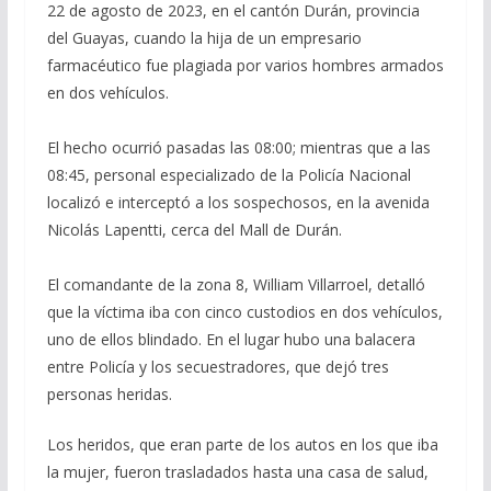
22 de agosto de 2023, en el cantón Durán, provincia
del Guayas, cuando la hija de un empresario
farmacéutico fue plagiada por varios hombres armados
en dos vehículos.
El hecho ocurrió pasadas las 08:00; mientras que a las
08:45, personal especializado de la Policía Nacional
localizó e interceptó a los sospechosos, en la avenida
Nicolás Lapentti, cerca del Mall de Durán.
El comandante de la zona 8, William Villarroel, detalló
que la víctima iba con cinco custodios en dos vehículos,
uno de ellos blindado. En el lugar hubo una balacera
entre Policía y los secuestradores, que dejó tres
personas heridas.
Los heridos, que eran parte de los autos en los que iba
la mujer, fueron trasladados hasta una casa de salud,