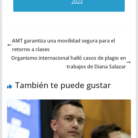
2023
AMT garantiza una movilidad segura para el
retorno a clases
Organismo internacional halló casos de plagio en
trabajos de Diana Salazar
También te puede gustar