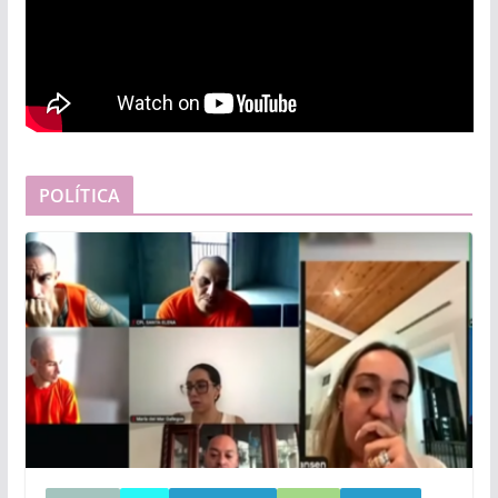
POLÍTICA