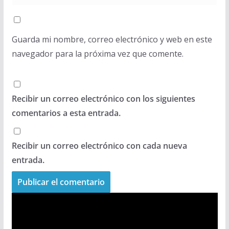
Guarda mi nombre, correo electrónico y web en este
navegador para la próxima vez que comente.
Recibir un correo electrónico con los siguientes
comentarios a esta entrada.
Recibir un correo electrónico con cada nueva
entrada.