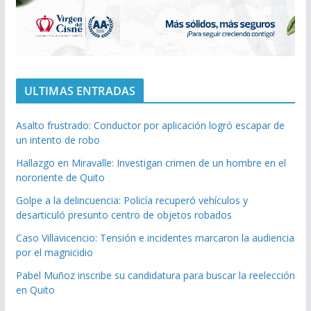
ULTIMAS ENTRADAS
Asalto frustrado: Conductor por aplicación logró escapar de
un intento de robo
Hallazgo en Miravalle: Investigan crimen de un hombre en el
nororiente de Quito
Golpe a la delincuencia: Policía recuperó vehículos y
desarticuló presunto centro de objetos robados
Caso Villavicencio: Tensión e incidentes marcaron la audiencia
por el magnicidio
Pabel Muñoz inscribe su candidatura para buscar la reelección
en Quito