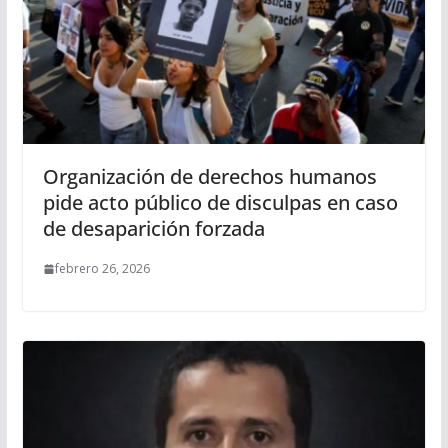
Organización de derechos humanos
pide acto público de disculpas en caso
de desaparición forzada
febrero 26, 2026