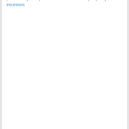
excesivos