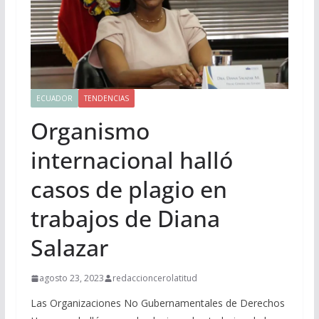
ECUADOR
TENDENCIAS
Organismo
internacional halló
casos de plagio en
trabajos de Diana
Salazar
agosto 23, 2023
redaccioncerolatitud
Las Organizaciones No Gubernamentales de Derechos