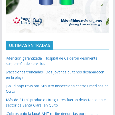
ULTIMAS ENTRADAS
¡Atención garantizada!: Hospital de Calderón desmiente
suspensión de servicios
¡Vacaciones truncadas!: Dos jóvenes quiteños desaparecen
en la playa
¡Salud bajo revisión!: Ministro inspecciona centros médicos en
Quito
Más de 21 mil productos irregulares fueron detectados en el
sector de Santa Clara, en Quito
¡Cobros bajo la lupa!: ANT recibe denuncias por pasajes