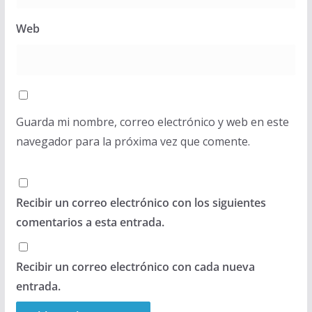
Web
Guarda mi nombre, correo electrónico y web en este
navegador para la próxima vez que comente.
Recibir un correo electrónico con los siguientes
comentarios a esta entrada.
Recibir un correo electrónico con cada nueva
entrada.