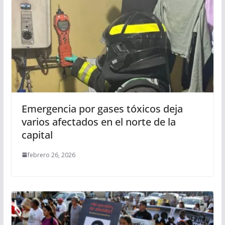
Emergencia por gases tóxicos deja
varios afectados en el norte de la
capital
febrero 26, 2026