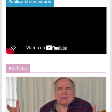
POLÍTICA