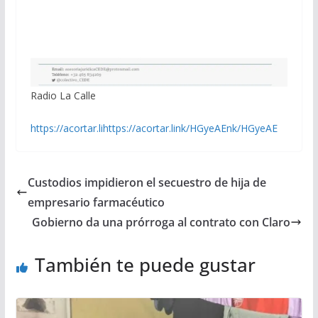
Radio La Calle
https://acortar.lihttps://acortar.link/HGyeAEnk/HGyeAE
Custodios impidieron el secuestro de hija de
empresario farmacéutico
Gobierno da una prórroga al contrato con Claro
También te puede gustar