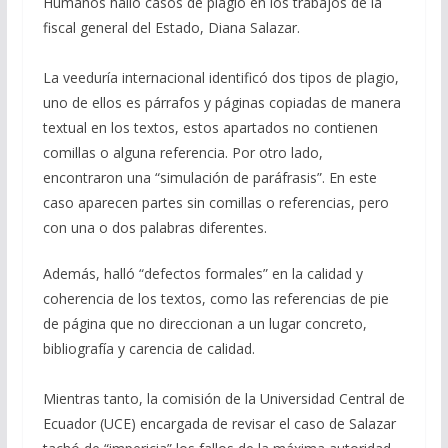
Humanos halló casos de plagio en los trabajos de la
fiscal general del Estado, Diana Salazar.
La veeduría internacional identificó dos tipos de plagio,
uno de ellos es párrafos y páginas copiadas de manera
textual en los textos, estos apartados no contienen
comillas o alguna referencia. Por otro lado,
encontraron una “simulación de paráfrasis”. En este
caso aparecen partes sin comillas o referencias, pero
con una o dos palabras diferentes.
Además, halló “defectos formales” en la calidad y
coherencia de los textos, como las referencias de pie
de página que no direccionan a un lugar concreto,
bibliografía y carencia de calidad.
Mientras tanto, la comisión de la Universidad Central de
Ecuador (UCE) encargada de revisar el caso de Salazar