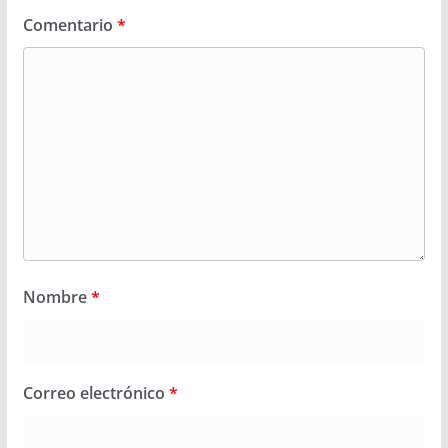
Comentario
*
Nombre
*
Correo electrónico
*