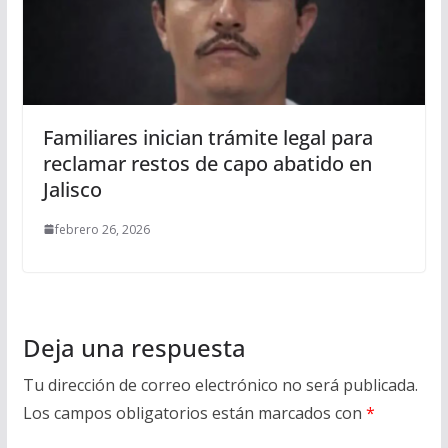
Familiares inician trámite legal para
reclamar restos de capo abatido en
Jalisco
febrero 26, 2026
Deja una respuesta
Tu dirección de correo electrónico no será publicada.
Los campos obligatorios están marcados con
*