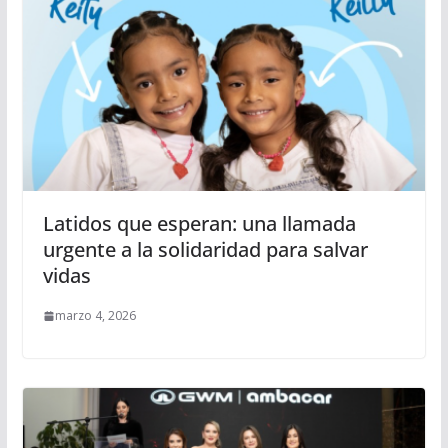
Latidos que esperan: una llamada
urgente a la solidaridad para salvar
vidas
marzo 4, 2026