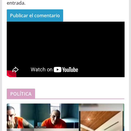
entrada.
POLÍTICA