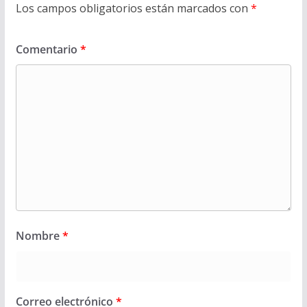
Los campos obligatorios están marcados con
*
Comentario
*
Nombre
*
Correo electrónico
*