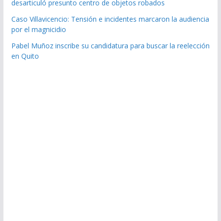
desarticuló presunto centro de objetos robados
Caso Villavicencio: Tensión e incidentes marcaron la audiencia
por el magnicidio
Pabel Muñoz inscribe su candidatura para buscar la reelección
en Quito