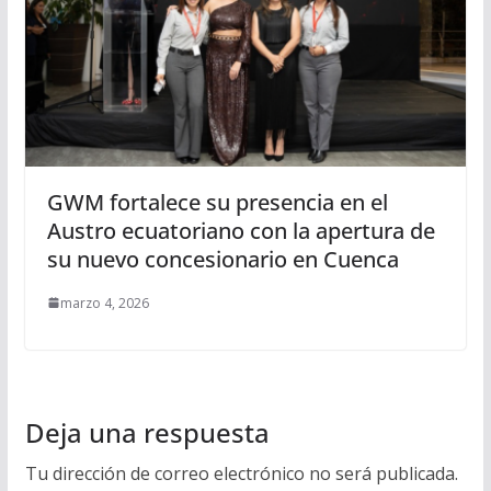
GWM fortalece su presencia en el
Austro ecuatoriano con la apertura de
su nuevo concesionario en Cuenca
marzo 4, 2026
Deja una respuesta
Tu dirección de correo electrónico no será publicada.