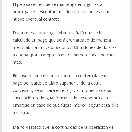
El periodo en el que se mantenga en vigor esta
prórroga se descontará del tiempo de concesión del
nuevo eventual contrato.
Durante esta prórroga, Maino señaló que se ha
calculado un pago que será prorrateado de manera
mensual, con un valor de unos 3,3 millones de dólares
a abonar por la empresa en los primeros días de cada
mes.
En caso de que el nuevo contrato contemplase un
pago por parte de Claro superior al de la actual
concesión, se aplicará el recargo al momento de su
suscripción, y de igual forma se le descontará a la
empresa en caso de que fuese inferior, según detalló la
ministra.
Maino destacó que la continuidad de la operación de