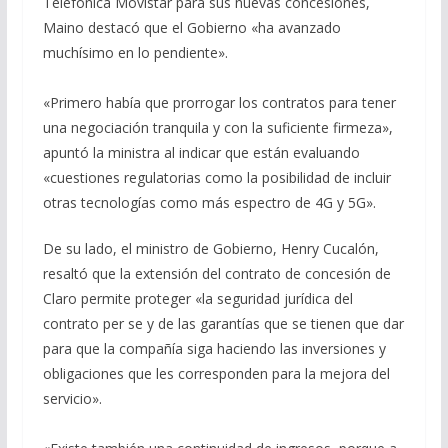
Telefónica Movistar para sus nuevas concesiones,
Maino destacó que el Gobierno «ha avanzado
muchísimo en lo pendiente».
«Primero había que prorrogar los contratos para tener
una negociación tranquila y con la suficiente firmeza»,
apuntó la ministra al indicar que están evaluando
«cuestiones regulatorias como la posibilidad de incluir
otras tecnologías como más espectro de 4G y 5G».
De su lado, el ministro de Gobierno, Henry Cucalón,
resaltó que la extensión del contrato de concesión de
Claro permite proteger «la seguridad jurídica del
contrato per se y de las garantías que se tienen que dar
para que la compañía siga haciendo las inversiones y
obligaciones que les corresponden para la mejora del
servicio».