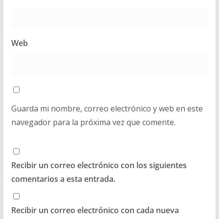
Web
Guarda mi nombre, correo electrónico y web en este
navegador para la próxima vez que comente.
Recibir un correo electrónico con los siguientes
comentarios a esta entrada.
Recibir un correo electrónico con cada nueva