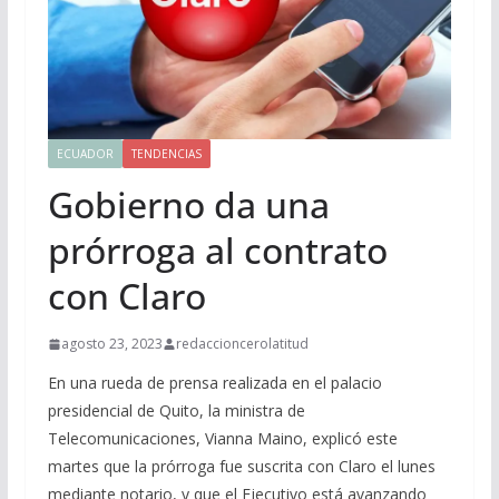
ECUADOR
TENDENCIAS
Gobierno da una
prórroga al contrato
con Claro
agosto 23, 2023
redaccioncerolatitud
En una rueda de prensa realizada en el palacio
presidencial de Quito, la ministra de
Telecomunicaciones, Vianna Maino, explicó este
martes que la prórroga fue suscrita con Claro el lunes
mediante notario, y que el Ejecutivo está avanzando