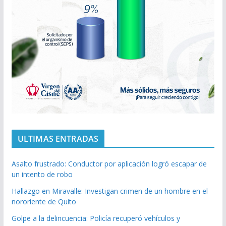
ULTIMAS ENTRADAS
Asalto frustrado: Conductor por aplicación logró escapar de
un intento de robo
Hallazgo en Miravalle: Investigan crimen de un hombre en el
nororiente de Quito
Golpe a la delincuencia: Policía recuperó vehículos y