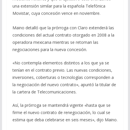
una extensión similar para la española Telefónica
Movistar, cuya concesión vence en noviembre.
Maino detalló que la prórroga con Claro extenderá las
condiciones del actual contrato otorgado en 2008 a la
operadora mexicana mientras se retoman las
negociaciones para la nueva concesión.
«No contempla elementos distintos a los que ya se
tenían en el contrato previo. Las nuevas condiciones,
inversiones, coberturas o tecnologías corresponden a
la negociación del nuevo contrato», apuntó la titular de
la cartera de Telecomunicaciones.
Así, la prórroga se mantendrá vigente «hasta que se
firme el nuevo contrato de renegociación, lo cual se
estima que deba celebrarse en seis meses», dijo Maino.