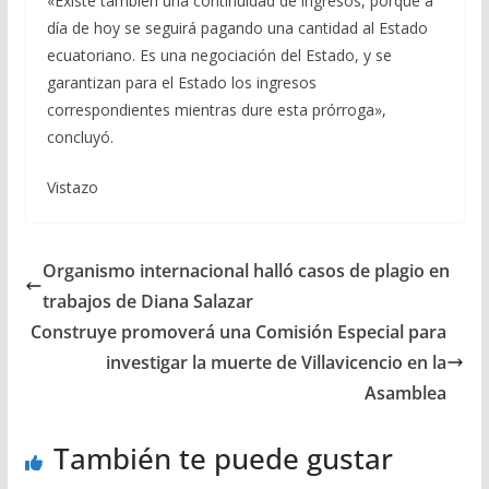
«Existe también una continuidad de ingresos, porque a
día de hoy se seguirá pagando una cantidad al Estado
ecuatoriano. Es una negociación del Estado, y se
garantizan para el Estado los ingresos
correspondientes mientras dure esta prórroga»,
concluyó.
Vistazo
Organismo internacional halló casos de plagio en
trabajos de Diana Salazar
Construye promoverá una Comisión Especial para
investigar la muerte de Villavicencio en la
Asamblea
También te puede gustar