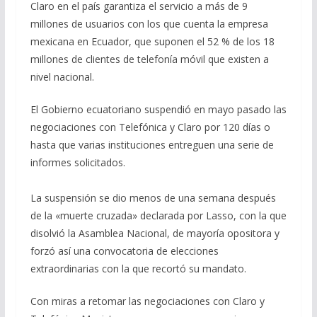
Claro en el país garantiza el servicio a más de 9
millones de usuarios con los que cuenta la empresa
mexicana en Ecuador, que suponen el 52 % de los 18
millones de clientes de telefonía móvil que existen a
nivel nacional.
El Gobierno ecuatoriano suspendió en mayo pasado las
negociaciones con Telefónica y Claro por 120 días o
hasta que varias instituciones entreguen una serie de
informes solicitados.
La suspensión se dio menos de una semana después
de la «muerte cruzada» declarada por Lasso, con la que
disolvió la Asamblea Nacional, de mayoría opositora y
forzó así una convocatoria de elecciones
extraordinarias con la que recortó su mandato.
Con miras a retomar las negociaciones con Claro y