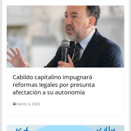
Cabildo capitalino impugnará
reformas legales por presunta
afectación a su autonomía
marzo 4, 2026