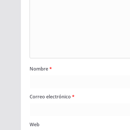
Nombre
*
Correo electrónico
*
Web