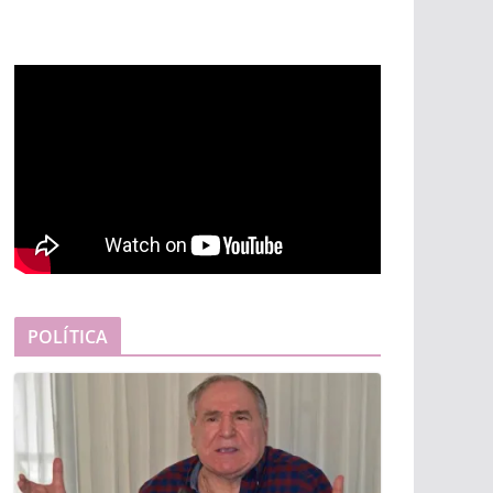
POLÍTICA