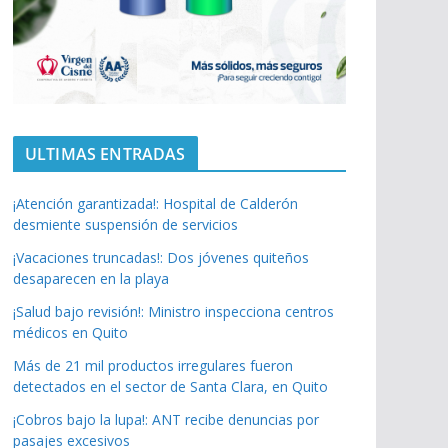
ULTIMAS ENTRADAS
¡Atención garantizada!: Hospital de Calderón
desmiente suspensión de servicios
¡Vacaciones truncadas!: Dos jóvenes quiteños
desaparecen en la playa
¡Salud bajo revisión!: Ministro inspecciona centros
médicos en Quito
Más de 21 mil productos irregulares fueron
detectados en el sector de Santa Clara, en Quito
¡Cobros bajo la lupa!: ANT recibe denuncias por
pasajes excesivos