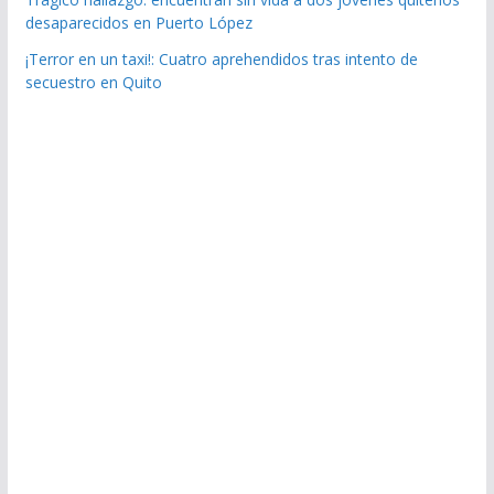
desaparecidos en Puerto López
¡Terror en un taxi!: Cuatro aprehendidos tras intento de
secuestro en Quito