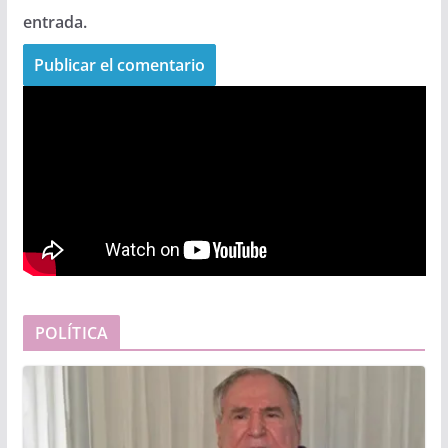
entrada.
POLÍTICA