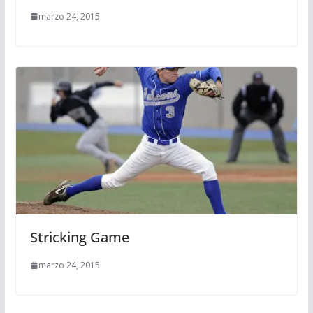
marzo 24, 2015
Stricking Game
marzo 24, 2015