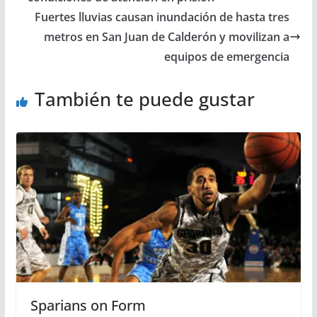
Fuertes lluvias causan inundación de hasta tres
metros en San Juan de Calderón y movilizan a
equipos de emergencia
También te puede gustar
Sparians on Form