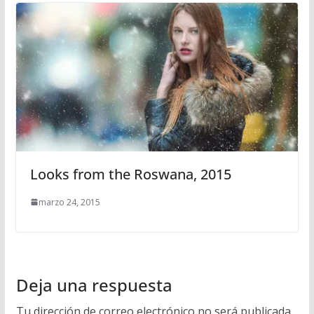
Looks from the Roswana, 2015
marzo 24, 2015
Deja una respuesta
Tu dirección de correo electrónico no será publicada.