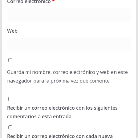
Correo electrónico
*
Web
Guarda mi nombre, correo electrónico y web en este
navegador para la próxima vez que comente.
Recibir un correo electrónico con los siguientes
comentarios a esta entrada.
Recibir un correo electrónico con cada nueva