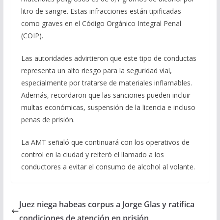
litro de sangre. Estas infracciones están tipificadas
como graves en el Código Orgánico Integral Penal
(COIP).
Las autoridades advirtieron que este tipo de conductas
representa un alto riesgo para la seguridad vial,
especialmente por tratarse de materiales inflamables.
Además, recordaron que las sanciones pueden incluir
multas económicas, suspensión de la licencia e incluso
penas de prisión.
La AMT señaló que continuará con los operativos de
control en la ciudad y reiteró el llamado a los
conductores a evitar el consumo de alcohol al volante.
Juez niega habeas corpus a Jorge Glas y ratifica
condiciones de atención en prisión