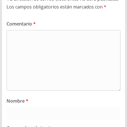
Los campos obligatorios están marcados con
*
Comentario
*
Nombre
*