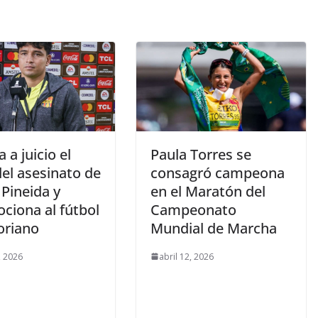
 a juicio el
Paula Torres se
el asesinato de
consagró campeona
Pineida y
en el Maratón del
ciona al fútbol
Campeonato
oriano
Mundial de Marcha
, 2026
abril 12, 2026