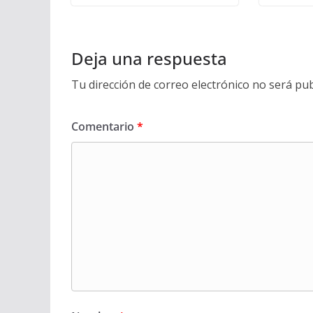
Deja una respuesta
Tu dirección de correo electrónico no será pub
Comentario
*