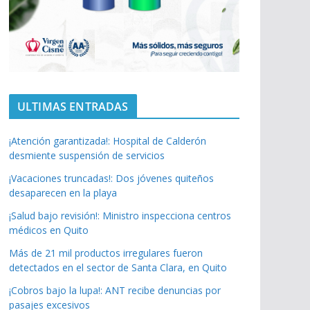
ULTIMAS ENTRADAS
¡Atención garantizada!: Hospital de Calderón
desmiente suspensión de servicios
¡Vacaciones truncadas!: Dos jóvenes quiteños
desaparecen en la playa
¡Salud bajo revisión!: Ministro inspecciona centros
médicos en Quito
Más de 21 mil productos irregulares fueron
detectados en el sector de Santa Clara, en Quito
¡Cobros bajo la lupa!: ANT recibe denuncias por
pasajes excesivos