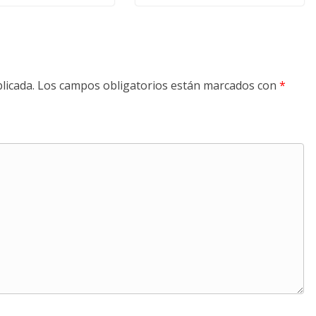
licada.
Los campos obligatorios están marcados con
*