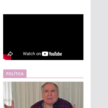
POLÍTICA