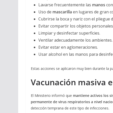
Lavarse frecuentemente las
manos
co
Uso de
mascarilla
en lugares de gran c
Cubrirse la boca y nariz con el pliegue 
Evitar compartir los objetos personal
Limpiar y desinfectar superficies.
Ventilar adecuadamente los ambientes.
Evitar estar en aglomeraciones.
Usar alcohol en las manos para desinfe
Estas acciones se aplicaron muy bien durante la 
Vacunación masiva e
El Ministerio informó que
mantiene activos los s
permanente de virus respiratorios a nivel nacio
detección temprana de este tipo de infecciones.