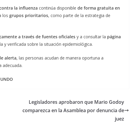
contra la influenza
continúa disponible
de forma gratuita en
a los
grupos prioritarios
, como parte de la estrategia de
camente a través de fuentes oficiales
y a consultar la
página
 y verificada sobre la situación epidemiológica.
de alerta
, las personas acudan de manera oportuna a
ca adecuada.
 MUNDO
Legisladores aprobaron que Mario Godoy
comparezca en la Asamblea por denuncia de
juez