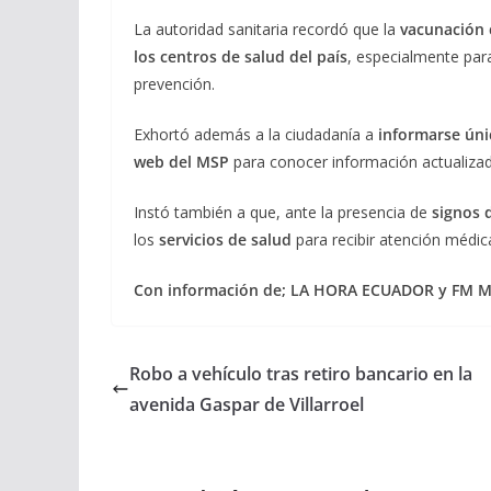
La autoridad sanitaria recordó que la
vacunación 
los centros de salud del país
, especialmente par
prevención.
Exhortó además a la ciudadanía a
informarse úni
web del MSP
para conocer información actualizada
Instó también a que, ante la presencia de
signos 
los
servicios de salud
para recibir atención médi
Con información de; LA HORA ECUADOR y FM
Robo a vehículo tras retiro bancario en la
avenida Gaspar de Villarroel