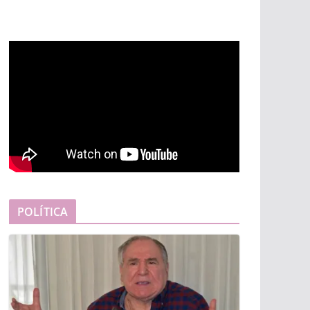
POLÍTICA