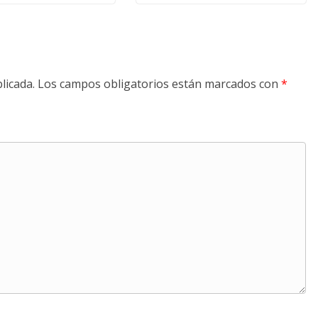
licada.
Los campos obligatorios están marcados con
*