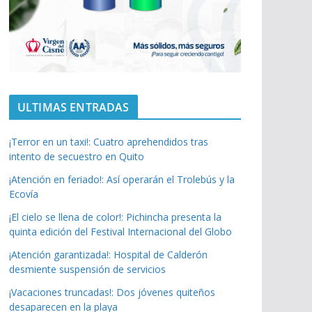
ULTIMAS ENTRADAS
¡Terror en un taxi!: Cuatro aprehendidos tras
intento de secuestro en Quito
¡Atención en feriado!: Así operarán el Trolebús y la
Ecovía
¡El cielo se llena de color!: Pichincha presenta la
quinta edición del Festival Internacional del Globo
¡Atención garantizada!: Hospital de Calderón
desmiente suspensión de servicios
¡Vacaciones truncadas!: Dos jóvenes quiteños
desaparecen en la playa