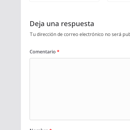
Deja una respuesta
Tu dirección de correo electrónico no será pub
Comentario
*