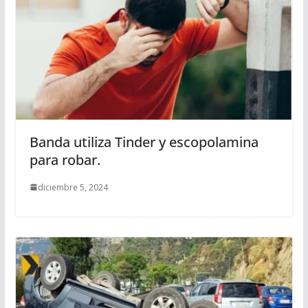
Banda utiliza Tinder y escopolamina
para robar.
diciembre 5, 2024