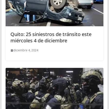
Quito: 25 siniestros de tránsito este
miércoles 4 de diciembre
diciembre 4, 2024