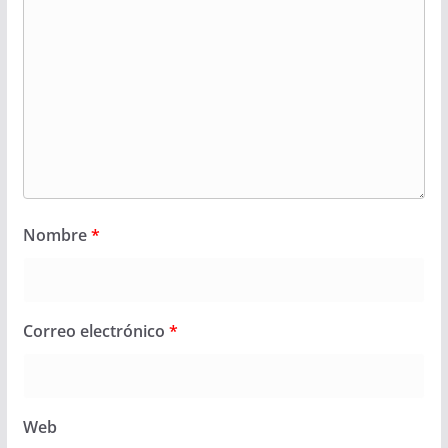
Nombre
*
Correo electrónico
*
Web