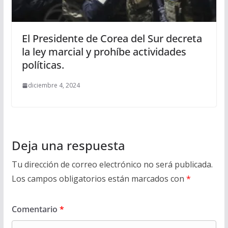
El Presidente de Corea del Sur decreta
la ley marcial y prohíbe actividades
políticas.
diciembre 4, 2024
Deja una respuesta
Tu dirección de correo electrónico no será publicada.
Los campos obligatorios están marcados con
*
Comentario
*