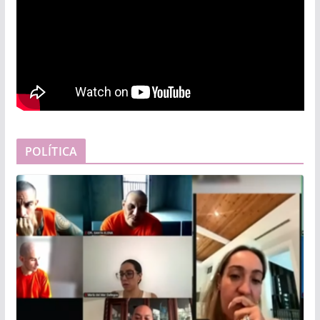
POLÍTICA