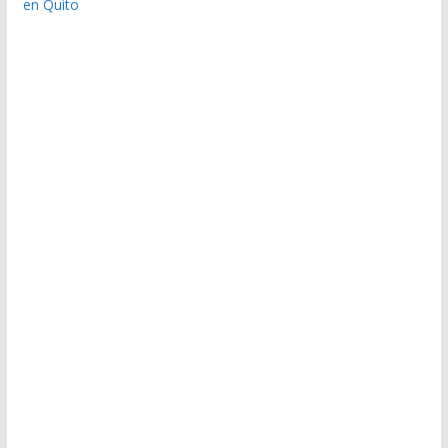
en Quito