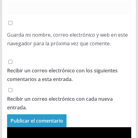
Guarda mi nombre, correo electrónico y web en este
navegador para la próxima vez que comente.
Recibir un correo electrónico con los siguientes
comentarios a esta entrada.
Recibir un correo electrónico con cada nueva
entrada.