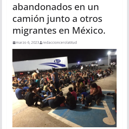
abandonados en un
camión junto a otros
migrantes en México.
marzo 6, 2023
redaccioncerolatitud