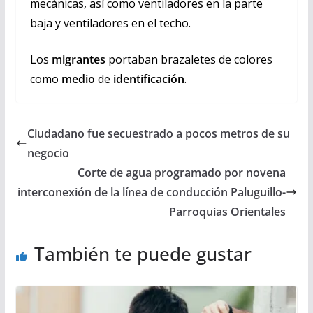
mecánicas, así como ventiladores en la parte
baja y ventiladores en el techo.
Los
migrantes
portaban brazaletes de colores
como
medio
de
identificación
.
Ciudadano fue secuestrado a pocos metros de su
negocio
Corte de agua programado por novena
interconexión de la línea de conducción Paluguillo-
Parroquias Orientales
También te puede gustar