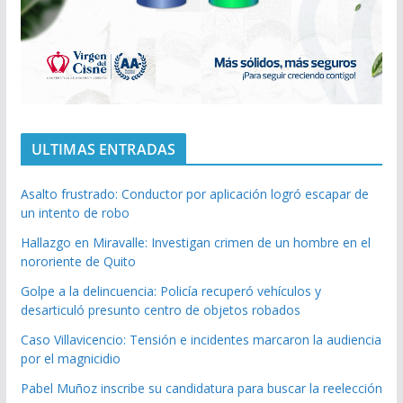
ULTIMAS ENTRADAS
Asalto frustrado: Conductor por aplicación logró escapar de
un intento de robo
Hallazgo en Miravalle: Investigan crimen de un hombre en el
nororiente de Quito
Golpe a la delincuencia: Policía recuperó vehículos y
desarticuló presunto centro de objetos robados
Caso Villavicencio: Tensión e incidentes marcaron la audiencia
por el magnicidio
Pabel Muñoz inscribe su candidatura para buscar la reelección