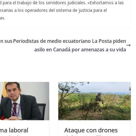
para el trabajo de los servidores judiciales. «Exhortamos a las
esarias a los operadores del sistema de justicia para el
as.
on sus
Periodistas de medio ecuatoriano La Posta piden
asilo en Canadá por amenazas a su vida
ma laboral
Ataque con drones