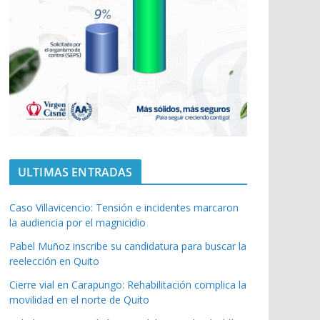
ULTIMAS ENTRADAS
Caso Villavicencio: Tensión e incidentes marcaron
la audiencia por el magnicidio
Pabel Muñoz inscribe su candidatura para buscar la
reelección en Quito
Cierre vial en Carapungo: Rehabilitación complica la
movilidad en el norte de Quito