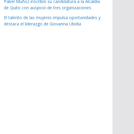
Pabel Muñoz inscribió su candidatura a la Alcaldía
de Quito con auspicio de tres organizaciones
El talento de las mujeres impulsa oportunidades y
destaca el liderazgo de Giovanna Ubidia