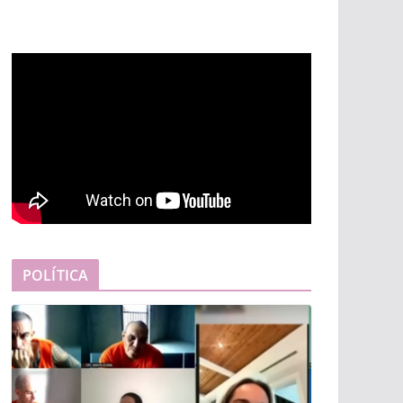
POLÍTICA