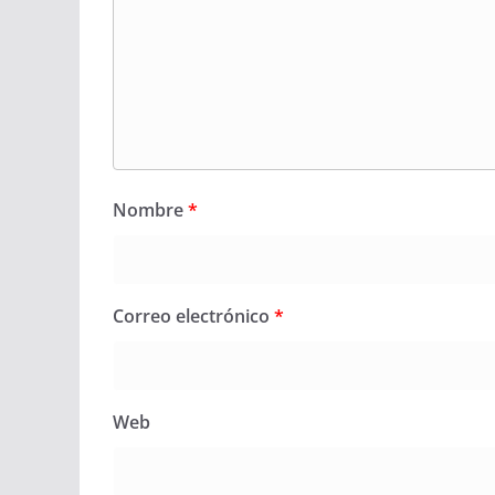
Nombre
*
Correo electrónico
*
Web