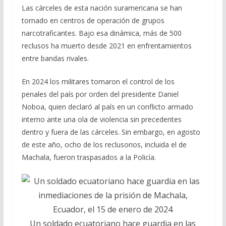
Las cárceles de esta nación suramericana se han
tornado en centros de operación de grupos
narcotraficantes. Bajo esa dinámica, más de 500
reclusos ha muerto desde 2021 en enfrentamientos
entre bandas rivales.
En 2024 los militares tomaron el control de los
penales del país por orden del presidente Daniel
Noboa, quien declaró al país en un conflicto armado
interno ante una ola de violencia sin precedentes
dentro y fuera de las cárceles. Sin embargo, en agosto
de este año, ocho de los reclusorios, incluida el de
Machala, fueron traspasados a la Policía.
Un soldado ecuatoriano hace guardia en las