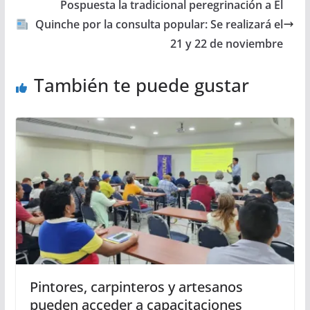
Pospuesta la tradicional peregrinación a El
Quinche por la consulta popular: Se realizará el
21 y 22 de noviembre
También te puede gustar
Pintores, carpinteros y artesanos
pueden acceder a capacitaciones