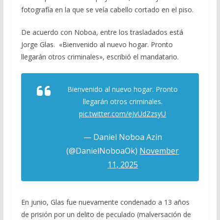
fotografía en la que se veía cabello cortado en el piso.
De acuerdo con Noboa, entre los trasladados está
Jorge Glas. «Bienvenido al nuevo hogar. Pronto
llegarán otros criminales», escribió el mandatario.
Bienvenido al nuevo hogar. Pronto
llegarán otros criminales.
pic.twitter.com/eJvUdZzsyU
— Daniel Noboa Azin
(@DanielNoboaOk)
November
11, 2025
En junio, Glas fue nuevamente condenado a 13 años
de prisión por un delito de peculado (malversación de