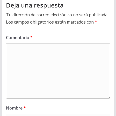
Deja una respuesta
Tu dirección de correo electrónico no será publicada.
Los campos obligatorios están marcados con
*
Comentario
*
Nombre
*