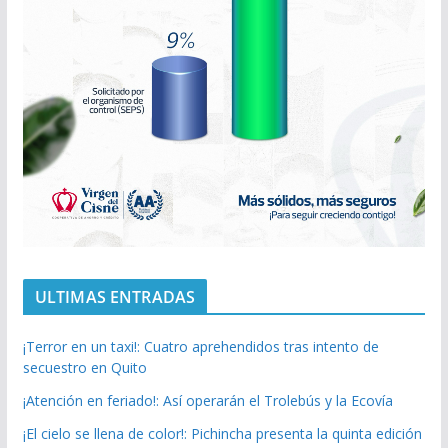
ULTIMAS ENTRADAS
¡Terror en un taxi!: Cuatro aprehendidos tras intento de
secuestro en Quito
¡Atención en feriado!: Así operarán el Trolebús y la Ecovía
¡El cielo se llena de color!: Pichincha presenta la quinta edición