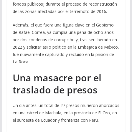
fondos públicos) durante el proceso de reconstrucción
de las zonas afectadas por el terremoto de 2016.
Además, el que fuera una figura clave en el Gobierno
de Rafael Correa, ya cumplía una pena de ocho años
por dos condenas de corrupción y, tras ser liberado en
2022 y solicitar asilo político en la Embajada de México,
fue nuevamente capturado y recluido en la prisión de
La Roca.
Una masacre por el
traslado de presos
Un día antes. un total de 27 presos murieron ahorcados
en una cárcel de Machala, en la provincia de El Oro, en
el suroeste de Ecuador y fronteriza con Perú.