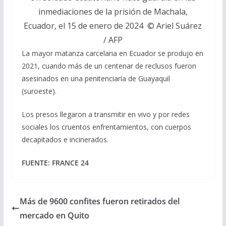
inmediaciones de la prisión de Machala,
Ecuador, el 15 de enero de 2024 © Ariel Suárez
/ AFP
La mayor matanza carcelaria en Ecuador se produjo en
2021, cuando más de un centenar de reclusos fueron
asesinados en una penitenciaría de Guayaquil
(suroeste).
Los presos llegaron a transmitir en vivo y por redes
sociales los cruentos enfrentamientos, con cuerpos
decapitados e incinerados.
FUENTE: FRANCE 24
Más de 9600 confites fueron retirados del
mercado en Quito