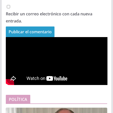
Recibir un correo electrónico con cada nueva
entrada.
POLÍTICA