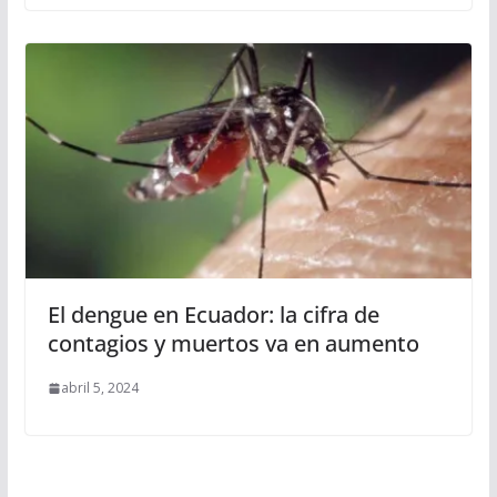
El dengue en Ecuador: la cifra de
contagios y muertos va en aumento
abril 5, 2024