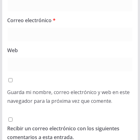
Correo electrónico
*
Web
Guarda mi nombre, correo electrónico y web en este
navegador para la próxima vez que comente.
Recibir un correo electrónico con los siguientes
comentarios a esta entrada.