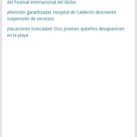
del Festival Internacional del Globo
¡Atención garantizada!: Hospital de Calderón desmiente
suspensión de servicios
¡Vacaciones truncadas!: Dos jóvenes quiteños desaparecen
en la playa