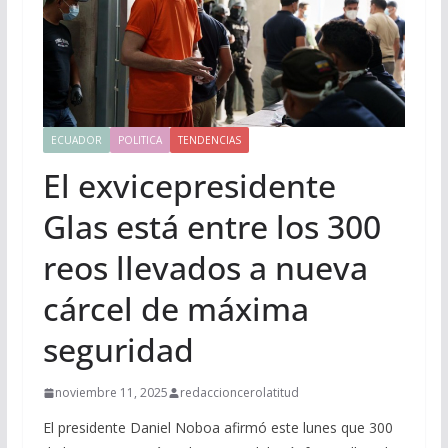
ECUADOR
POLITICA
TENDENCIAS
El exvicepresidente
Glas está entre los 300
reos llevados a nueva
cárcel de máxima
seguridad
noviembre 11, 2025
redaccioncerolatitud
El presidente Daniel Noboa afirmó este lunes que 300