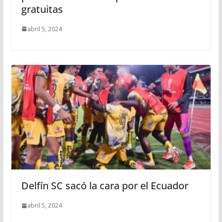
gratuitas
abril 5, 2024
Delfín SC sacó la cara por el Ecuador
abril 5, 2024