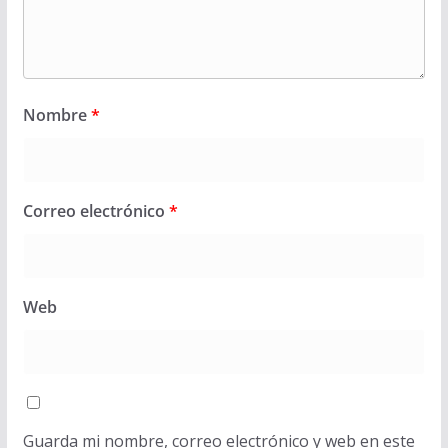
Nombre
*
Correo electrónico
*
Web
Guarda mi nombre, correo electrónico y web en este