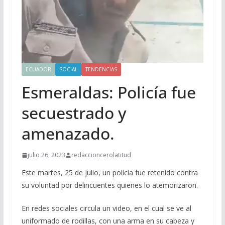
ECUADOR
SOCIAL
TENDENCIAS
Esmeraldas: Policía fue
secuestrado y
amenazado.
julio 26, 2023
redaccioncerolatitud
Este martes, 25 de julio, un policía fue retenido contra
su voluntad por delincuentes quienes lo atemorizaron.
En redes sociales circula un video, en el cual se ve al
uniformado de rodillas, con una arma en su cabeza y