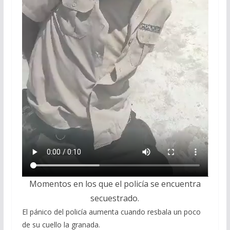
Momentos en los que el policía se encuentra
secuestrado.
El pánico del policía aumenta cuando resbala un poco
de su cuello la granada.