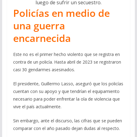
luego de sufrir un secuestro.
Policías en medio de
una guerra
encarnecida
Este no es el primer hecho violento que se registra en
contra de un policía. Hasta abril de 2023 se registraron
casi 30 gendarmes asesinados.
El presidente, Guillermo Lasso, aseguró que los policías
cuentan con su apoyo y que tendrían el equipamiento
necesario para poder enfrentar la ola de violencia que
vive el país actualmente.
Sin embargo, ante el discurso, las cifras que se pueden
comparar con el año pasado dejan dudas al respecto.