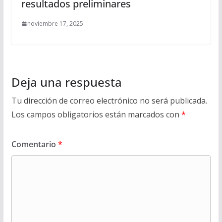
resultados preliminares
noviembre 17, 2025
Deja una respuesta
Tu dirección de correo electrónico no será publicada.
Los campos obligatorios están marcados con
*
Comentario
*