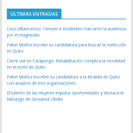
ULTIMAS ENTRADAS
Caso Villavicencio: Tensión e incidentes marcaron la audiencia
por el magnicidio
Pabel Muñoz inscribe su candidatura para buscar la reelección
en Quito
Cierre vial en Carapungo: Rehabilitación complica la movilidad
en el norte de Quito
Pabel Muñoz inscribió su candidatura a la Alcaldía de Quito
con auspicio de tres organizaciones
El talento de las mujeres impulsa oportunidades y destaca el
liderazgo de Giovanna Ubidia