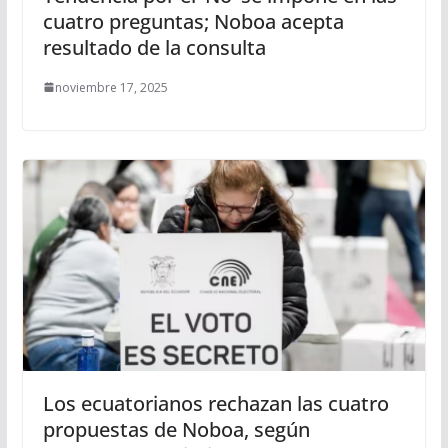
cuatro preguntas; Noboa acepta
resultado de la consulta
noviembre 17, 2025
Los ecuatorianos rechazan las cuatro
propuestas de Noboa, según