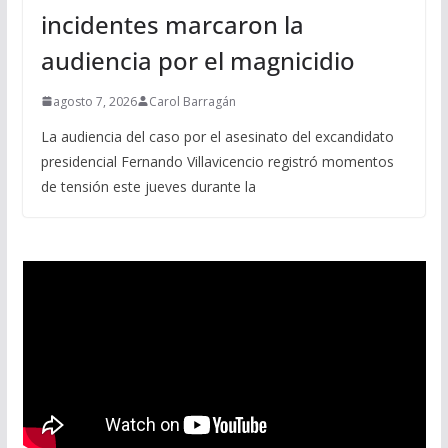
incidentes marcaron la
audiencia por el magnicidio
agosto 7, 2026
Carol Barragán
La audiencia del caso por el asesinato del excandidato
presidencial Fernando Villavicencio registró momentos
de tensión este jueves durante la