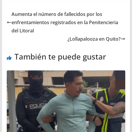
Aumenta el número de fallecidos por los
enfrentamientos registrados en la Penitencieria
del Litoral
¿Lollapalooza en Quito?
También te puede gustar