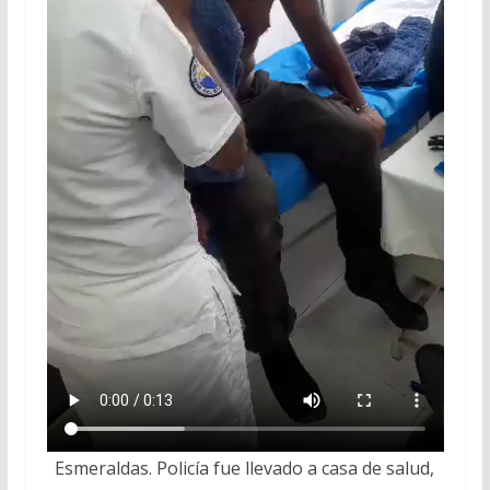
Esmeraldas. Policía fue llevado a casa de salud,