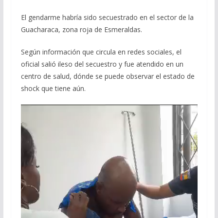
El gendarme habría sido secuestrado en el sector de la
Guacharaca, zona roja de Esmeraldas.
Según información que circula en redes sociales, el
oficial salió ileso del secuestro y fue atendido en un
centro de salud, dónde se puede observar el estado de
shock que tiene aún.