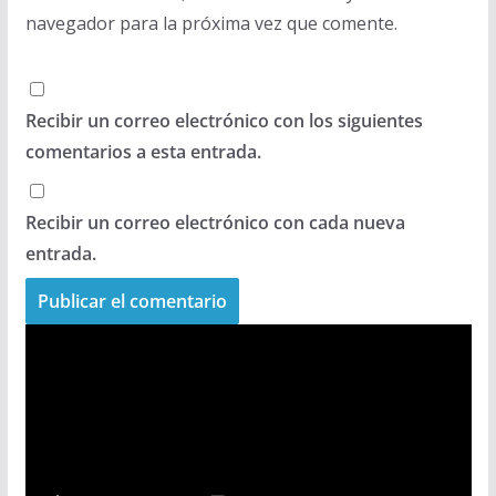
navegador para la próxima vez que comente.
Recibir un correo electrónico con los siguientes
comentarios a esta entrada.
Recibir un correo electrónico con cada nueva
entrada.