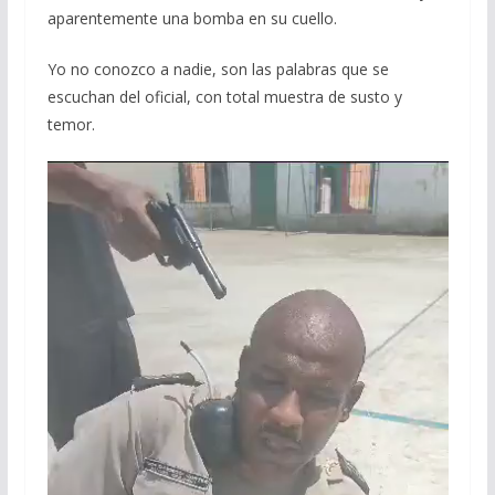
aparentemente una bomba en su cuello.
Yo no conozco a nadie, son las palabras que se
escuchan del oficial, con total muestra de susto y
temor.